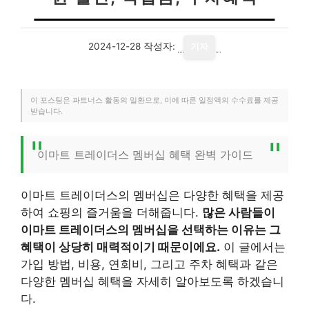
2024-12-28
작성자:
기자
이 포스팅은 파트너스 활동의 일환으로, 이에 따른 일정액의 수수료를 제공
받습니다.
이마트 트레이더스 멤버십 혜택 완벽 가이드
이마트 트레이더스의 멤버십은 다양한 혜택을 제공
하여 쇼핑의 즐거움을 더해줍니다.
많은 사람들이
이마트 트레이더스의 멤버십을 선택하는 이유는 그
혜택이 상당히 매력적이기 때문이에요.
이 글에서는
가입 방법, 비용, 연회비, 그리고 주차 혜택과 같은
다양한 멤버십 혜택을 자세히 알아보도록 하겠습니
다.