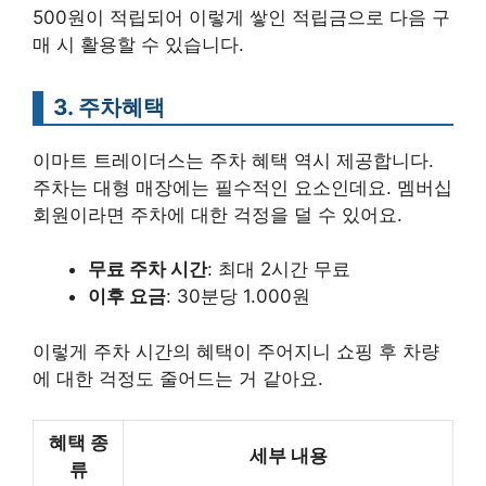
500원이 적립되어 이렇게 쌓인 적립금으로 다음 구
매 시 활용할 수 있습니다.
3. 주차혜택
이마트 트레이더스는 주차 혜택 역시 제공합니다.
주차는 대형 매장에는 필수적인 요소인데요. 멤버십
회원이라면 주차에 대한 걱정을 덜 수 있어요.
무료 주차 시간
: 최대 2시간 무료
이후 요금
: 30분당 1.000원
이렇게 주차 시간의 혜택이 주어지니 쇼핑 후 차량
에 대한 걱정도 줄어드는 거 같아요.
혜택 종
세부 내용
류