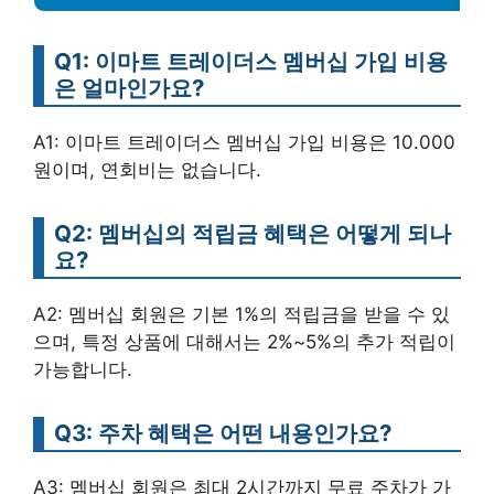
Q1: 이마트 트레이더스 멤버십 가입 비용
은 얼마인가요?
A1: 이마트 트레이더스 멤버십 가입 비용은 10.000
원이며, 연회비는 없습니다.
Q2: 멤버십의 적립금 혜택은 어떻게 되나
요?
A2: 멤버십 회원은 기본 1%의 적립금을 받을 수 있
으며, 특정 상품에 대해서는 2%~5%의 추가 적립이
가능합니다.
Q3: 주차 혜택은 어떤 내용인가요?
A3: 멤버십 회원은 최대 2시간까지 무료 주차가 가