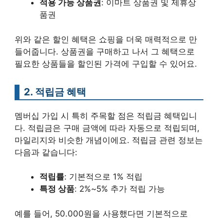
적용 가능 상품권
: 이마트 상품권 및 제휴상
품권
위와 같은 할인 혜택은 쇼핑을 더욱 매력적으로 만
들어줍니다. 상품권을 구매하고 나서 그 혜택으로
필요한 상품들을 할인된 가격에 구입할 수 있어요.
2. 적립금 혜택
멤버십 가입 시 특히 주목할 점은 적립금 혜택입니
다. 적립금은 구매 금액에 따라 자동으로 적립되며,
마일리지와 비슷한 개념이에요. 적립금 관련 정보는
다음과 같습니다:
적립률
: 기본적으로 1% 적립
특정 상품
: 2%~5% 추가 적립 가능
예를 들어, 50.000원을 사용했다면 기본적으로