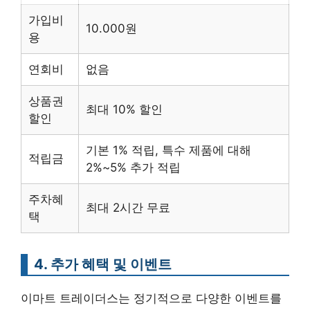
가입비
10.000원
용
연회비
없음
상품권
최대 10% 할인
할인
기본 1% 적립, 특수 제품에 대해
적립금
2%~5% 추가 적립
주차혜
최대 2시간 무료
택
4. 추가 혜택 및 이벤트
이마트 트레이더스는 정기적으로 다양한 이벤트를