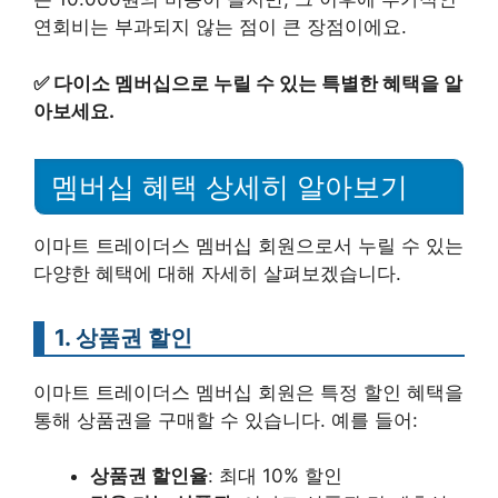
연회비는 부과되지 않는 점이 큰 장점이에요.
✅
다이소 멤버십으로 누릴 수 있는 특별한 혜택을 알
아보세요.
멤버십 혜택 상세히 알아보기
이마트 트레이더스 멤버십 회원으로서 누릴 수 있는
다양한 혜택에 대해 자세히 살펴보겠습니다.
1. 상품권 할인
이마트 트레이더스 멤버십 회원은 특정 할인 혜택을
통해 상품권을 구매할 수 있습니다. 예를 들어:
상품권 할인율
: 최대 10% 할인