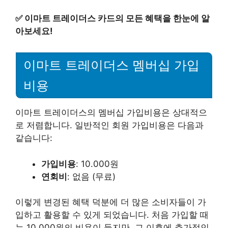
✅
이마트 트레이더스 카드의 모든 혜택을 한눈에 알
아보세요!
이마트 트레이더스 멤버십 가입
비용
이마트 트레이더스의 멤버십 가입비용은 상대적으
로 저렴합니다. 일반적인 회원 가입비용은 다음과
같습니다:
가입비용
: 10.000원
연회비
: 없음 (무료)
이렇게 변경된 혜택 덕분에 더 많은 소비자들이 가
입하고 활용할 수 있게 되었습니다. 처음 가입할 때
는 10.000원의 비용이 들지만, 그 이후에 추가적인