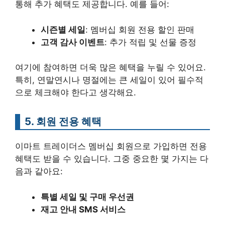
통해 추가 혜택도 제공합니다. 예를 들어:
시즌별 세일
: 멤버십 회원 전용 할인 판매
고객 감사 이벤트
: 추가 적립 및 선물 증정
여기에 참여하면 더욱 많은 혜택을 누릴 수 있어요.
특히, 연말연시나 명절에는 큰 세일이 있어 필수적
으로 체크해야 한다고 생각해요.
5. 회원 전용 혜택
이마트 트레이더스 멤버십 회원으로 가입하면 전용
혜택도 받을 수 있습니다. 그중 중요한 몇 가지는 다
음과 같아요:
특별 세일 및 구매 우선권
재고 안내 SMS 서비스