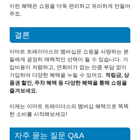
이런 혜택은 쇼핑을 더욱 편리하고 유리하게 만들어
주죠.
결론
이마트 트레이더스의 멤버십은 쇼핑을 사랑하는 분
들에게 굉장히 매력적인 선택이 될 수 있습니다. 가
입비용이 저렴하고, 연회비가 없는 만큼 부담 없이
가입하여 다양한 혜택을 누릴 수 있어요.
적립금, 상
품권 할인, 주차 혜택 등 다양한 혜택을 통해 쇼핑을
즐겨보세요.
이제는 이마트 트레이더스의 멤버십 혜택으로 똑똑
한 소비를 시작해보세요!
자주 묻는 질문 Q&A