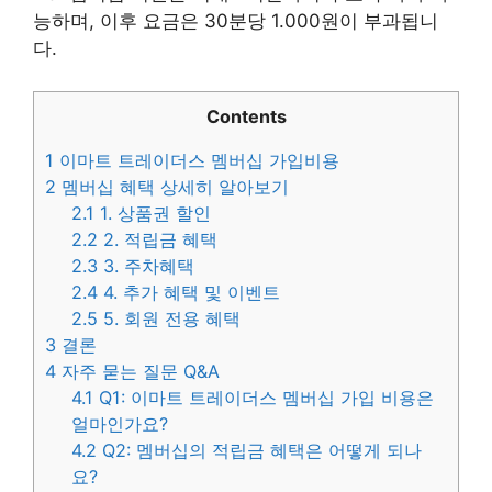
능하며, 이후 요금은 30분당 1.000원이 부과됩니
다.
Contents
1
이마트 트레이더스 멤버십 가입비용
2
멤버십 혜택 상세히 알아보기
2.1
1. 상품권 할인
2.2
2. 적립금 혜택
2.3
3. 주차혜택
2.4
4. 추가 혜택 및 이벤트
2.5
5. 회원 전용 혜택
3
결론
4
자주 묻는 질문 Q&A
4.1
Q1: 이마트 트레이더스 멤버십 가입 비용은
얼마인가요?
4.2
Q2: 멤버십의 적립금 혜택은 어떻게 되나
요?