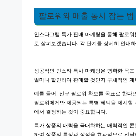
팔로워와 매출 동시 잡는 법
인스타그램 특가 판매 마케팅을 통해 팔로워
로 살펴보겠습니다. 각 단계를 상세히 안내
성공적인 인스타 특사 마케팅은 명확한 목표 
얼마나 할인하여 판매할 것인지 구체적인 계
예를 들어, 신규 팔로워 확보를 목표로 한다
팔로워에게만 제공되는 특별 혜택을 제시할 수
에서 결정하는 것이 중요합니다.
특가 상품의 매력을 극대화하는 매력적인 콘
하여 상품의 특징과 장점을 효과적으로 전달