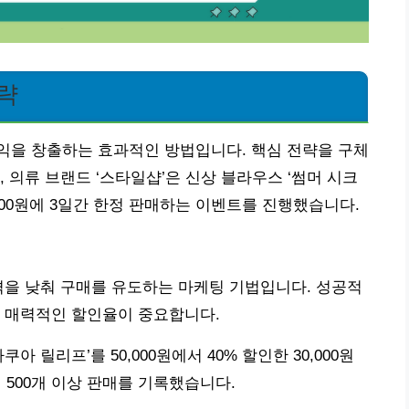
략
익을 창출하는 효과적인 방법입니다. 핵심 전략을 구체
 의류 브랜드 ‘스타일샵’은 신상 블라우스 ‘썸머 시크
36,000원에 3일간 한정 판매하는 이벤트를 진행했습니다.
격을 낮춰 구매를 유도하는 마케팅 기법입니다. 성공적
과 매력적인 할인율이 중요합니다.
쿠아 릴리프’를 50,000원에서 40% 할인한 30,000원
 500개 이상 판매를 기록했습니다.