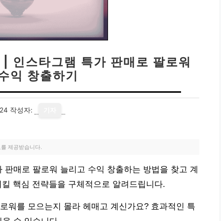
 | 인스타그램 특가 판매로 팔로워
수익 창출하기
24
작성자:
기자
료를 제공받습니다.
가 판매로 팔로워 늘리고 수익 창출하는 방법을 찾고 계
시킬 핵심 전략들을 구체적으로 알려드립니다.
팔로워를 모으는지 몰라 헤매고 계신가요? 효과적인 특