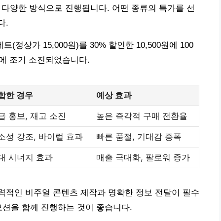
등 다양한 방식으로 진행됩니다. 어떤 종류의 특가를 선
다.
정상가 15,000원)를 30% 할인한 10,500원에 100
만에 조기 소진되었습니다.
합한 경우
예상 효과
급 홍보, 재고 소진
높은 즉각적 구매 전환율
소성 강조, 바이럴 효과
빠른 품절, 기대감 증폭
대 시너지 효과
매출 극대화, 팔로워 증가
력적인 비주얼 콘텐츠 제작과 명확한 정보 전달이 필수
모션을 함께 진행하는 것이 좋습니다.