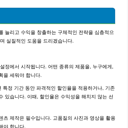
를 늘리고 수익을 창출하는 구체적인 전략을 심층적으
하며 실질적인 도움을 드리겠습니다.
설정에서 시작됩니다. 어떤 종류의 제품을, 누구에게,
획을 세워야 합니다.
면 특정 기간 동안 파격적인 할인율을 적용하거나, 기존
 있습니다. 이때, 할인율은 수익성을 해치지 않는 선
텐츠 제작은 필수입니다. 고품질의 사진과 영상을 활용
해야 합니다.