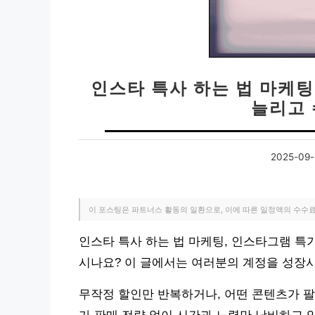
인스타 특사 하는 법 마케팅
늘리고 
2025-09-
이 포스팅은 파트너스 활동의 일환으로, 이에 따른 일정액의 수수
인스타 특사 하는 법 마케팅, 인스타그램 특
시나요? 이 글에서는 여러분의 계정을 성장
무작정 할인만 반복하거나, 어떤 콘텐츠가 