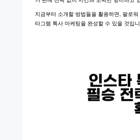
가 판매 전략 없이 시간과 노력만 낭비하고 
지금부터 소개할 방법들을 활용하면, 팔로워
타그램 특사 마케팅을 완성할 수 있을 것입니