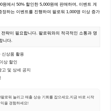
00원에서 50% 할인한 5,000원에 판매하며, 이벤트 게
정하는 이벤트를 진행하여 팔로워 1,000명 이상 증가
 전략이 필요합니다. 팔로워와의 적극적인 소통과 명
합니다.
 신상품 활용
 이상 할인
광고 및 상세 공지
행
!팔로워 늘리고 매출 상승 기회를 잡으세요.지금 바로 시작
수익을 경험하세요!