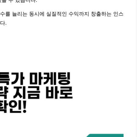
있을 수 있습니다.
 수를 늘리는 동시에 실질적인 수익까지 창출하는 인스
다.