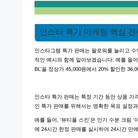
인스타 특가 마케팅 핵심 전
인스타그램 특가 판매는 팔로워를 늘리고 수
적인 예시와 함께 알아보겠습니다. 예를 들어,
BL’을 정상가 45,000원에서 20% 할인한 
인스타 특가 판매는 특정 기간 동안 상품 가
인 특가 판매를 위해서는 명확한 목표 설정
예를 들어, ‘뷰티풀 스킨’은 인기 수분 크림 ‘아
에 24시간 한정 판매를 실시하여 24시간 만에