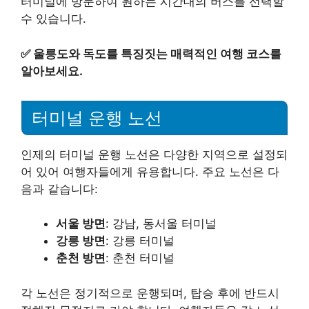
터미널에 방문하여 원하는 시간대의 버스를 선택할
수 있습니다.
✅
울릉도와 독도를 특징짓는 매력적인 여행 코스를
알아보세요.
터미널 운행 노선
인제의 터미널 운행 노선은 다양한 지역으로 설정되
어 있어 여행자들에게 유용합니다. 주요 노선은 다
음과 같습니다:
서울 방면
: 강남, 동서울 터미널
강릉 방면
: 강릉 터미널
춘천 방면
: 춘천 터미널
각 노선은 정기적으로 운행되며, 탑승 후에 반드시