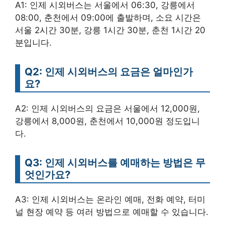
A1: 인제 시외버스는 서울에서 06:30, 강릉에서
08:00, 춘천에서 09:00에 출발하며, 소요 시간은
서울 2시간 30분, 강릉 1시간 30분, 춘천 1시간 20
분입니다.
Q2: 인제 시외버스의 요금은 얼마인가
요?
A2: 인제 시외버스의 요금은 서울에서 12,000원,
강릉에서 8,000원, 춘천에서 10,000원 정도입니
다.
Q3: 인제 시외버스를 예매하는 방법은 무
엇인가요?
A3: 인제 시외버스는 온라인 예매, 전화 예약, 터미
널 현장 예약 등 여러 방법으로 예매할 수 있습니다.