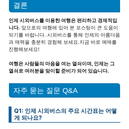
결론
인제 시외버스를 이용한 여행은 편리하고 경제적입
니다.
앞으로의 여행에 있어 본 포스팅이 큰 도움이
되기를 바랍니다. 시외버스를 통해 인제의 아름다움
과 매력을 충분히 경험해 보세요.지금 바로 예매를
진행해보세요!
여행은 사람들의 마음을 여는 열쇠이며, 인제는 그
열쇠로 여러분을 맞이할 준비가 되어 있습니다.
자주 묻는 질문 Q&A
Q1: 인제 시외버스의 주요 시간표는 어떻
게 되나요?