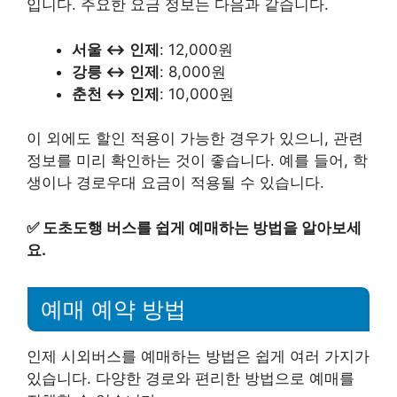
입니다. 주요한 요금 정보는 다음과 같습니다.
서울 ↔ 인제
: 12,000원
강릉 ↔ 인제
: 8,000원
춘천 ↔ 인제
: 10,000원
이 외에도 할인 적용이 가능한 경우가 있으니, 관련
정보를 미리 확인하는 것이 좋습니다. 예를 들어, 학
생이나 경로우대 요금이 적용될 수 있습니다.
✅
도초도행 버스를 쉽게 예매하는 방법을 알아보세
요.
예매 예약 방법
인제 시외버스를 예매하는 방법은 쉽게 여러 가지가
있습니다. 다양한 경로와 편리한 방법으로 예매를