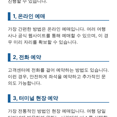
진행할 수 있습니다.
1, 온라인 예매
가장 간편한 방법은 온라인 예매입니다. 여러 여행
사나 공식 웹사이트를 통해 예매할 수 있으며, 이 경
우 미리 자리를 확보할 수 있습니다.
2, 전화 예약
고객센터에 전화를 걸어 예약하는 방법도 있습니다.
이런 경우, 안전하게 좌석을 예약하고 추가적인 문
의도 가능합니다.
3, 터미널 현장 예약
가장 전통적인 방법인 현장 예매입니다. 여행 당일