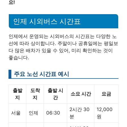
요!
인제 시외버스 시간표
인제에서 운영되는 시외버스의 시간표는 다양한 노
선에 따라 상이합니다. 주말이나 공휴일에는 평일보
다 많은 배차가 있을 수 있어, 미리 확인하는 것이
좋습니다.
주요 노선 시간표 예시
출발
도착
출발 시
소요 시간
요금
지
지
간
2시간 30
12,000
서울
인제
06:30
분
원