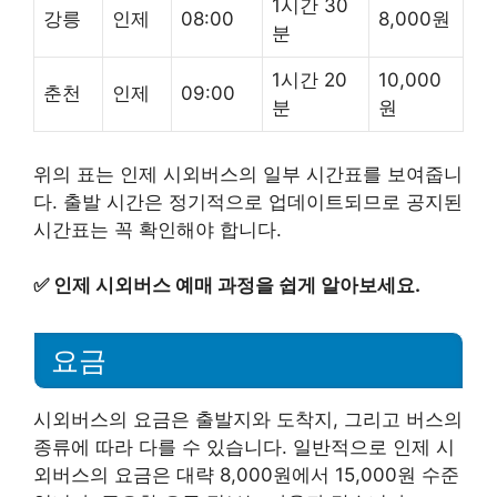
1시간 30
강릉
인제
08:00
8,000원
분
1시간 20
10,000
춘천
인제
09:00
분
원
위의 표는 인제 시외버스의 일부 시간표를 보여줍니
다. 출발 시간은 정기적으로 업데이트되므로 공지된
시간표는 꼭 확인해야 합니다.
✅
인제 시외버스 예매 과정을 쉽게 알아보세요.
요금
시외버스의 요금은 출발지와 도착지, 그리고 버스의
종류에 따라 다를 수 있습니다. 일반적으로 인제 시
외버스의 요금은 대략 8,000원에서 15,000원 수준