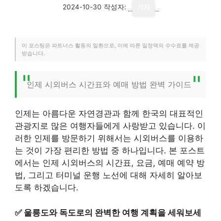
2024-10-30
작성자:
기자
이 포스팅은 파트너스 활동의 일환으로, 이에 따른 일정액의 수수료를 제공
받습니다.
인제 시외버스 시간표와 예매 방법 완벽 가이드
인제는 아름다운 자연경관과 함께 한국의 대표적인
관광지로 많은 여행자들에게 사랑받고 있습니다. 이
러한 인제를 방문하기 위해서는 시외버스를 이용하
는 것이 가장 편리한 방법 중 하나입니다. 본 포스트
에서는 인제 시외버스의 시간표, 요금, 예매 예약 방
법, 그리고 터미널 운행 노선에 대해 자세히 알아보
도록 하겠습니다.
✅
울릉도와 독도로의 완벽한 여행 계획을 세워보세