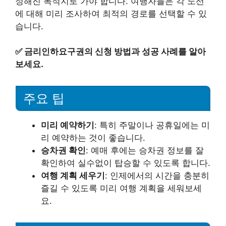
정해진 목적지로 가야 합니다. 여행자들은 각 노선
에 대해 미리 조사하여 최적의 경로를 선택할 수 있
습니다.
✅
금리인하요구권의 신청 방법과 성공 사례를 알아
보세요.
주요 팁
미리 예약하기
: 특히 주말이나 공휴일에는 미
리 예약하는 것이 좋습니다.
승차권 확인
: 예매 후에는 승차권 정보를 잘
확인하여 실수없이 탑승할 수 있도록 합니다.
여행 계획 세우기
: 인제에서의 시간을 충분히
즐길 수 있도록 미리 여행 계획을 세워보세
요.