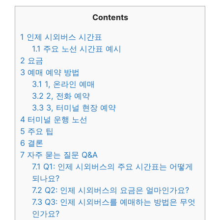
Contents
1
인제 시외버스 시간표
1.1
주요 노선 시간표 예시
2
요금
3
예매 예약 방법
3.1
1, 온라인 예매
3.2
2, 전화 예약
3.3
3, 터미널 현장 예약
4
터미널 운행 노선
5
주요 팁
6
결론
7
자주 묻는 질문 Q&A
7.1
Q1: 인제 시외버스의 주요 시간표는 어떻게
되나요?
7.2
Q2: 인제 시외버스의 요금은 얼마인가요?
7.3
Q3: 인제 시외버스를 예매하는 방법은 무엇
인가요?