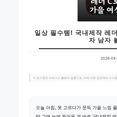
일상 필수템! 국내제작 레더
자 남자
2026-04-
이 포스팅은 파트너스 활동의 일환으로, 이에 따른 일정액의 수수
오늘 아침, 옷 고르다가 문득 가을 느낌 
딱 그때 눈에 들어온 게 바로 ‘국내제작 