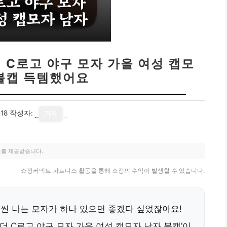
 C로고 야구 모자 가을 여성 캡모
 볼캡 득템했어요
18
작성자:
기자
료를 제공받습니다.
쇼핑커넥트 파트너스 활동을 통해 소정의 수익이 발생할 수 있습니다.
물씬 나는 모자가 하나 있으면 좋겠다 싶었잖아요!
레더 C로고 야구 모자 가을 여성 캡모자 남자 볼캡’이