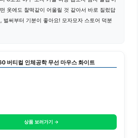
 어떤 옷에도 찰떡같이 어울릴 것 같아서 바로 질렀답
데, 벌써부터 기분이 좋아요! 모자모자 스토어 덕분
60 버티컬 인체공학 무선 마우스 화이트
상품 보러가기 →