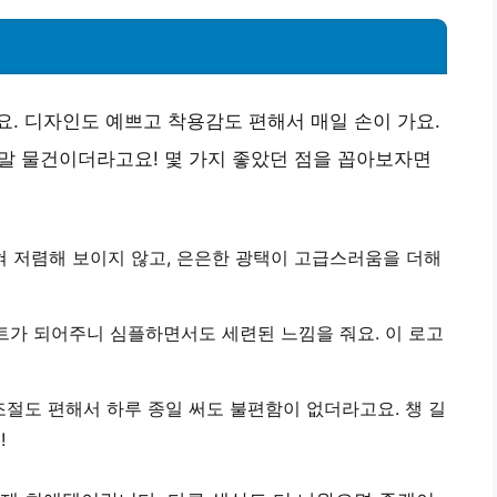
. 디자인도 예쁘고 착용감도 편해서 매일 손이 가요.
말 물건이더라고요! 몇 가지 좋았던 점을 꼽아보자면
 저렴해 보이지 않고, 은은한 광택이 고급스러움을 더해
트가 되어주니 심플하면서도 세련된 느낌을 줘요. 이 로고
 조절도 편해서 하루 종일 써도 불편함이 없더라고요. 챙 길
!