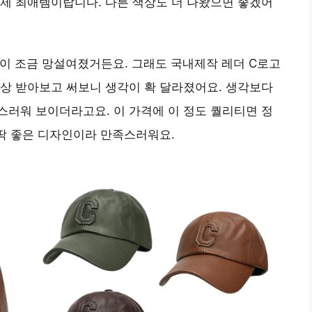
제 최애템이랍니다. 다른 색상도 더 나왔으면 좋겠어
격이 조금 망설여졌거든요. 그래도 국내제작 레더 C로고
상 받아보고 써보니 생각이 확 달라졌어요. 생각보다
스러워 보이더라고요. 이 가격에 이 정도 퀄리티면 정
 딱 좋은 디자인이라 만족스러워요.