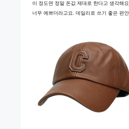
이 정도면 정말 돈값 제대로 한다고 생각해요
너무 예쁘더라고요. 데일리로 쓰기 좋은 편안