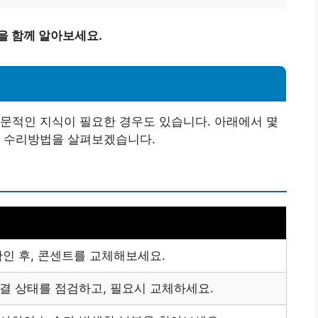
을 함께 알아보세요.
문적인 지식이 필요한 경우도 있습니다. 아래에서 몇
한 수리방법을 살펴보겠습니다.
확인 후, 콘센트를 교체해보세요.
결 상태를 점검하고, 필요시 교체하세요.