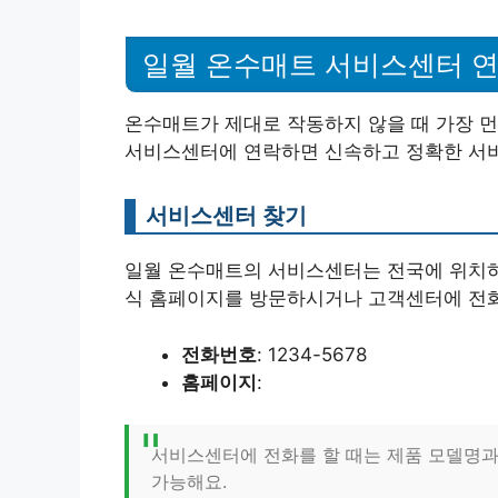
일월 온수매트 서비스센터 
온수매트가 제대로 작동하지 않을 때 가장 먼
서비스센터에 연락하면 신속하고 정확한 서비
서비스센터 찾기
일월 온수매트의 서비스센터는 전국에 위치하
식 홈페이지를 방문하시거나 고객센터에 전화
전화번호
: 1234-5678
홈페이지
:
서비스센터에 전화를 할 때는 제품 모델명과
가능해요.