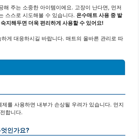
해 주는 소중한 아이템이에요. 고장이 난다면, 먼저
는 스스로 시도해볼 수 있습니다.
온수매트 사용 중 발
 숙지해두면 더욱 편리하게 사용할 수 있어요!
속하게 대응하시길 바랍니다. 매트의 올바른 관리로 따
 세제를 사용하면 내부가 손상될 우려가 있습니다. 먼지
안전합니다.
무엇인가요?