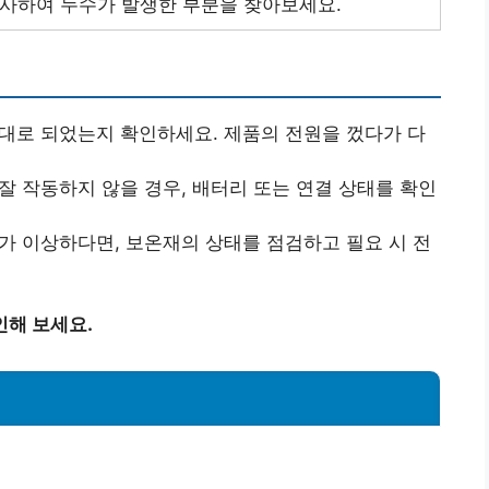
사하여 누수가 발생한 부분을 찾아보세요.
제대로 되었는지 확인하세요. 제품의 전원을 껐다가 다
 잘 작동하지 않을 경우, 배터리 또는 연결 상태를 확인
태가 이상하다면, 보온재의 상태를 점검하고 필요 시 전
인해 보세요.