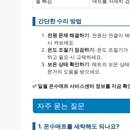
물 빠짐
매트를 자세히 검
간단한 수리 방법
전원 문제 해결하기
: 전원선 연결이 
시 켜보세요.
온도 조절기 점검하기
: 온도 조절기가
하고 필요 시 교체하세요.
보온 상태 확인하기
: 매트의 보온 상
문가의 도움을 받으세요.
✅
일월 온수매트 서비스센터 정보를 지금 확
자주 묻는 질문
1. 온수매트를 세탁해도 되나요?