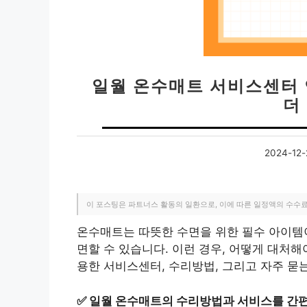
일월 온수매트 서비스센터 
더
2024-12-
이 포스팅은 파트너스 활동의 일환으로, 이에 따른 일정액의 수수
온수매트는 따뜻한 수면을 위한 필수 아이템이
면할 수 있습니다. 이런 경우, 어떻게 대처
용한 서비스센터, 수리방법, 그리고 자주 묻
✅
일월 온수매트의 수리방법과 서비스를 간