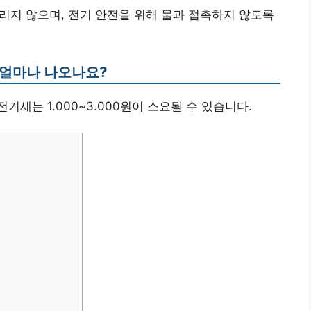
올리지 않으며, 전기 안전을 위해 물과 접촉하지 않도록
 얼마나 나오나요?
 전기세는 1.000~3.000원이 소요될 수 있습니다.