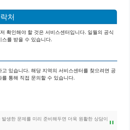
연락처
저 확인해야 할 것은 서비스센터입니다. 일월의 공식
스를 받을 수 있습니다.
고 있습니다. 해당 지역의 서비스센터를 찾으려면 공
를 통해 직접 문의할 수 있습니다.
 발생한 문제를 미리 준비해두면 더욱 원활한 상담이