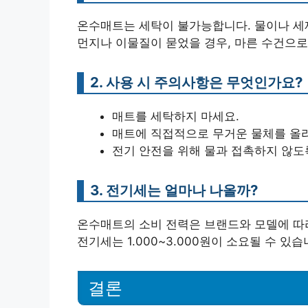
온수매트는 세탁이 불가능합니다. 물이나 세
먼지나 이물질이 묻었을 경우, 마른 수건으로
2. 사용 시 주의사항은 무엇인가요?
매트를 세탁하지 마세요.
매트에 직접적으로 무거운 물체를 올리
전기 안전을 위해 물과 접촉하지 않도
3. 전기세는 얼마나 나올까?
온수매트의 소비 전력은 브랜드와 모델에 따라 
전기세는 1.000~3.000원이 소요될 수 있습
결론