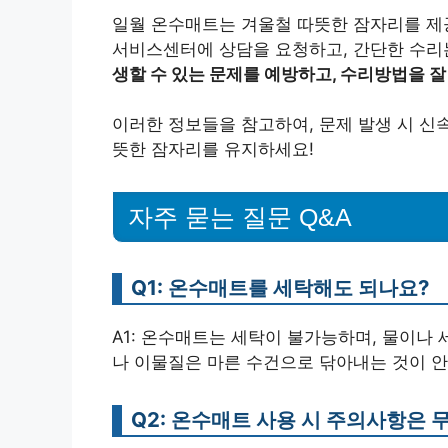
일월 온수매트는 겨울철 따뜻한 잠자리를 제공
서비스센터에 상담을 요청하고, 간단한 수리
생할 수 있는 문제를 예방하고, 수리방법을 잘
이러한 정보들을 참고하여, 문제 발생 시 신
뜻한 잠자리를 유지하세요!
자주 묻는 질문 Q&A
Q1: 온수매트를 세탁해도 되나요?
A1: 온수매트는 세탁이 불가능하며, 물이나
나 이물질은 마른 수건으로 닦아내는 것이 
Q2: 온수매트 사용 시 주의사항은 