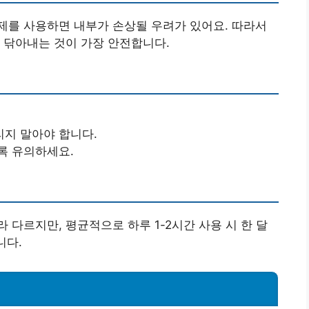
제를 사용하면 내부가 손상될 우려가 있어요. 따라서
 닦아내는 것이 가장 안전합니다.
지 말아야 합니다.
록 유의하세요.
다르지만, 평균적으로 하루 1-2시간 사용 시 한 달
니다.