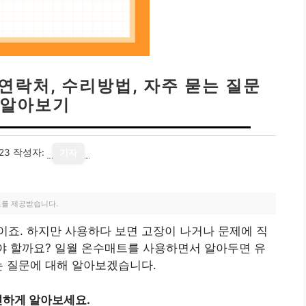
연락처, 수리방법, 자주 묻는 질문
 알아보기
23
작성자:
기자
료를 제공받습니다.
죠. 하지만 사용하다 보면 고장이 나거나 문제에 직
해야 할까요? 일월 온수매트를 사용하면서 알아두면 유
는 질문에 대해 알아보겠습니다.
편하게 알아보세요.