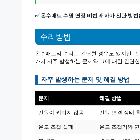
✅
온수매트 수명 연장 비법과 자가 진단 방법
수리방법
온수매트의 수리는 간단한 경우도 있지만, 전
가지 자주 발생하는 문제와 그에 대한 간단
자주 발생하는 문제 및 해결 방법
문제
해결 방법
전원이 켜지지 않음
전원 연결 상태 
온도 조절 실패
온도 조절기와 연