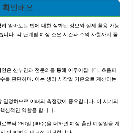
옥 확인해요
확히 알아보는 법에 대한 심화된 정보와 실제 활용 가능
니다. 각 단계별 예상 소요 시간과 주의 사항까지 꼼
확인은 산부인과 전문의를 통해 이루어집니다. 초음파
수를 판단하며, 이는 생리 시작일 기준으로 계산하는
가장 일정하므로 이때의 측정값이 중요합니다. 이 시기의
 핵심적인 역할을 합니다.
로부터 280일 (40주)을 더하면 예상 출산 예정일을 계
진 이 방법은 비교적 간단합니다.