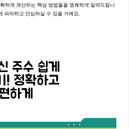
정확하게 계산하는 핵심 방법들을 명쾌하게 알려드립니
게 파악하고 안심하실 수 있을 거예요.