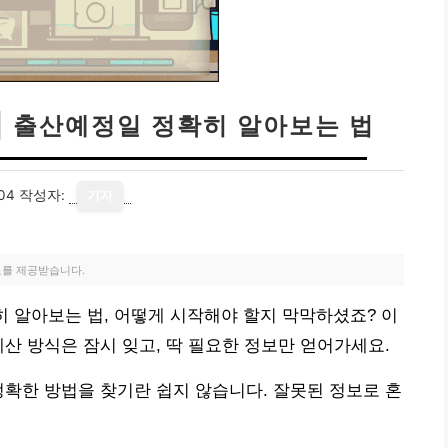
 | 출산예정일 정확히 알아보는 법
04
작성자:
기자
료를 제공받습니다.
히 알아보는 법, 어떻게 시작해야 할지 막막하셨죠? 이
계산 방식은 잠시 잊고, 딱 필요한 정보만 얻어가세요.
정확한 방법을 찾기란 쉽지 않습니다. 잘못된 정보로 혼