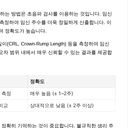
하는 방법은 초음파 검사를 이용하는 것입니다. 임신
를 측정하여 임신 주수를 더욱 정밀하게 산출합니다. 이
여 정확도가 높습니다.
L, Crown-Rump Length) 등을 측정하여 임신
 오차 범위 내에서 매우 신뢰할 수 있는 결과를 제공합
정확도
) 측정
매우 높음 (± 1~2주)
 비교
상대적으로 낮음 (± 2주 이상)
 정확히 기억하는 것이 중요합니다. 불규칙한 생리 주