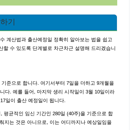
산하기
주수 계산법과 출산예정일 정확히 알아보는 법을 쉽고
산할 수 있도록 단계별로 차근차근 설명해 드리겠습니
 기준으로 합니다. 여기서부터 7일을 더하고 9개월을
다. 예를 들어, 마지막 생리 시작일이 3월 10일이라
월 17일이 출산 예정일이 됩니다.
 평균적인 임신 기간인 280일 (40주)을 기준으로 합
 맞춰지는 것은 아니므로, 이는 어디까지나 예상일임을