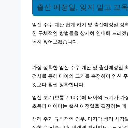
출산 예정일, 잊지 말고 꼬
임신 주수 계산 쉽게 하기 및 출산예정일 정
한 구체적인 방법들을 상세히 안내해 드리겠습
꼼히 짚어보겠습니다.
가장 정확한 임신 주수 계산 및 출산예정일 
검사를 통해 태아의 크기를 측정하여 임신 주
것보다 훨씬 정확합니다.
임신 초기(보통 7-10주)에 태아의 크기가 
초음파 데이터는 출산 예정일을 결정하는 데
생리 주기 규칙적인 경우, 마지막 생리 시작일
산할 수 있습니다. 네겔레 계산법으로도 알려