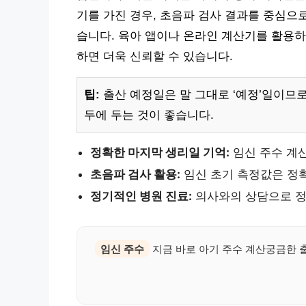
기를 가진 경우, 초음파 검사 결과를 중심으
습니다. 육아 앱이나 온라인 계산기를 활용하
하면 더욱 신뢰할 수 있습니다.
팁:
출산 예정일은 말 그대로 ‘예정’일이므로
두에 두는 것이 좋습니다.
정확한 마지막 생리일 기억:
임신 주수 계
초음파 검사 활용:
임신 초기 측정값은 정
정기적인 병원 진료:
의사와의 상담으로 정
임신 주수
지금 바로 아기 주수 계산궁금한 