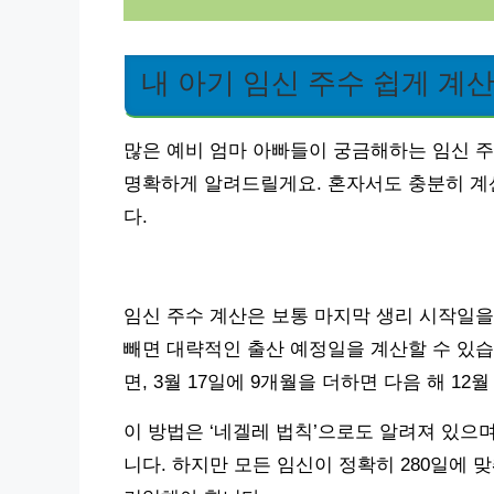
내 아기 임신 주수 쉽게 계
많은 예비 엄마 아빠들이 궁금해하는 임신 
명확하게 알려드릴게요. 혼자서도 충분히 계
다.
임신 주수 계산은 보통 마지막 생리 시작일을
빼면 대략적인 출산 예정일을 계산할 수 있습니
면, 3월 17일에 9개월을 더하면 다음 해 12
이 방법은 ‘네겔레 법칙’으로도 알려져 있으며,
니다. 하지만 모든 임신이 정확히 280일에