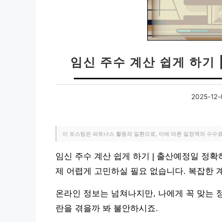
임신 주수 계산 쉽게 하기
2025-12-
이 포스팅은 파트너스 활동의 일환으로, 이에 따른 일정액의 수수
임신 주수 계산 쉽게 하기 | 출산예정일 정확
제 어렵게 고민하실 필요 없습니다. 복잡한 
온라인 정보는 넘쳐나지만, 나에게 꼭 맞는 
란을 겪을까 봐 불안하시죠.