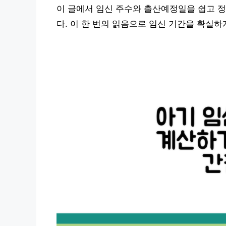
이 글에서 임신 주수와 출산예정일을 쉽고 
다. 이 한 번의 읽음으로 임신 기간을 확실하