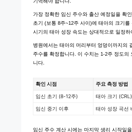
기억해야 합니다.
가장 정확한 임신 주수와 출산 예정일을 확인
초기 (보통 8주~12주 사이)에 태아의 크기
시기의 태아 성장 속도는 상대적으로 일정하
병원에서는 태아의 머리부터 엉덩이까지의 길이(CR
주수를 확정합니다. 이 수치는 1-2주 정도의
니다.
확인 시점
주요 측정 방법
임신 초기 (8-12주)
태아 크기 (CRL
임신 중기 이후
태아 성장 곡선
임신 주수 계산 시에는 마지막 생리 시작일을