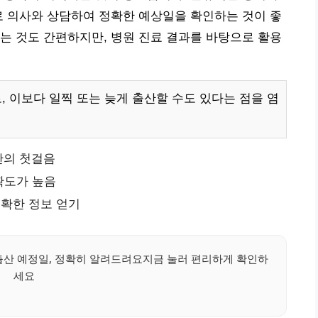
로 의사와 상담하여 정확한 예상일을 확인하는 것이 좋
는 것도 간편하지만, 병원 진료 결과를 바탕으로 활용
, 이보다 일찍 또는 늦게 출산할 수도 있다는 점을 염
산의 첫걸음
확도가 높음
확한 정보 얻기
출산 예정일, 정확히 알려드려요지금 눌러 편리하게 확인하
세요