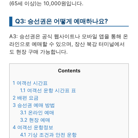
(65세 이상)는 10,000원입니다.
Q3: 승선권은 어떻게 예매하나요?
A3: 승선권은 공식 웹사이트나 모바일 앱을 통해 온
라인으로 예매할 수 있으며, 장산 북강 터미널에서
도 현장 구매 가능합니다.
Contents
1
여객선 시간표
1.1
여객선 운항 시간표 표
2
배편 요금
3
승선권 예매 방법
3.1
온라인 예매
3.2
현장 예매
4
여객선 운항정보
4.1
기상 조건과 안전 운항