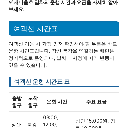
✅
새마을호 열차의 운행 시간과 요금을 자세히 알아
보세요.
여객선 시간표
여객선 이용 시 가장 먼저 확인해야 할 부분은 바로
운항 시간표입니다. 장산 북강을 연결하는 배편은
정기적으로 운영되며, 날씨나 사정에 따라 변동이
있을 수 있습니다.
여객선 운항 시간표 표
출발
도착
운항 시간
주요 요금
항구
항구
08:00,
성인 15,000원, 경
장산
북강
12:00,