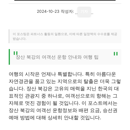
2024-10-23
작성자:
기자
이 포스팅은 파트너스 활동의 일환으로, 이에 따른 일정액의 수수료를 제공
받습니다.
장산 북강의 여객선 운항 안내와 여행 팁
여행의 시작은 언제나 특별합니다. 특히 아름다운
자연경관을 품고 있는 지역으로의 탈출은 더욱 그렇
습니다. 장산 북강은 고유의 매력을 지닌 한국의 대
표적인 관광지 중 하나로, 여객선으로의 항해는 그
자체로 멋진 경험이 될 것입니다. 이 포스트에서는
장산 북강의 여객선 운항정보와 배편 요금, 승선권
예매 방법에 대해 상세히 안내할 것입니다.