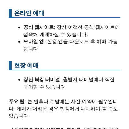
온라인 예매
공식 웹사이트
: 장산 여객선 공식 웹사이트에
접속해 예매하실 수 있습니다.
모바일 앱
: 전용 앱을 다운로드 후 예매 가능
합니다.
현장 예매
장산 북강 터미널
: 출발지 터미널에서 직접
구매할 수 있습니다.
주요 팁
: 큰 연휴나 주말에는 사전 예약이 필수입니
다. 예매가 어려운 경우 현장에서 대기해야 할 수도
있습니다.