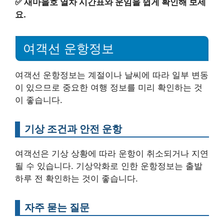
✅
새마을호 열차 시간표와 운임을 쉽게 확인해 보세
요.
여객선 운항정보
여객선 운항정보는 계절이나 날씨에 따라 일부 변동
이 있으므로 중요한 여행 정보를 미리 확인하는 것
이 좋습니다.
기상 조건과 안전 운항
여객선은 기상 상황에 따라 운항이 취소되거나 지연
될 수 있습니다. 기상악화로 인한 운항정보는 출발
하루 전 확인하는 것이 좋습니다.
자주 묻는 질문