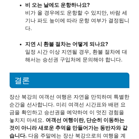
비 오는 날에도 운항하나요?
비가 올 경우에도 운항할 수 있지만, 바람 세
기나 파도 높이에 따라 운항 여부가 결정됩니
다.
지연 시 환불 절차는 어떻게 되나요?
일정 시간 이상 지연될 경우, 환불 절차에 대
해서는 승선권 구입처에 문의해야 합니다.
결론
장산 북강의 여객선 여행은 자연을 만끽하며 특별한
순간을 선사합니다. 미리 여객선 시간표와 배편 요
금을 확인하고 승선권을 예약하여 이 멋진 경험을
놓치지 마세요.
여객선 여행이란, 단순히 이동하는
것이 아니라 새로운 추억을 만들어가는 동반자와 같
습니다.
다음 주말에는 장산 북강으로의 여행을 계