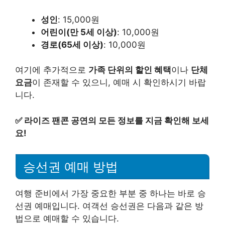
성인
: 15,000원
어린이(만 5세 이상)
: 10,000원
경로(65세 이상)
: 10,000원
여기에 추가적으로
가족 단위의 할인 혜택
이나
단체
요금
이 존재할 수 있으니, 예매 시 확인하시기 바랍
니다.
✅
라이즈 팬콘 공연의 모든 정보를 지금 확인해 보세
요!
승선권 예매 방법
여행 준비에서 가장 중요한 부분 중 하나는 바로 승
선권 예매입니다. 여객선 승선권은 다음과 같은 방
법으로 예매할 수 있습니다.