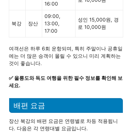
로 10,000원
16:00
09:00,
성인 15,000원, 경
북강
장산
13:00,
로 10,000원
17:00
여객선은 하루 6회 운항되며, 특히 주말이나 공휴일
에는 더 많은 승객이 몰릴 수 있으니 미리 계획하는
것이 좋습니다.
✅
울릉도와 독도 여행을 위한 필수 정보를 확인해 보
세요.
배편 요금
장산 북강의 배편 요금은 연령별로 차등 적용됩니
다. 다음은 각 연령대별 요금입니다.