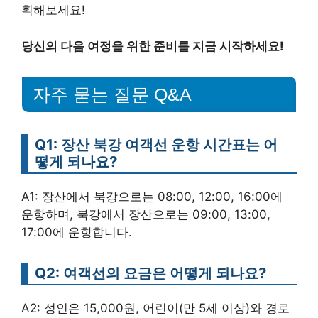
획해보세요!
당신의 다음 여정을 위한 준비를 지금 시작하세요!
자주 묻는 질문 Q&A
Q1: 장산 북강 여객선 운항 시간표는 어
떻게 되나요?
A1: 장산에서 북강으로는 08:00, 12:00, 16:00에
운항하며, 북강에서 장산으로는 09:00, 13:00,
17:00에 운항합니다.
Q2: 여객선의 요금은 어떻게 되나요?
A2: 성인은 15,000원, 어린이(만 5세 이상)와 경로