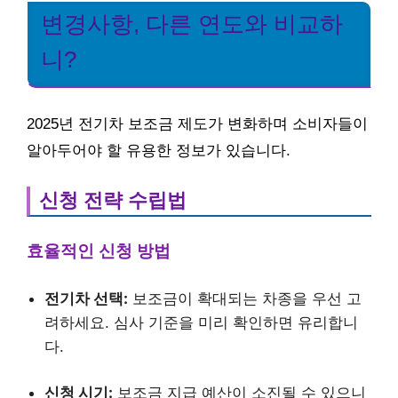
변경사항, 다른 연도와 비교하
니?
2025년 전기차 보조금 제도가 변화하며 소비자들이
알아두어야 할 유용한 정보가 있습니다.
신청 전략 수립법
효율적인 신청 방법
전기차 선택:
보조금이 확대되는 차종을 우선 고
려하세요. 심사 기준을 미리 확인하면 유리합니
다.
신청 시기:
보조금 지급 예산이 소진될 수 있으니