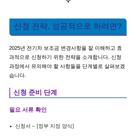
💡
신청 전략, 성공적으로 하려면?
2025년 전기차 보조금 변경사항을 잘 이해하고 효
과적으로 신청하기 위한 전략을 소개합니다. 신청
과정에서 유의해야 할 사항들을 단계별로 살펴보겠
습니다.
신청 준비 단계
필요 서류 확인
신청서 – [정부 지정 양식]