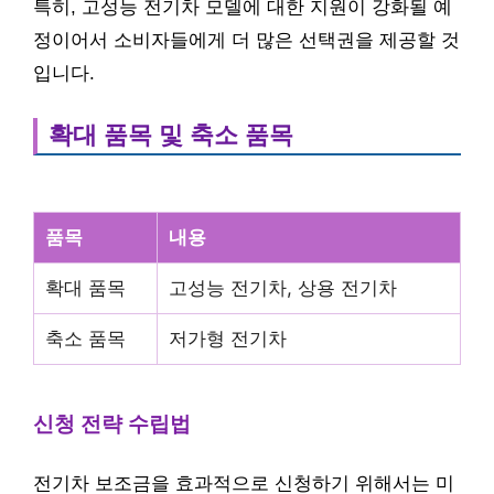
특히, 고성능 전기차 모델에 대한 지원이 강화될 예
정이어서 소비자들에게 더 많은 선택권을 제공할 것
입니다.
확대 품목 및 축소 품목
품목
내용
확대 품목
고성능 전기차, 상용 전기차
축소 품목
저가형 전기차
신청 전략 수립법
전기차 보조금을 효과적으로 신청하기 위해서는 미