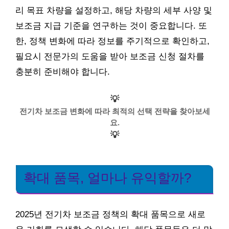
리 목표 차량을 설정하고, 해당 차량의 세부 사양 및
보조금 지급 기준을 연구하는 것이 중요합니다. 또
한, 정책 변화에 따라 정보를 주기적으로 확인하고,
필요시 전문가의 도움을 받아 보조금 신청 절차를
충분히 준비해야 합니다.
💡
전기차 보조금 변화에 따라 최적의 선택 전략을 찾아보세
요.
💡
확대 품목, 얼마나 유익할까?
2025년 전기차 보조금 정책의 확대 품목으로 새로