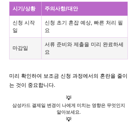
시기/상황
주의사항/대안
신청 시작
신청 초기 혼잡 예상, 빠른 처리 필
일
요
서류 준비와 제출을 미리 완료하세
마감일
요
미리 확인하여 보조금 신청 과정에서의 혼란을 줄이
는 것이 중요합니다.
💡
삼성카드 결제일 변경이 나에게 미치는 영향은 무엇인지
알아보세요.
💡