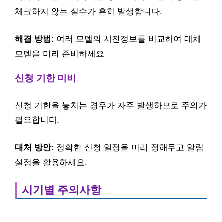
체크하지 않는 실수가 흔히 발생합니다.
해결 방법:
여러 모델의 사전정보를 비교하여 대체
모델을 미리 준비하세요.
신청 기한 미비
신청 기한을 놓치는 경우가 자주 발생하므로 주의가
필요합니다.
대처 방안:
정확한 신청 일정을 미리 정해두고 알림
설정을 활용하세요.
시기별 주의사항