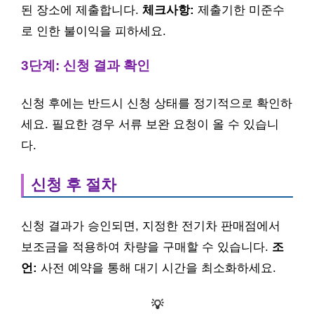
된 장소에 제출합니다.
체크사항:
제출기한 미준수
로 인한 불이익을 피하세요.
3단계: 신청 결과 확인
신청 후에는 반드시 신청 상태를 정기적으로 확인하
세요. 필요한 경우 서류 보완 요청이 올 수 있습니
다.
신청 후 절차
신청 결과가 승인되면, 지정한 전기차 판매점에서
보조금을 적용하여 차량을 구매할 수 있습니다.
조
언:
사전 예약을 통해 대기 시간을 최소화하세요.
💡