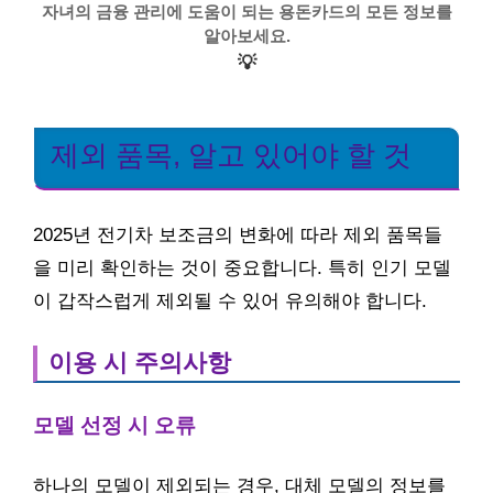
자녀의 금융 관리에 도움이 되는 용돈카드의 모든 정보를
알아보세요.
💡
제외 품목, 알고 있어야 할 것
2025년 전기차 보조금의 변화에 따라 제외 품목들
을 미리 확인하는 것이 중요합니다. 특히 인기 모델
이 갑작스럽게 제외될 수 있어 유의해야 합니다.
이용 시 주의사항
모델 선정 시 오류
하나의 모델이 제외되는 경우, 대체 모델의 정보를