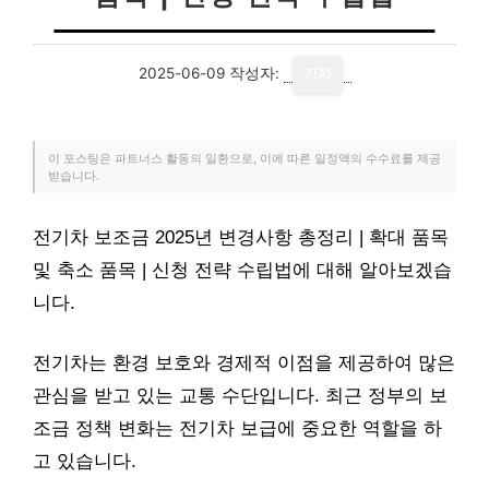
2025-06-09
작성자:
기자
이 포스팅은 파트너스 활동의 일환으로, 이에 따른 일정액의 수수료를 제공
받습니다.
전기차 보조금 2025년 변경사항 총정리 | 확대 품목
및 축소 품목 | 신청 전략 수립법에 대해 알아보겠습
니다.
전기차는 환경 보호와 경제적 이점을 제공하여 많은
관심을 받고 있는 교통 수단입니다. 최근 정부의 보
조금 정책 변화는 전기차 보급에 중요한 역할을 하
고 있습니다.