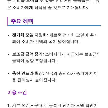
운 기회를 모색할 수 있습니다. 해당 품목들은 더 많
은 소비자에게 혜택을 줄 것으로 기대됩니다.
주요 혜택
전기차 모델 다양화:
새로운 전기차 모델이 추가
되어 소비자 선택의 폭이 넓어집니다.
보조금 금액 증가:
소비자에게 지급되는 보조금의
금액이 상향 조정됩니다.
충전 인프라 확장:
전국의 충전소가 증가하여 이
용 편의성이 높아집니다.
이용 조건
기본 요건 – 구매 시 등록된 전기차 모델 확인이