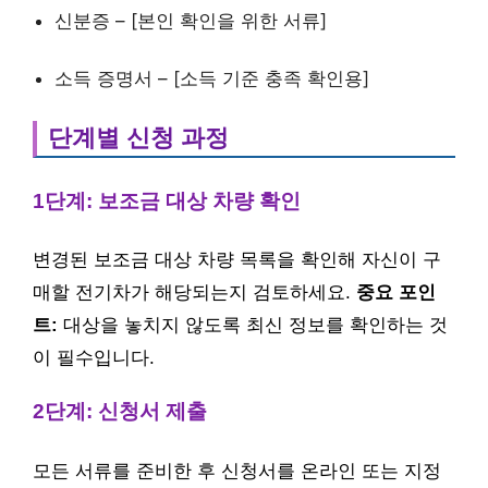
신분증 – [본인 확인을 위한 서류]
소득 증명서 – [소득 기준 충족 확인용]
단계별 신청 과정
1단계: 보조금 대상 차량 확인
변경된 보조금 대상 차량 목록을 확인해 자신이 구
매할 전기차가 해당되는지 검토하세요.
중요 포인
트:
대상을 놓치지 않도록 최신 정보를 확인하는 것
이 필수입니다.
2단계: 신청서 제출
모든 서류를 준비한 후 신청서를 온라인 또는 지정