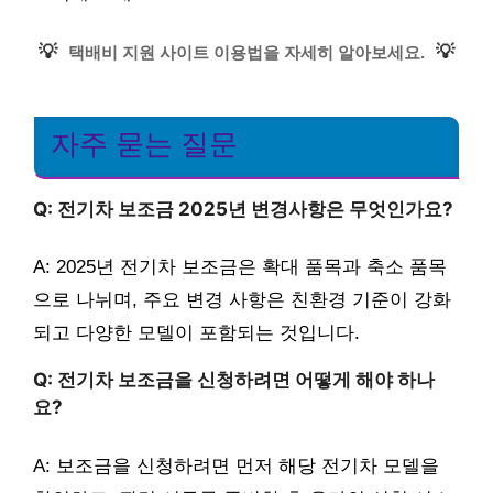
💡
💡
택배비 지원 사이트 이용법을 자세히 알아보세요.
자주 묻는 질문
Q: 전기차 보조금 2025년 변경사항은 무엇인가요?
A: 2025년 전기차 보조금은 확대 품목과 축소 품목
으로 나뉘며, 주요 변경 사항은 친환경 기준이 강화
되고 다양한 모델이 포함되는 것입니다.
Q: 전기차 보조금을 신청하려면 어떻게 해야 하나
요?
A: 보조금을 신청하려면 먼저 해당 전기차 모델을