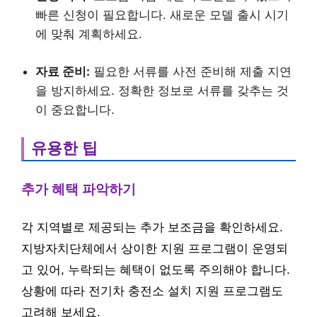
빠른 신청이 필요합니다. 새로운 모델 출시 시기
에 맞춰 계획하세요.
자료 준비:
필요한 서류를 사전 준비해 제출 지연
을 방지하세요. 정확한 정보로 서류를 갖추는 것
이 중요합니다.
유용한 팁
추가 혜택 파악하기
각 지역별로 제공되는 추가 보조금을 확인하세요.
지방자치단체에서 상이한 지원 프로그램이 운영되
고 있어, 누락되는 혜택이 없도록 주의해야 합니다.
상황에 따라 전기차 충전소 설치 지원 프로그램도
고려해 보세요.