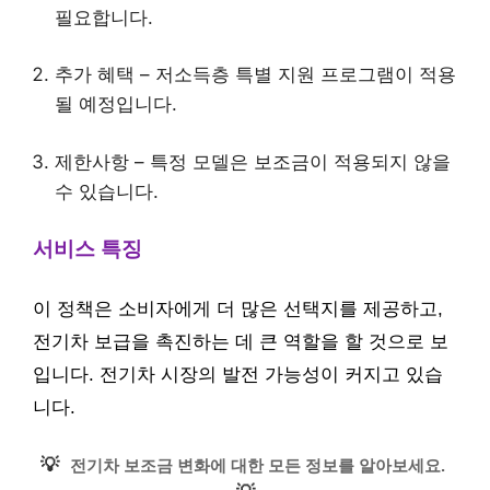
필요합니다.
추가 혜택 – 저소득층 특별 지원 프로그램이 적용
될 예정입니다.
제한사항 – 특정 모델은 보조금이 적용되지 않을
수 있습니다.
서비스 특징
이 정책은 소비자에게 더 많은 선택지를 제공하고,
전기차 보급을 촉진하는 데 큰 역할을 할 것으로 보
입니다. 전기차 시장의 발전 가능성이 커지고 있습
니다.
💡
전기차 보조금 변화에 대한 모든 정보를 알아보세요.