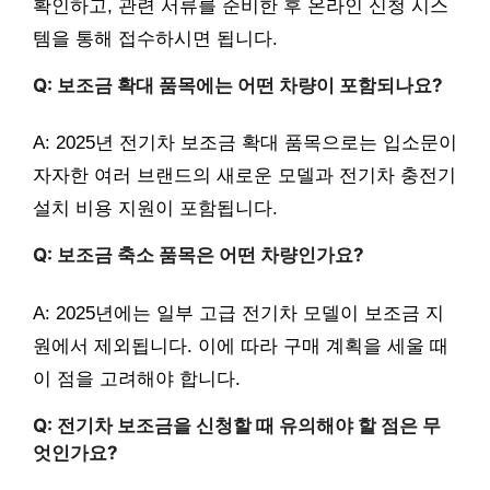
확인하고, 관련 서류를 준비한 후 온라인 신청 시스
템을 통해 접수하시면 됩니다.
Q: 보조금 확대 품목에는 어떤 차량이 포함되나요?
A: 2025년 전기차 보조금 확대 품목으로는 입소문이
자자한 여러 브랜드의 새로운 모델과 전기차 충전기
설치 비용 지원이 포함됩니다.
Q: 보조금 축소 품목은 어떤 차량인가요?
A: 2025년에는 일부 고급 전기차 모델이 보조금 지
원에서 제외됩니다. 이에 따라 구매 계획을 세울 때
이 점을 고려해야 합니다.
Q: 전기차 보조금을 신청할 때 유의해야 할 점은 무
엇인가요?