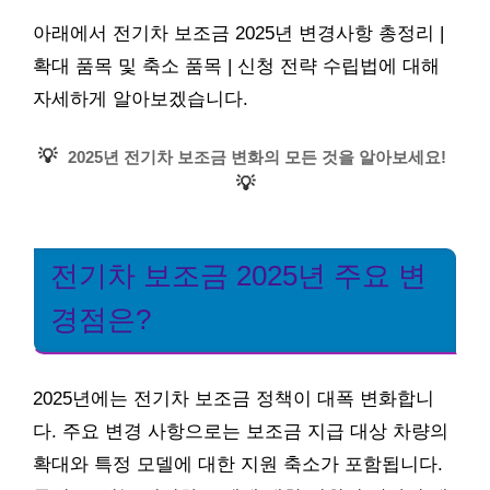
아래에서 전기차 보조금 2025년 변경사항 총정리 |
확대 품목 및 축소 품목 | 신청 전략 수립법에 대해
자세하게 알아보겠습니다.
💡
2025년 전기차 보조금 변화의 모든 것을 알아보세요!
💡
전기차 보조금 2025년 주요 변
경점은?
2025년에는 전기차 보조금 정책이 대폭 변화합니
다. 주요 변경 사항으로는 보조금 지급 대상 차량의
확대와 특정 모델에 대한 지원 축소가 포함됩니다.