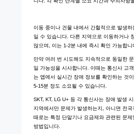
니다. 각 확인 단계별 소요 시간과 주의사항
이동 중이나 건물 내에서 간헐적으로 발생하는
일 수 있습니다. 다른 지역으로 이동하거나
많으며, 이는 1-2분 내에 즉시 확인 가능합니
만약 여러 번 시도해도 지속적으로 동일한 문
일 가능성을 시사합니다. 이때는 통신사 고객
는 앱에서 실시간 장애 정보를 확인하는 것이
5-15분 정도 소요될 수 있습니다.
SKT, KT, LG U+ 등 각 통신사는 장애 
지역에서만 문제가 발생하는지, 아니면 전국
때로는 특정 단말기나 요금제와 관련된 문제일
방법입니다.