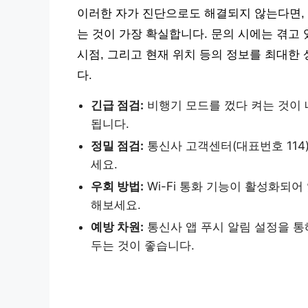
이러한 자가 진단으로도 해결되지 않는다면,
는 것이 가장 확실합니다. 문의 시에는 겪고 
시점, 그리고 현재 위치 등의 정보를 최대한
다.
긴급 점검:
비행기 모드를 껐다 켜는 것이 
됩니다.
정밀 점검:
통신사 고객센터(대표번호 114
세요.
우회 방법:
Wi-Fi 통화 기능이 활성화되어
해보세요.
예방 차원:
통신사 앱 푸시 알림 설정을 통
두는 것이 좋습니다.