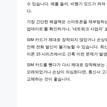
수 있습니다. 예를 들어, 비행기 모드가 켜
다.
가장 간단한 해결책은 스마트폰을 재부팅하는 
업데이트’를 확인하거나, ‘네트워크 사업자’ 
SIM 카드가 제대로 장착되지 않았거나 손상
인해 전화 발신이 불가능할 수 있습니다. 최신
이폰 15 시리즈에서도 간혹 이런 문제가 발생
SIM 카드를 뺐다가 다시 제대로 장착해보는 
오래되었거나 손상이 의심된다면, 통신사 고객센터(
교체하는 것이 좋습니다.