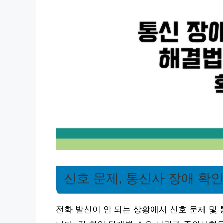
신호 문제, 통신사 장애 확
전화 발신이 안 되는 상황에서 신호 문제 및