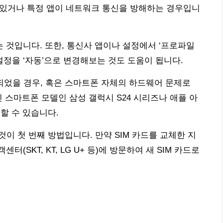
져 있거나 특정 앱이 네트워크 통신을 방해하는 경우입니
것입니다. 또한, 통신사 앱이나 설정에서 ‘프로파일
설정을 ‘자동’으로 변경해보는 것도 도움이 됩니다.
되었을 경우, 혹은 스마트폰 자체의 하드웨어 문제로
 스마트폰 모델인 삼성 갤럭시 S24 시리즈나 애플 아
할 수 있습니다.
것이 첫 번째 방법입니다. 만약 SIM 카드를 교체한 지
SKT, KT, LG U+ 등)에 방문하여 새 SIM 카드로