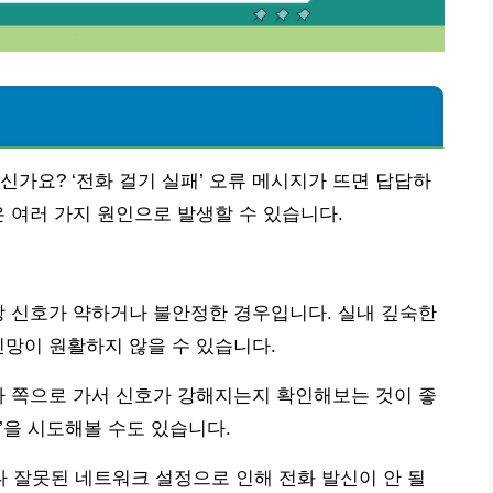
신가요? ‘전화 걸기 실패’ 오류 메시지가 뜨면 답답하
은 여러 가지 원인으로 발생할 수 있습니다.
망 신호가 약하거나 불안정한 경우입니다. 실내 깊숙한
신망이 원활하지 않을 수 있습니다.
가 쪽으로 가서 신호가 강해지는지 확인해보는 것이 좋
’을 시도해볼 수도 있습니다.
 잘못된 네트워크 설정으로 인해 전화 발신이 안 될