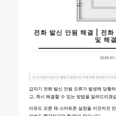
전화 발신 안됨 해결 | 전화
및 해
2026-01-
이 포스팅은 파트너스 활동의 일환으로, 이에 따른 일정액의 수수
갑자기 전화 발신 안됨 오류가 발생해 당황하
고, 즉시 해결할 수 있는 방법을 알려드리겠
이유도 모른 채 스마트폰 설정을 이것저것 만