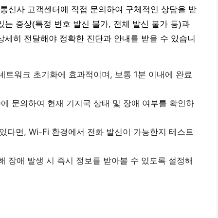
 통신사 고객센터에 직접 문의하여 구체적인 상담을 받
있는 증상(특정 번호 발신 불가, 전체 발신 불가 등)과
 상세히 전달해야 정확한 진단과 안내를 받을 수 있습니
네트워크 초기화에 효과적이며, 보통 1분 이내에 완료
)에 문의하여 현재 기지국 상태 및 장애 여부를 확인하
 있다면, Wi-Fi 환경에서 전화 발신이 가능한지 테스트
해 장애 발생 시 즉시 정보를 받아볼 수 있도록 설정해