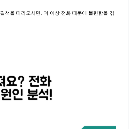
결책을 따라오시면, 더 이상 전화 때문에 불편함을 겪