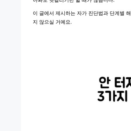
아봐도 헷갈리기만 할 때가 많습니다.
이 글에서 제시하는 자가 진단법과 단계별 해
지 않으실 거예요.