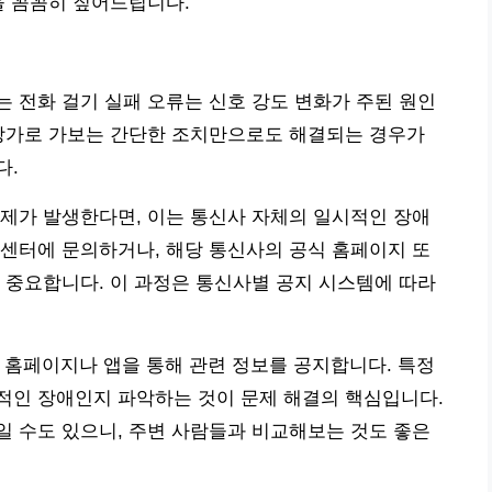
을 꼼꼼히 짚어드립니다.
 전화 걸기 실패 오류는 신호 강도 변화가 주된 원인
 창가로 가보는 간단한 조치만으로도 해결되는 경우가
다.
제가 발생한다면, 이는 통신사 자체의 일시적인 장애
센터에 문의하거나, 해당 통신사의 공식 홈페이지 또
 중요합니다. 이 과정은 통신사별 공지 시스템에 따라
발생 시 홈페이지나 앱을 통해 관련 정보를 공지합니다. 특정
적인 장애인지 파악하는 것이 문제 해결의 핵심입니다.
 수도 있으니, 주변 사람들과 비교해보는 것도 좋은