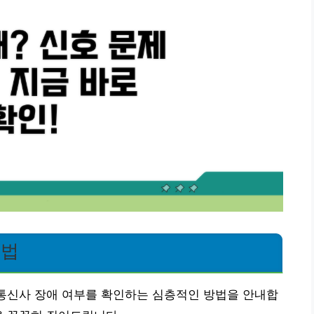
인법
 통신사 장애 여부를 확인하는 심층적인 방법을 안내합