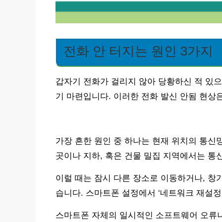
전화 안 터지는 원인 3가지
갑자기 전화가 걸리지 않아 당황하신 적 있으
기 마련입니다. 이러한 전화 발신 안됨 현상
가장 흔한 원인 중 하나는 현재 위치의 통신
곳이나 지하, 혹은 건물 밀집 지역에서는 통
이럴 때는 잠시 다른 장소로 이동하거나, 창
습니다. 스마트폰 설정에서 ‘네트워크 재설정
스마트폰 자체의 일시적인 소프트웨어 오류나