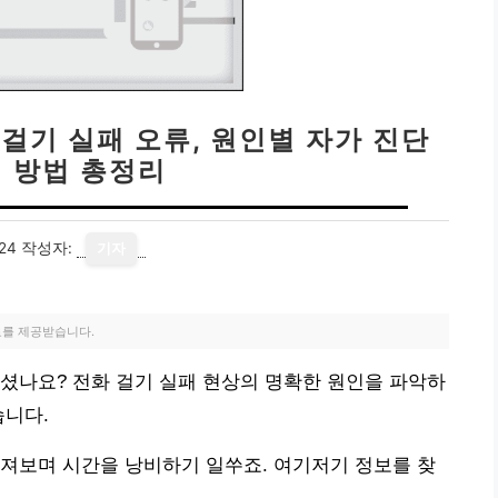
 걸기 실패 오류, 원인별 자가 진단
결 방법 총정리
24
작성자:
기자
료를 제공받습니다.
셨나요? 전화 걸기 실패 현상의 명확한 원인을 파악하
습니다.
져보며 시간을 낭비하기 일쑤죠. 여기저기 정보를 찾