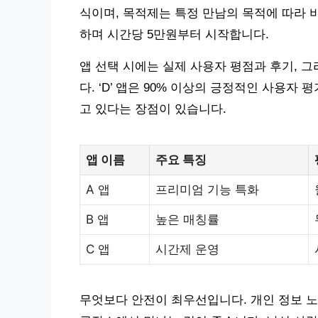
식이며, 목적제는 특정 만남의 목적에 따라 비
하며 시간당 5만원부터 시작합니다.
앱 선택 시에는 실제 사용자 평점과 후기, 
다. ‘D’ 앱은 90% 이상의 긍정적인 사용
고 있다는 장점이 있습니다.
앱 이름
주요 특징
A 앱
프리미엄 기능 특화
B 앱
높은 매칭률
C 앱
시간제 운영
무엇보다 안전이 최우선입니다. 개인 정보 노