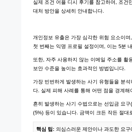
실제 조건 어플 디시 후기를 참고하여, 조건
대처 방안을 상세히 안내합니다.
개인정보 유출은 가장 심각한 위험 요소이며,
첫 번째는 익명 프로필 설정이며, 이는 5분 
또한, 자주 사용하지 않는 이메일 주소를 활
보안 수준을 높이는 효과적인 방법입니다.
가장 빈번하게 발생하는 사기 유형들을 분석
다. 실제 피해 사례를 통해 어떤 점을 경계해
흔히 발생하는 사기 수법으로는 선입금 요구(50%
(5%) 등이 있습니다. 금액이 크든 작든 절
핵심 팁:
의심스러운 제안이나 과도한 요구에