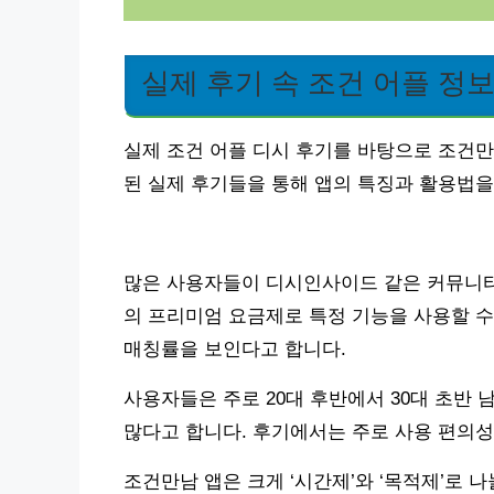
실제 후기 속 조건 어플 정
실제 조건 어플 디시 후기를 바탕으로 조건만
된 실제 후기들을 통해 앱의 특징과 활용법
많은 사용자들이 디시인사이드 같은 커뮤니티에 
의 프리미엄 요금제로 특정 기능을 사용할 수 있
매칭률을 보인다고 합니다.
사용자들은 주로 20대 후반에서 30대 초반 
많다고 합니다. 후기에서는 주로 사용 편의성
조건만남 앱은 크게 ‘시간제’와 ‘목적제’로 