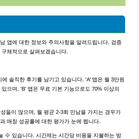
보
남 앱에 대한 정보와 주의사항을 알려드립니다. 검증
을 구체적으로 살펴보겠습니다.
솔직한 후기를 남기고 있습니다. ‘A’ 앱은 월 3만원
으며, ‘B’ 앱은 무료 기본 기능으로도 70% 이상의
남성들이 많으며, 월 평균 2-3회 만남을 가지는 경우가
과 매칭 성공률에 대한 평가가 눈에 띕니다.
나눌 수 있습니다. 시간제는 시간당 비용을 지불하는 방