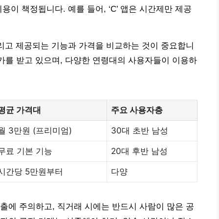
용이 책정됩니다. 예를 들어, ‘C’ 앱은 시간제만 제공
그리고 제공되는 기능과 가격을 비교하는 것이 중요합니
자 평가를 받고 있으며, 다양한 연령대의 사용자들이 이용하
평균 가격대
주요 사용자층
월 3만원 (프리미엄)
30대 초반 남성
무료 기본 기능
20대 후반 남성
시간당 5만원부터
다양
출에 주의하고, 직거래 시에는 반드시 사람이 많은 공