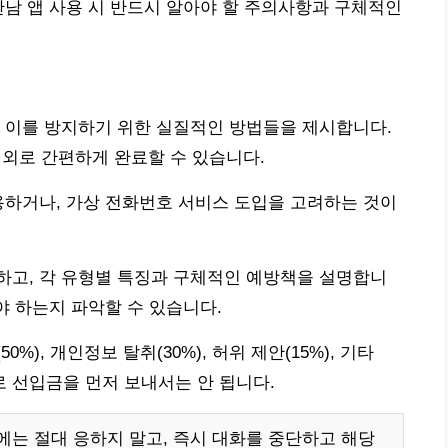
만남 앱 사용 시 반드시 알아야 할 주의사항과 구체적인
 이를 방지하기 위한 실질적인 방법들을 제시합니다.
내외로 간편하게 완료할 수 있습니다.
용하거나, 가상 전화번호 서비스 도입을 고려하는 것이
하고, 각 유형별 특징과 구체적인 예방책을 설명합니
야 하는지 파악할 수 있습니다.
), 개인정보 탈취(30%), 허위 제안(15%), 기타
대로 선입금을 먼저 보내서는 안 됩니다.
는 절대 응하지 말고, 즉시 대화를 중단하고 해당