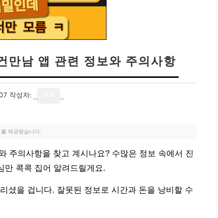
조건만남 앱 관련 정보와 주의사항
07
작성자:
기자
료를 제공받습니다.
보와 주의사항을 찾고 계시나요? 수많은 정보 속에서 진
핵심만 콕콕 집어 알려드릴게요.
리셨을 겁니다. 잘못된 정보로 시간과 돈을 낭비할 수