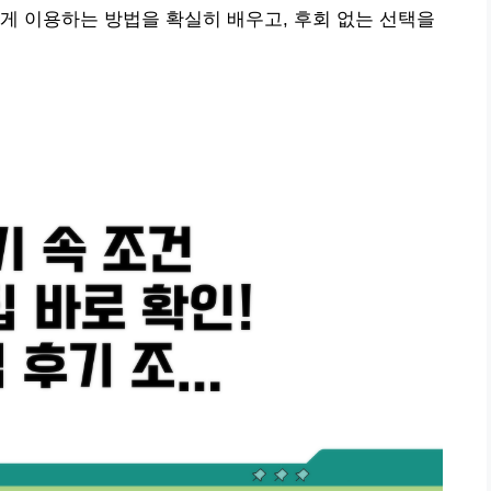
게 이용하는 방법을 확실히 배우고, 후회 없는 선택을