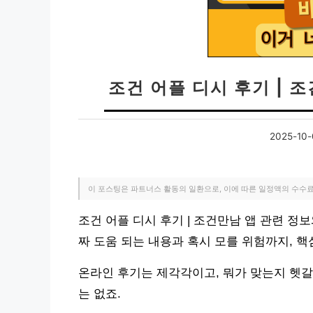
조건 어플 디시 후기 | 
2025-10-
이 포스팅은 파트너스 활동의 일환으로, 이에 따른 일정액의 수수
조건 어플 디시 후기 | 조건만남 앱 관련 정
짜 도움 되는 내용과 혹시 모를 위험까지, 
온라인 후기는 제각각이고, 뭐가 맞는지 헷갈
는 없죠.