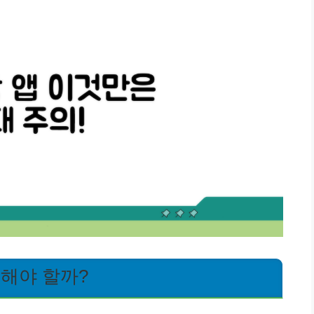
의해야 할까?