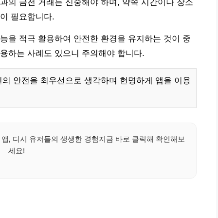
과의 금전 거래는 신중해야 하며, 약속 시간이나 장소
이 필요합니다.
능을 적극 활용하여 안전한 환경을 유지하는 것이 중
이용하는 사례도 있으니 주의해야 합니다.
인의 안전을 최우선으로 생각하며 현명하게 앱을 이용
 앱, 디시 유저들의 생생한 경험지금 바로 클릭해 확인해보
세요!