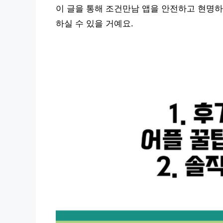
이 글을 통해 조건만남 앱을 안전하고 현명하
하실 수 있을 거예요.