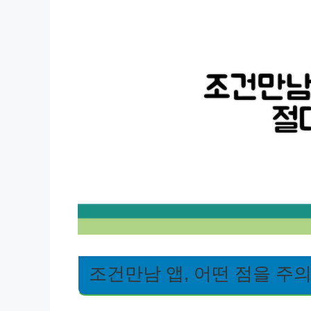
조건만남 앱, 어떤 점을 주