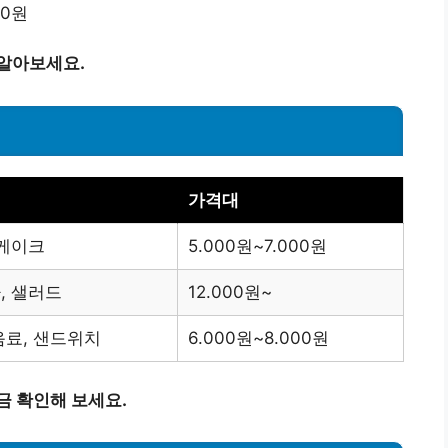
00원
 알아보세요.
가격대
 케이크
5.000원~7.000원
, 샐러드
12.000원~
음료, 샌드위치
6.000원~8.000원
금 확인해 보세요.