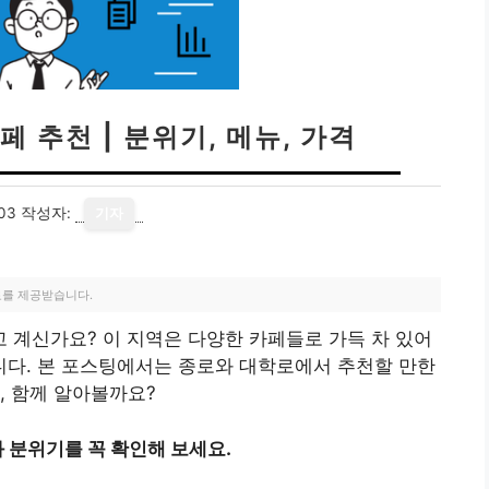
 추천 | 분위기, 메뉴, 가격
03
작성자:
기자
료를 제공받습니다.
 계신가요? 이 지역은 다양한 카페들로 가득 차 있어
다. 본 포스팅에서는 종로와 대학로에서 추천할 만한
, 함께 알아볼까요?
 분위기를 꼭 확인해 보세요.