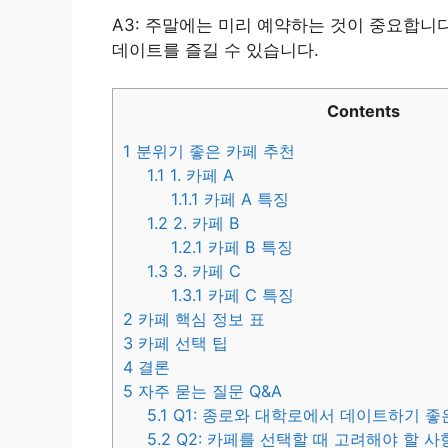
A3: 주말에는 미리 예약하는 것이 중요합니
데이트를 즐길 수 있습니다.
Contents
1
분위기 좋은 카페 추천
1.1
1. 카페 A
1.1.1
카페 A 특징
1.2
2. 카페 B
1.2.1
카페 B 특징
1.3
3. 카페 C
1.3.1
카페 C 특징
2
카페 핵심 정보 표
3
카페 선택 팁
4
결론
5
자주 묻는 질문 Q&A
5.1
Q1: 종로와 대학로에서 데이트하기 좋
5.2
Q2: 카페를 선택할 때 고려해야 할 