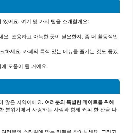
 있어요. 여기 몇 가지 팁을 소개할게요:
세요. 조용하고 아늑한 곳이 필요한지, 좀 더 활동적인
체크하세요. 카페의 특색 있는 메뉴를 즐기는 것도 좋겠
택에 도움이 될 거예요.
이 많은 지역이에요.
여러분의 특별한 데이트를 위해
 분위기에서 사랑하는 사람과 함께 커피 한 잔을 나
 여러분의 스타일에 맞는 카페를 찾아보세요. 그리고