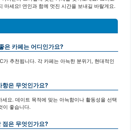
지 마세요! 연인과 함께 멋진 시간을 보내길 바랄게요.
 좋은 카페는 어디인가요?
카페 C가 추천됩니다. 각 카페는 아늑한 분위기, 현대적인
 사항은 무엇인가요?
고려하세요. 데이트 목적에 맞는 아늑함이나 활동성을 선택
것이 좋습니다.
할 점은 무엇인가요?