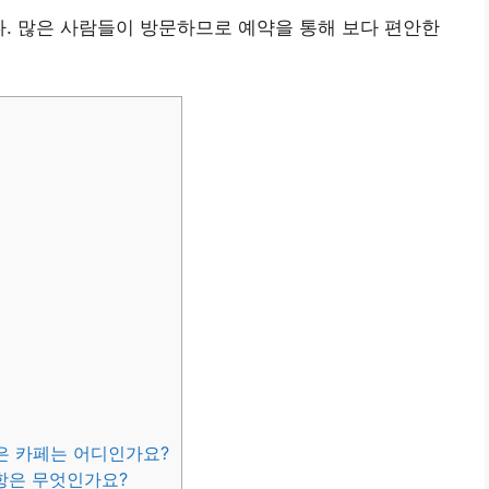
다. 많은 사람들이 방문하므로 예약을 통해 보다 편안한
은 카페는 어디인가요?
사항은 무엇인가요?