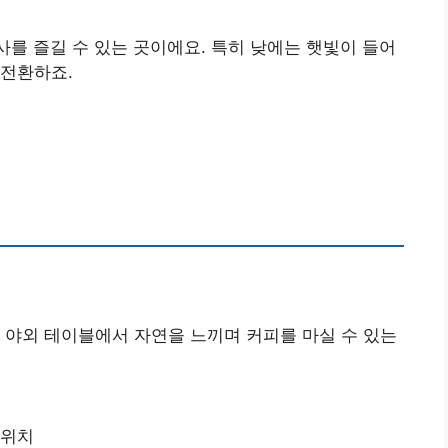
사를 즐길 수 있는 곳이에요. 특히 낮에는 햇빛이 들어
 전환하죠.
. 야외 테이블에서 자연을 느끼며 커피를 마실 수 있는
드위치