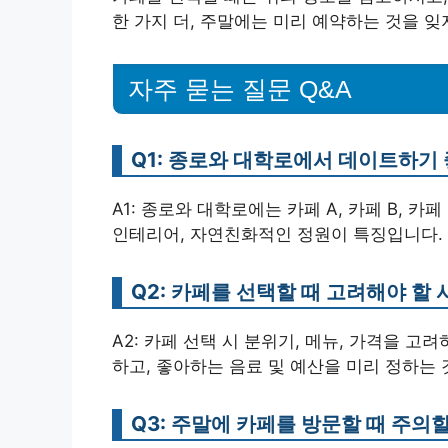
한 가지 더, 주말에는 미리 예약하는 것을 잊
자주 묻는 질문 Q&A
Q1: 종로와 대학로에서 데이트하기
A1: 종로와 대학로에는 카페 A, 카페 B, 
인테리어, 자연친화적인 정원이 특징입니다.
Q2: 카페를 선택할 때 고려해야 할
A2: 카페 선택 시 분위기, 메뉴, 가격을 
하고, 좋아하는 음료 및 예산을 미리 정하는 
Q3: 주말에 카페를 방문할 때 주의