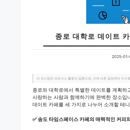
종로 대학로 데이트 카페
2025-01-
이 포스팅은 파트너스 활동의 일환으로, 이에 따른 일정액의 수수
종로와 대학로에서 특별한 데이트를 계획하고
사랑하는 사람과 함께하기에 완벽한 장소입니
데이트 카페를 세 가지로 나누어 소개할 테니
✅
송도 타임스페이스 카페의 매력적인 커피와