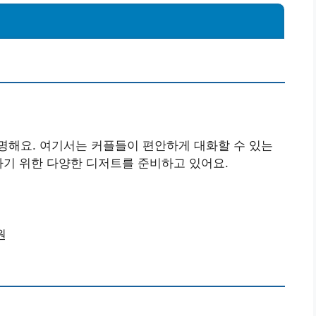
명해요. 여기서는 커플들이 편안하게 대화할 수 있는
하기 위한 다양한 디저트를 준비하고 있어요.
원