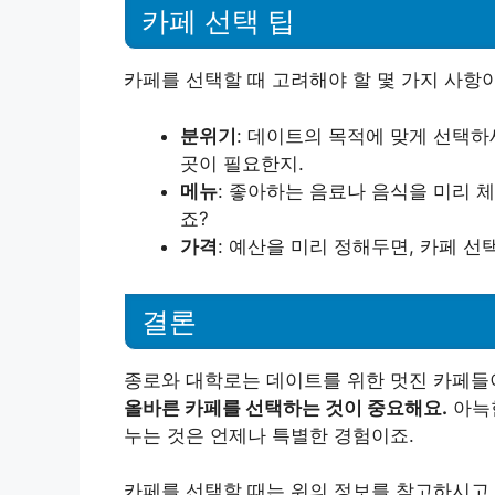
카페 선택 팁
카페를 선택할 때 고려해야 할 몇 가지 사항이
분위기
: 데이트의 목적에 맞게 선택하
곳이 필요한지.
메뉴
: 좋아하는 음료나 음식을 미리 
죠?
가격
: 예산을 미리 정해두면, 카페 선
결론
종로와 대학로는 데이트를 위한 멋진 카페들
올바른 카페를 선택하는 것이 중요해요.
아늑한
누는 것은 언제나 특별한 경험이죠.
카페를 선택할 때는 위의 정보를 참고하시고,