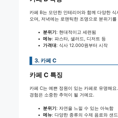
카페 B는 모던한 인테리어와 함께 다양한 식
오며, 저녁에는 로맨틱한 조명으로 분위기를
분위기
: 현대적이고 세련됨
메뉴
: 파스타, 샐러드, 디저트 등
가격대
: 식사 12.000원부터 시작
3.
카페 C
카페 C 특징
카페 C는 예쁜 정원이 있는 카페로 유명해요
경험은 소중한 추억이 될 거예요.
분위기
: 자연을 느낄 수 있는 아늑함
메뉴
: 다양한 종류의 수제 음료와 샌