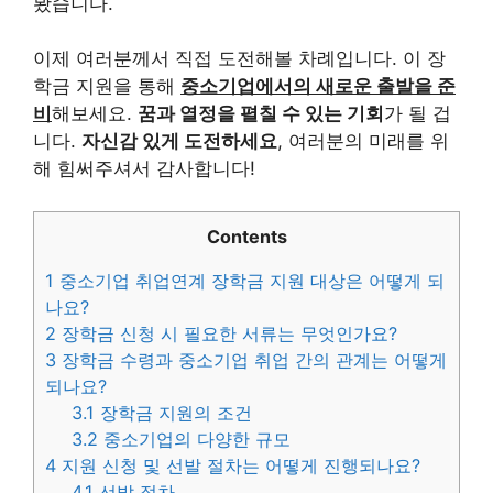
봤습니다.
이제 여러분께서 직접 도전해볼 차례입니다. 이 장
학금 지원을 통해
중소기업에서의 새로운 출발을 준
비
해보세요.
꿈과 열정을 펼칠 수 있는 기회
가 될 겁
니다.
자신감 있게 도전하세요
, 여러분의 미래를 위
해 힘써주셔서 감사합니다!
Contents
1
중소기업 취업연계 장학금 지원 대상은 어떻게 되
나요?
2
장학금 신청 시 필요한 서류는 무엇인가요?
3
장학금 수령과 중소기업 취업 간의 관계는 어떻게
되나요?
3.1
장학금 지원의 조건
3.2
중소기업의 다양한 규모
4
지원 신청 및 선발 절차는 어떻게 진행되나요?
4.1
선발 절차