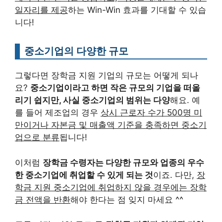
일자리를 제공
하는 Win-Win 효과를 기대할 수 있습
니다!
중소기업의 다양한 규모
그렇다면 장학금 지원 기업의 규모는 어떻게 되나
요?
중소기업이라고 하면 작은 규모의 기업을 떠올
리기 쉽지만, 사실 중소기업의 범위는 다양
해요. 예
를 들어 제조업의 경우
상시 근로자 수가 500명 미
만이거나 자본금 및 매출액 기준을 충족하면 중소기
업으로 분류
됩니다!
이처럼
장학금 수령자는 다양한 규모와 업종의 우수
한 중소기업에 취업할 수 있게 되는 것
이죠. 다만,
장
학금 지원 중소기업에 취업하지 않을 경우에는 장학
금 전액을 반환
해야 한다는 점 잊지 마세요 ^^