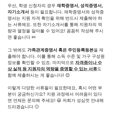
우선, 학생 신청자의 경우
재학증명서, 성적증명서,
자기소개서
등이 필요합니다. 재학증명서와 성적증
명서는 지원 자격 확인을 위해 반드시 제출해야 하
는 서류에요. 또한 자기소개서를 통해 지원자의 역
량과 열정을 알아볼 수 있어요! 꼼꼼히 작성해 주시
면 좋습니다 ✏️
그 밖에도
가족관계증명서 혹은 주민등록등본
을 제
출해야 합니다. 이를 통해 소득 수준 및 가구 구성원
정보를 확인할 수 있죠. 마지막으로
자격증이나 수
상 실적 등 지원자의 역량을 증명할 수 있는 서류
도
함께 제출하시는 게 좋습니다! 😊
이렇게 다양한 서류들이 필요한데요, 혹시 어떤 부
분이 궁금하신가요? 지원 과정에서 어려움이 있다
면 언제든 문의해 주세요! 😃 저희가 성심껏 안내해
드리겠습니다 🙂