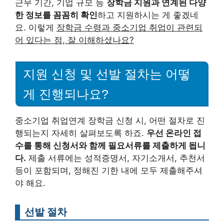
근무 기간, 기업 규모 등
장학금 지원과 연계된 다양
한 정보를 꼼꼼히 확인
하고 지원하시는 게 좋겠네
요. 이렇게
장학금 수령과 중소기업 취업이 관련되
어 있다는 점, 잘 이해하셨나요?
지원 신청 및 선발 절차는 어떻
게 진행되나요?
중소기업 취업연계 장학금 신청 시, 어떤 절차로 진
행되는지 자세히 살펴보도록 하죠.
우선 온라인 접
수를 통해 신청서와 함께 필요서류를 제출하게 됩니
다.
제출 서류에는 성적증명서, 자기소개서, 추천서
등이 포함되며, 정해진 기한 내에 모두 제출해주셔
야 해요.
선발 절차