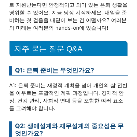
로 지원받는다면 안정적이고 의미 있는 은퇴 생활을
영위할 수 있어요. 지금 당장 시작하세요. 내일을 준
비하는 첫 걸음을 내딛어 보는 건 어떨까요? 여러분
의 미래는 여러분의 hands-on에 있습니다!
자주 묻는 질문 Q&A
Q1: 은퇴 준비는 무엇인가요?
A1: 은퇴 준비는 재정적 계획을 넘어 개인의 삶 전반
을 아우르는 포괄적인 계획 과정입니다. 경제적 안
정, 건강 관리, 사회적 연대 등을 포함한 여러 요소
를 고려해야 합니다.
Q2: 생애설계와 재무설계의 중요성은 무
엇인가요?