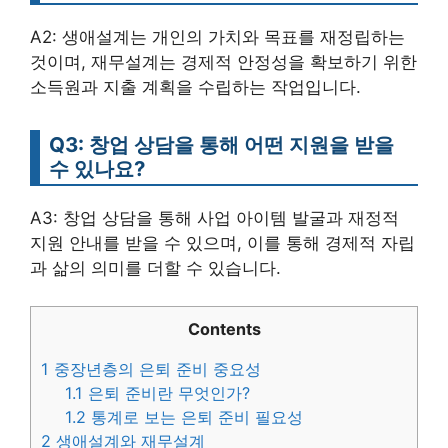
A2: 생애설계는 개인의 가치와 목표를 재정립하는
것이며, 재무설계는 경제적 안정성을 확보하기 위한
소득원과 지출 계획을 수립하는 작업입니다.
Q3: 창업 상담을 통해 어떤 지원을 받을
수 있나요?
A3: 창업 상담을 통해 사업 아이템 발굴과 재정적
지원 안내를 받을 수 있으며, 이를 통해 경제적 자립
과 삶의 의미를 더할 수 있습니다.
Contents
1
중장년층의 은퇴 준비 중요성
1.1
은퇴 준비란 무엇인가?
1.2
통계로 보는 은퇴 준비 필요성
2
생애설계와 재무설계