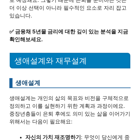
로 예상돼요. 그렇기 때문에 은퇴를 준비하는 것은
더 이상 선택이 아니라 필수적인 요소로 자리 잡고
있습니다.
✅
금융채 5년물 금리에 대한 깊이 있는 분석을 지금
확인해보세요.
생애설계와 재무설계
생애설계
생애설계는 개인의 삶의 목표와 비전을 구체적으로
정의하고 이를 실현하기 위한 계획과 과정이에요.
중장년층들이 은퇴 후에도 의미 있는 삶을 이어가기
위해서는 다음이 필요해요:
자신의 가치 재조명하기
: 무엇이 당신에게 중