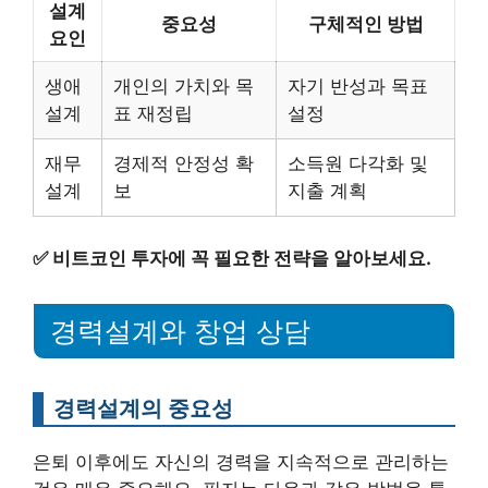
설계
중요성
구체적인 방법
요인
생애
개인의 가치와 목
자기 반성과 목표
설계
표 재정립
설정
재무
경제적 안정성 확
소득원 다각화 및
설계
보
지출 계획
✅
비트코인 투자에 꼭 필요한 전략을 알아보세요.
경력설계와 창업 상담
경력설계의 중요성
은퇴 이후에도 자신의 경력을 지속적으로 관리하는