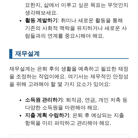
요한지, 삶에서 이루고 싶은 목표는 무엇인지
생각해보세요.
활동 계발하기
: 취미나 새로운 활동을 통해
기존의 사회적 맥락을 유지하거나 새로운 사
람들과의 연계를 중요시해야 해요.
재무설계
재무설계는 은퇴 후의 생활을 예측하고 필요한 재정
을 조정하는 작업이에요. 여기서는 재무적인 안정성
을 위해 고려해야 할 몇 가지 요소가 있어요:
소득원 관리하기
: 퇴직금, 연금, 개인 저축 등
다양한 소득원을 마련해야 해요.
지출 계획 수립하기
: 은퇴 후 예상되는 지출
항목을 미리 파악하고 관리해야 해요.