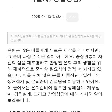
2025-04-10
작성자:
기자
이 포스팅은 파트너스 활동의 일환으로, 이에 따른 일정액의 수수료를 제공
받습니다.
은퇴는 많은 이들에게 새로운 시작을 의미하지만,
그 준비 과정은 쉬운 일이 아니에요. 중장년층이 자
신의 삶을 재조명하고 안정된 은퇴 후의 생활을 위
해 체계적으로 준비할 필요성이 점점 더 커지고 있
습니다. 이를 위해 많은 분들이 중장년내일센터의
생애설계 및 은퇴준비 컨설팅을 이용하고 있어요.
이 글에서는 은퇴준비에 필요한 생애설계, 재무설
계, 경력설계, 그리고 창업상담에 대해 자세히 알아
보겠습니다.