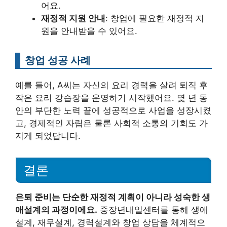
어요.
재정적 지원 안내
: 창업에 필요한 재정적 지
원을 안내받을 수 있어요.
창업 성공 사례
예를 들어, A씨는 자신의 요리 경력을 살려 퇴직 후
작은 요리 강습장을 운영하기 시작했어요. 몇 년 동
안의 부단한 노력 끝에 성공적으로 사업을 성장시켰
고, 경제적인 자립은 물론 사회적 소통의 기회도 가
지게 되었답니다.
결론
은퇴 준비는 단순한 재정적 계획이 아니라 성숙한 생
애설계의 과정이에요.
중장년내일센터를 통해 생애
설계, 재무설계, 경력설계와 창업 상담을 체계적으