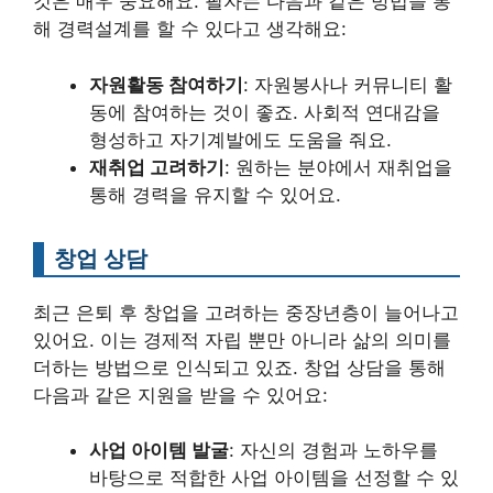
것은 매우 중요해요. 필자는 다음과 같은 방법을 통
해 경력설계를 할 수 있다고 생각해요:
자원활동 참여하기
: 자원봉사나 커뮤니티 활
동에 참여하는 것이 좋죠. 사회적 연대감을
형성하고 자기계발에도 도움을 줘요.
재취업 고려하기
: 원하는 분야에서 재취업을
통해 경력을 유지할 수 있어요.
창업 상담
최근 은퇴 후 창업을 고려하는 중장년층이 늘어나고
있어요. 이는 경제적 자립 뿐만 아니라 삶의 의미를
더하는 방법으로 인식되고 있죠. 창업 상담을 통해
다음과 같은 지원을 받을 수 있어요:
사업 아이템 발굴
: 자신의 경험과 노하우를
바탕으로 적합한 사업 아이템을 선정할 수 있