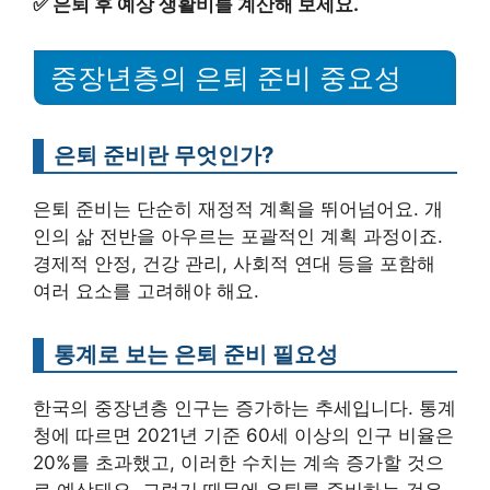
✅
은퇴 후 예상 생활비를 계산해 보세요.
중장년층의 은퇴 준비 중요성
은퇴 준비란 무엇인가?
은퇴 준비는 단순히 재정적 계획을 뛰어넘어요. 개
인의 삶 전반을 아우르는 포괄적인 계획 과정이죠.
경제적 안정, 건강 관리, 사회적 연대 등을 포함해
여러 요소를 고려해야 해요.
통계로 보는 은퇴 준비 필요성
한국의 중장년층 인구는 증가하는 추세입니다. 통계
청에 따르면 2021년 기준 60세 이상의 인구 비율은
20%를 초과했고, 이러한 수치는 계속 증가할 것으