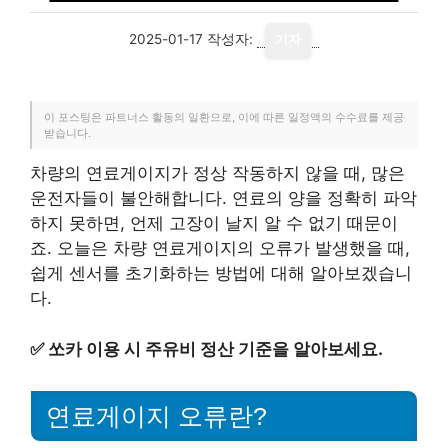
2025-01-17
작성자:
기자
이 포스팅은 파트너스 활동의 일환으로, 이에 따른 일정액의 수수료를 제공
받습니다.
차량의 연료게이지가 정상 작동하지 않을 때, 많은
운전자들이 불안해합니다. 연료의 양을 정확히 파악
하지 못하면, 언제 고장이 날지 알 수 없기 때문이
죠. 오늘은 차량 연료게이지의 오류가 발생했을 때,
쉽게 센서를 초기화하는 방법에 대해 알아보겠습니
다.
✅
쏘카 이용 시 주유비 정산 기준을 알아보세요.
연료게이지 오류란?