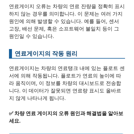
연료게이지 오류는 차량의 연료 잔량을 정확히 표시
하지 않는 경우를 의미합니다. 이 문제는 여러 가지
원인에 의해 발생할 수 있습니다. 예를 들어, 센서
고장, 배선 문제, 혹은 소프트웨어 불일치 등이 그
원인일 수 있습니다.
연료게이지의 작동 원리
연료게이지는 차량의 연료탱크 내에 있는 플로트 센
서에 의해 작동됩니다. 플로트가 연료의 높이에 따
라 움직이며, 이 정보를 차량의 대시보드로 전송합
니다. 이 데이터가 잘못되면 연료량 표시도 올바르
지 않게 나타나게 됩니다.
✅
차량 연료 게이지의 오류 원인과 해결법을 알아보
세요.