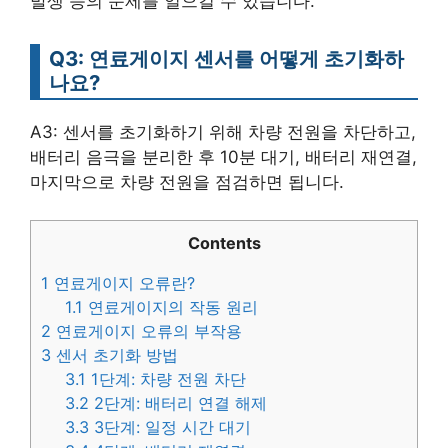
발생 등의 문제를 일으킬 수 있습니다.
Q3: 연료게이지 센서를 어떻게 초기화하
나요?
A3: 센서를 초기화하기 위해 차량 전원을 차단하고,
배터리 음극을 분리한 후 10분 대기, 배터리 재연결,
마지막으로 차량 전원을 점검하면 됩니다.
Contents
1
연료게이지 오류란?
1.1
연료게이지의 작동 원리
2
연료게이지 오류의 부작용
3
센서 초기화 방법
3.1
1단계: 차량 전원 차단
3.2
2단계: 배터리 연결 해제
3.3
3단계: 일정 시간 대기