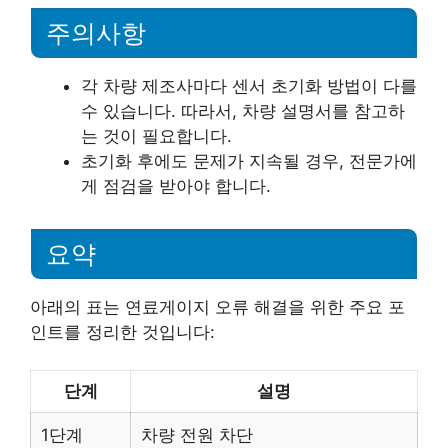
주의사항
각 차량 제조사마다 센서 초기화 방법이 다를
수 있습니다. 따라서, 차량 설명서를 참고하
는 것이 필요합니다.
초기화 후에도 문제가 지속될 경우, 전문가에
게 점검을 받아야 합니다.
요약
아래의 표는 연료게이지 오류 해결을 위한 주요 포
인트를 정리한 것입니다:
단계
설명
1단계
차량 전원 차단