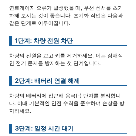
연료게이지 오류가 발생했을 때, 우선 센서를 초기
화해 보시는 것이 좋습니다. 초기화 작업은 다음과
같은 단계로 이루어집니다.
1단계: 차량 전원 차단
차량의 전원을 끄고 키를 제거하세요. 이는 잠재적
인 전기 문제를 방지하는 첫 단계입니다.
2단계: 배터리 연결 해제
차량의 배터리에 접근해 음극(-) 단자를 분리합니
다. 이때 기본적인 안전 수칙을 준수하며 손상을 방
지하세요.
3단계: 일정 시간 대기