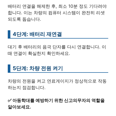
배터리 연결을 해제한 후, 최소 10분 정도 기다려야
합니다. 이는 차량의 컴퓨터 시스템이 완전히 리셋
되도록 돕습니다.
4단계: 배터리 재연결
대기 후 배터리의 음극 단자를 다시 연결합니다. 이
때 연결이 확실한지 확인하세요.
5단계: 차량 전원 켜기
차량의 전원을 켜고 연료게이지가 정상적으로 작동
하는지 점검합니다.
✅
아동학대를 예방하기 위한 신고의무자의 역할을
알아보세요.