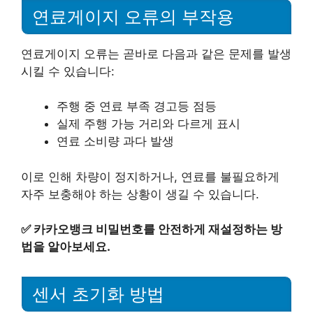
연료게이지 오류의 부작용
연료게이지 오류는 곧바로 다음과 같은 문제를 발생
시킬 수 있습니다:
주행 중 연료 부족 경고등 점등
실제 주행 가능 거리와 다르게 표시
연료 소비량 과다 발생
이로 인해 차량이 정지하거나, 연료를 불필요하게
자주 보충해야 하는 상황이 생길 수 있습니다.
✅
카카오뱅크 비밀번호를 안전하게 재설정하는 방
법을 알아보세요.
센서 초기화 방법