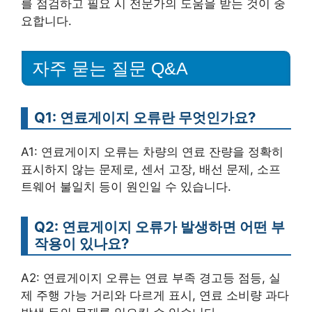
를 점검하고 필요 시 전문가의 도움을 받는 것이 중
요합니다.
자주 묻는 질문 Q&A
Q1: 연료게이지 오류란 무엇인가요?
A1: 연료게이지 오류는 차량의 연료 잔량을 정확히
표시하지 않는 문제로, 센서 고장, 배선 문제, 소프
트웨어 불일치 등이 원인일 수 있습니다.
Q2: 연료게이지 오류가 발생하면 어떤 부
작용이 있나요?
A2: 연료게이지 오류는 연료 부족 경고등 점등, 실
제 주행 가능 거리와 다르게 표시, 연료 소비량 과다