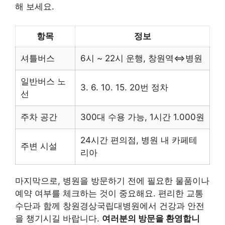
해 보세요.
항목
정보
셔틀버스
6시 ~ 22시 운행, 창원역⇔병원
일반버스 노
3. 6. 10. 15. 20번 정차
선
주차 공간
300대 수용 가능, 1시간 1.000원
24시간 편의점, 병원 내 카페테
주변 시설
리아
마지막으로, 병원을 방문하기 전에 필요한 물품이나
예약 여부를 체크하는 것이 중요해요. 편리한 교통
수단과 함께 창원경상국립대병원에서 건강과 안전
을 챙기시길 바랍니다.
여러분의 방문을 환영합니