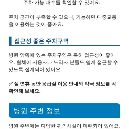
주차 가능 대수를 확인할 수 있어요.
주차 공간이 부족할 수 있으니, 가능하면 대중교통
을 이용하는 것이 좋아요.
접근성 좋은 주차구역
병원 앞쪽에 있는 주차구역은 특히 접근성이 좋아
요. 휠체어 사용자나 노약자 분들도 쉽게 접근할 수
있도록 설계되어 있어요.
✅
설 연휴 동안 응급실 이용 안내와 약국 정보를 꼭
확인해 보세요.
병원 주변 정보
병원 주변에는 다양한 편의시설이 마련되어 있어요.