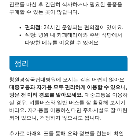
진료를 마친 후 간단히 식사하거나 필요한 물품을
구매할 수 있는 곳이 많답니다.
편의점
: 24시간 운영되는 편의점이 있어요.
식당
: 병원 내 카페테리아와 주변 식당에서
다양한 메뉴를 이용할 수 있어요.
정리
창원경상국립대병원에 오시는 길은 어렵지 않아요.
대중교통과 자가용 모두 편리하게 이용할 수 있으니,
방문 전 미리 경로를 알아보세요.
대중교통을 이용하
실 경우, 셔틀버스와 일반 버스를 잘 활용해 보시기
바라요. 자가용을 이용하신다면 주차시설도 잘 마련
되어 있으니, 걱정하지 않으셔도 됩니다.
추가로 아래의 표를 통해 요약 정보를 한눈에 확인