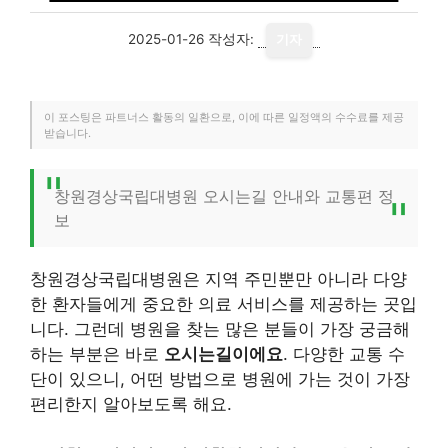
2025-01-26
작성자:
기자
이 포스팅은 파트너스 활동의 일환으로, 이에 따른 일정액의 수수료를 제공
받습니다.
창원경상국립대병원 오시는길 안내와 교통편 정
보
창원경상국립대병원은 지역 주민뿐만 아니라 다양
한 환자들에게 중요한 의료 서비스를 제공하는 곳입
니다. 그런데 병원을 찾는 많은 분들이 가장 궁금해
하는 부분은 바로
오시는길이에요
. 다양한 교통 수
단이 있으니, 어떤 방법으로 병원에 가는 것이 가장
편리한지 알아보도록 해요.