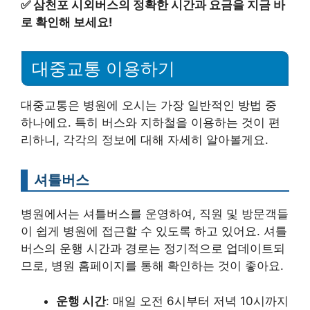
✅
삼천포 시외버스의 정확한 시간과 요금을 지금 바
로 확인해 보세요!
대중교통 이용하기
대중교통은 병원에 오시는 가장 일반적인 방법 중
하나에요. 특히 버스와 지하철을 이용하는 것이 편
리하니, 각각의 정보에 대해 자세히 알아볼게요.
셔틀버스
병원에서는 셔틀버스를 운영하여, 직원 및 방문객들
이 쉽게 병원에 접근할 수 있도록 하고 있어요. 셔틀
버스의 운행 시간과 경로는 정기적으로 업데이트되
므로, 병원 홈페이지를 통해 확인하는 것이 좋아요.
운행 시간
: 매일 오전 6시부터 저녁 10시까지