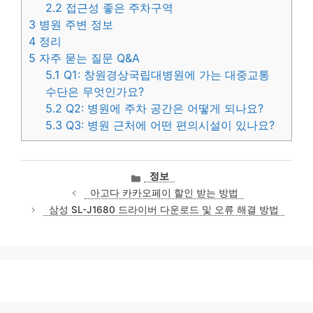
2.2
접근성 좋은 주차구역
3
병원 주변 정보
4
정리
5
자주 묻는 질문 Q&A
5.1
Q1: 창원경상국립대병원에 가는 대중교통
수단은 무엇인가요?
5.2
Q2: 병원에 주차 공간은 어떻게 되나요?
5.3
Q3: 병원 근처에 어떤 편의시설이 있나요?
카
정보
테
아고다 카카오페이 할인 받는 방법
고
삼성 SL-J1680 드라이버 다운로드 및 오류 해결 방법
리