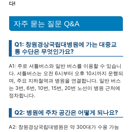
다!
자주 묻는 질문 Q&A
Q1: 창원경상국립대병원에 가는 대중교
통 수단은 무엇인가요?
A1: 주로 셔틀버스와 일반 버스를 이용할 수 있습니
다. 셔틀버스는 오전 6시부터 오후 10시까지 운행되
며, 주요 지하철역과 병원을 연결합니다. 일반 버스
는 3번, 6번, 10번, 15번, 20번 노선이 병원 근처에
정차합니다.
Q2: 병원에 주차 공간은 어떻게 되나요?
A2: 창원경상국립대병원은 약 300대가 수용 가능