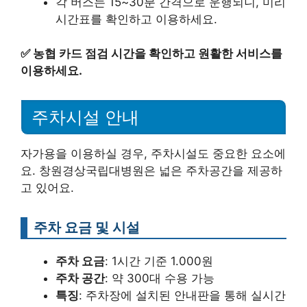
각 버스는 15~30분 간격으로 운행되니, 미리
시간표를 확인하고 이용하세요.
✅
농협 카드 점검 시간을 확인하고 원활한 서비스를
이용하세요.
주차시설 안내
자가용을 이용하실 경우, 주차시설도 중요한 요소에
요. 창원경상국립대병원은 넓은 주차공간을 제공하
고 있어요.
주차 요금 및 시설
주차 요금
: 1시간 기준 1.000원
주차 공간
: 약 300대 수용 가능
특징
: 주차장에 설치된 안내판을 통해 실시간