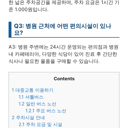
한 넓은 주차공간을 제공하며, 주차 요금은 1시간 기
준 1.000원입니다.
Q3: 병원 근처에 어떤 편의시설이 있나
요?
A3: 병원 주변에는 24시간 운영되는 편의점과 병원
내 카페테리아, 다양한 식당이 있어 진료 후 간단한
식사나 필요한 물품을 구매할 수 있습니다.
Contents
1
대중교통 이용하기
1.1
셔틀버스
1.2
일반 버스 노선
1.2.1
주요 버스 노선
2
주차시설 안내
2.1
주차 요금 및 시설