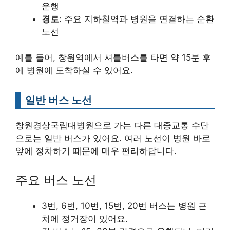
운행
경로
: 주요 지하철역과 병원을 연결하는 순환
노선
예를 들어, 창원역에서 셔틀버스를 타면 약 15분 후
에 병원에 도착하실 수 있어요.
일반 버스 노선
창원경상국립대병원으로 가는 다른 대중교통 수단
으로는 일반 버스가 있어요. 여러 노선이 병원 바로
앞에 정차하기 때문에 매우 편리하답니다.
주요 버스 노선
3번, 6번, 10번, 15번, 20번 버스는 병원 근
처에 정거장이 있어요.