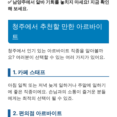
✅
남양주에서 알바 기회를 놓치지 마세요! 지금 확인
해 보세요.
청주에서 추천할 만한 아르바이
트
청주에서 인기 있는 아르바이트 직종을 알아볼까
요? 여러분이 선택할 수 있는 여러 가지가 있어요.
1. 카페 스태프
아침 일찍 또는 저녁 늦게 일하거나 주말에 일하기
에 좋은 직종이에요. 손님과의 소통이 즐거운 분들
에게는 최적의 선택이 될 수 있죠.
2. 편의점 아르바이트