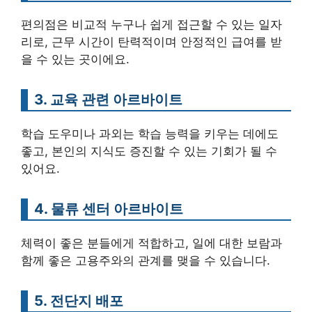
편의점은 비교적 누구나 쉽게 접근할 수 있는 일자
리로, 근무 시간이 탄력적이며 안정적인 급여를 받
을 수 있는 곳이에요.
3. 교육 관련 아르바이트
학습 도우미나 과외는 학습 능력을 키우는 데에도
좋고, 본인의 지식도 증진할 수 있는 기회가 될 수
있어요.
4. 물류 센터 아르바이트
체력이 좋은 분들에게 적합하고, 일에 대한 보람과
함께 좋은 고용주와의 관계를 맺을 수 있습니다.
5. 전단지 배포