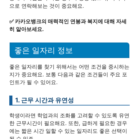
으로 연락해보는 것이 중요해요.
✅
카카오뱅크의 매력적인 연봉과 복지에 대해 자세
히 알아보세요.
좋은 일자리 정보
좋은 일자리를 찾기 위해서는 어떤 조건을 중시하는
지가 중요해요. 보통 다음과 같은 조건들이 주요 포
인트가 될 수 있어요.
1. 근무 시간과 유연성
학생이라면 학업과의 조화를 고려할 수 있도록 유연
한 근무시간이 필요해요. 또한, 급하게 필요한 경우
에는 짧은 시간 일할 수 있는 일자리도 좋은 선택이
될 수 있죠.