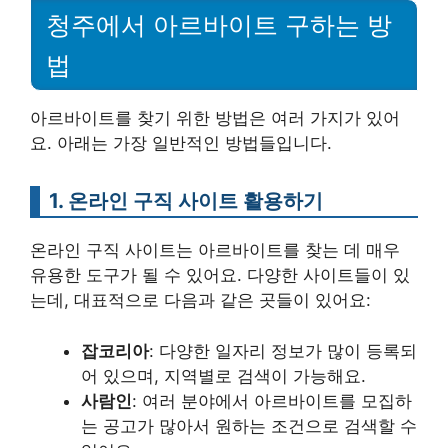
청주에서 아르바이트 구하는 방
법
아르바이트를 찾기 위한 방법은 여러 가지가 있어
요. 아래는 가장 일반적인 방법들입니다.
1. 온라인 구직 사이트 활용하기
온라인 구직 사이트는 아르바이트를 찾는 데 매우
유용한 도구가 될 수 있어요. 다양한 사이트들이 있
는데, 대표적으로 다음과 같은 곳들이 있어요:
잡코리아
: 다양한 일자리 정보가 많이 등록되
어 있으며, 지역별로 검색이 가능해요.
사람인
: 여러 분야에서 아르바이트를 모집하
는 공고가 많아서 원하는 조건으로 검색할 수