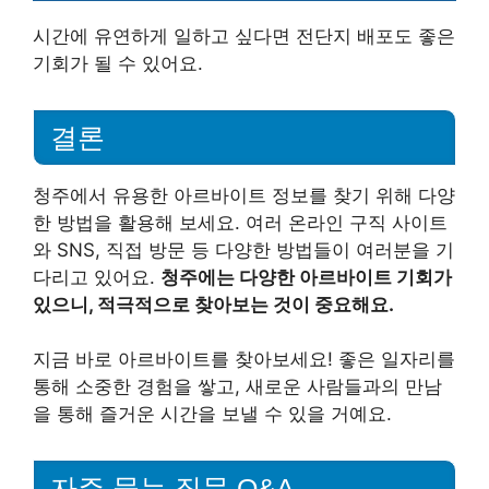
시간에 유연하게 일하고 싶다면 전단지 배포도 좋은
기회가 될 수 있어요.
결론
청주에서 유용한 아르바이트 정보를 찾기 위해 다양
한 방법을 활용해 보세요. 여러 온라인 구직 사이트
와 SNS, 직접 방문 등 다양한 방법들이 여러분을 기
다리고 있어요.
청주에는 다양한 아르바이트 기회가
있으니, 적극적으로 찾아보는 것이 중요해요.
지금 바로 아르바이트를 찾아보세요! 좋은 일자리를
통해 소중한 경험을 쌓고, 새로운 사람들과의 만남
을 통해 즐거운 시간을 보낼 수 있을 거예요.
자주 묻는 질문 Q&A