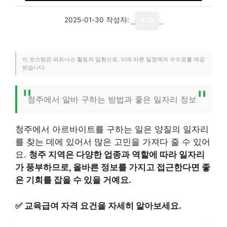
2025-01-30
작성자:
기자
이 포스팅은 파트너스 활동의 일환으로, 이에 따른 일정액의 수수료를 제공
받습니다.
청주에서 알바 구하는 방법과 좋은 일자리 정보
청주에서 아르바이트를 구하는 일은 양질의 일자리
를 찾는 데에 있어서 많은 고민을 가져다 줄 수 있어
요.
청주 지역은 다양한 업종과 역할에 따라 일자리
가 풍부하므로, 올바른 정보를 가지고 접근한다면 좋
은 기회를 잡을 수 있을 거예요.
✅
교육급여 자격 요건을 자세히 알아보세요.