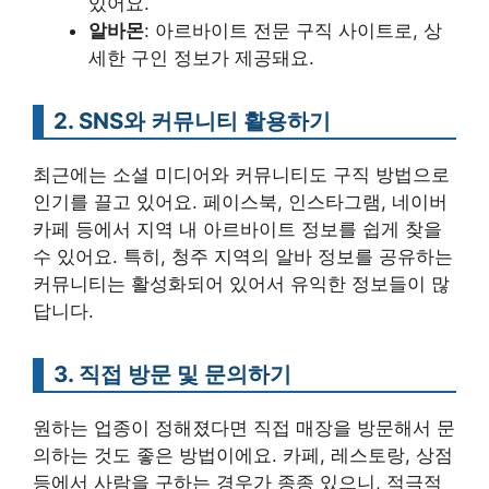
있어요.
알바몬
: 아르바이트 전문 구직 사이트로, 상
세한 구인 정보가 제공돼요.
2. SNS와 커뮤니티 활용하기
최근에는 소셜 미디어와 커뮤니티도 구직 방법으로
인기를 끌고 있어요. 페이스북, 인스타그램, 네이버
카페 등에서 지역 내 아르바이트 정보를 쉽게 찾을
수 있어요. 특히, 청주 지역의 알바 정보를 공유하는
커뮤니티는 활성화되어 있어서 유익한 정보들이 많
답니다.
3. 직접 방문 및 문의하기
원하는 업종이 정해졌다면 직접 매장을 방문해서 문
의하는 것도 좋은 방법이에요. 카페, 레스토랑, 상점
등에서 사람을 구하는 경우가 종종 있으니, 적극적