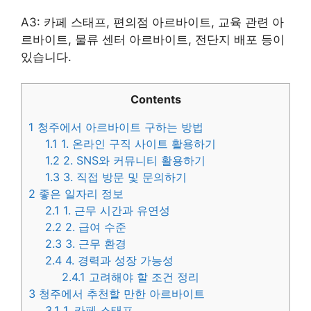
A3: 카페 스태프, 편의점 아르바이트, 교육 관련 아
르바이트, 물류 센터 아르바이트, 전단지 배포 등이
있습니다.
Contents
1
청주에서 아르바이트 구하는 방법
1.1
1. 온라인 구직 사이트 활용하기
1.2
2. SNS와 커뮤니티 활용하기
1.3
3. 직접 방문 및 문의하기
2
좋은 일자리 정보
2.1
1. 근무 시간과 유연성
2.2
2. 급여 수준
2.3
3. 근무 환경
2.4
4. 경력과 성장 가능성
2.4.1
고려해야 할 조건 정리
3
청주에서 추천할 만한 아르바이트
3.1
1. 카페 스태프