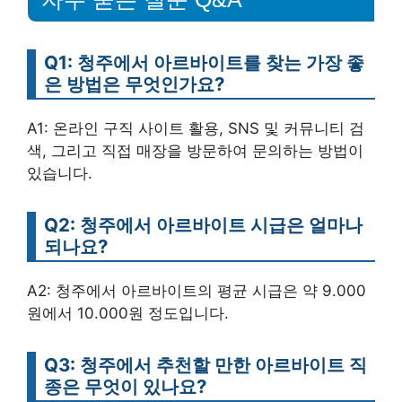
Q1: 청주에서 아르바이트를 찾는 가장 좋
은 방법은 무엇인가요?
A1: 온라인 구직 사이트 활용, SNS 및 커뮤니티 검
색, 그리고 직접 매장을 방문하여 문의하는 방법이
있습니다.
Q2: 청주에서 아르바이트 시급은 얼마나
되나요?
A2: 청주에서 아르바이트의 평균 시급은 약 9.000
원에서 10.000원 정도입니다.
Q3: 청주에서 추천할 만한 아르바이트 직
종은 무엇이 있나요?