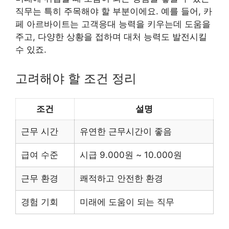
직무는 특히 주목해야 할 부분이에요. 예를 들어, 카
페 아르바이트는 고객응대 능력을 키우는데 도움을
주고, 다양한 상황을 접하며 대처 능력도 발전시킬
수 있죠.
고려해야 할 조건 정리
조건
설명
근무 시간
유연한 근무시간이 좋음
급여 수준
시급 9.000원 ~ 10.000원
근무 환경
쾌적하고 안전한 환경
경험 기회
미래에 도움이 되는 직무