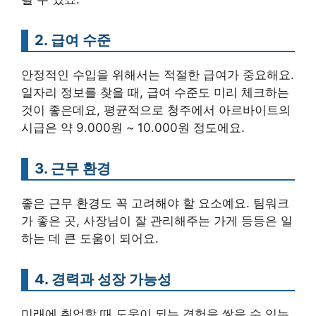
2. 급여 수준
안정적인 수입을 위해서는 적절한 급여가 중요해요.
일자리 정보를 찾을 때, 급여 수준도 미리 체크하는
것이 좋은데요, 평균적으로 청주에서 아르바이트의
시급은 약 9.000원 ~ 10.000원 정도에요.
3. 근무 환경
좋은 근무 환경도 꼭 고려해야 할 요소예요. 팀워크
가 좋은 곳, 사장님이 잘 관리해주는 가게 등등은 일
하는 데 큰 도움이 되어요.
4. 경력과 성장 가능성
미래에 취업할 때 도움이 되는 경험을 쌓을 수 있는