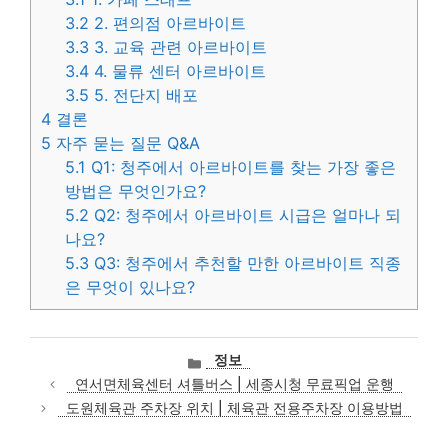
3.2
2. 편의점 아르바이트
3.3
3. 교육 관련 아르바이트
3.4
4. 물류 센터 아르바이트
3.5
5. 전단지 배포
4
결론
5
자주 묻는 질문 Q&A
5.1
Q1: 청주에서 아르바이트를 찾는 가장 좋은
방법은 무엇인가요?
5.2
Q2: 청주에서 아르바이트 시급은 얼마나 되
나요?
5.3
Q3: 청주에서 추천할 만한 아르바이트 직종
은 무엇이 있나요?
카
정보
테
연서면체육센터 셔틀버스 | 세종시청 무료픽업 운행
고
도원체육관 주차장 위치 | 체육관 전용주차장 이용방법
리