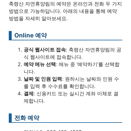
축령산 자연휴양림의 예약은 온라인과 전화 두 가지
방법으로 가능하답니다. 아래의 내용을 통해 예약
방법을 자세히 알아보세요.
Online 예약
공식 웹사이트 접속
: 축령산 자연휴양림의 공
식 웹사이트에 접속합니다.
예약 메뉴 선택
: 메뉴 중 ‘예약하기’를 선택합
니다.
날짜 및 인원 입력
: 원하시는 날짜와 인원 수
를 입력 후 수수료를 확인합니다.
결제
: 신용카드 또는 실시간 계좌 이체로 결
제합니다.
전화 예약