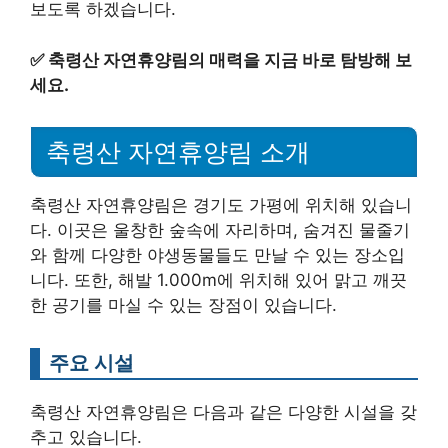
보도록 하겠습니다.
✅
축령산 자연휴양림의 매력을 지금 바로 탐방해 보
세요.
축령산 자연휴양림 소개
축령산 자연휴양림은 경기도 가평에 위치해 있습니
다. 이곳은 울창한 숲속에 자리하며, 숨겨진 물줄기
와 함께 다양한 야생동물들도 만날 수 있는 장소입
니다. 또한, 해발 1.000m에 위치해 있어 맑고 깨끗
한 공기를 마실 수 있는 장점이 있습니다.
주요 시설
축령산 자연휴양림은 다음과 같은 다양한 시설을 갖
추고 있습니다.