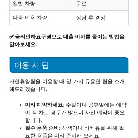
일반 차량
무료
다중 이용 차량
상담 후 결정
✅
금리인하요구권으로 대출 이자를 줄이는 방법을
알아보세요.
이용 시 팁
자연휴양림을 이용할 때 몇 가지 유용한 팁을 소개
해드리겠습니다.
미리 예약하세요
: 주말이나 공휴일에는 예약
이 꽉 차는 경우가 많으니 사전 예약이 중요
합니다.
필수 용품 준비
: 산책이나 바베큐를 위해 필
요한 용품을 미리 준비해 오세요.