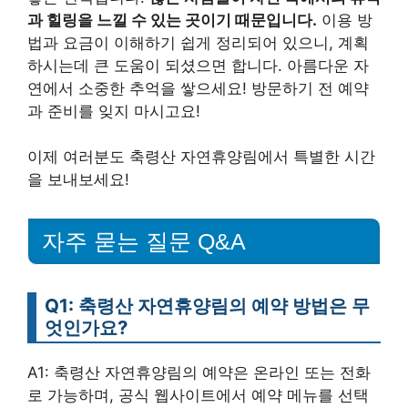
과 힐링을 느낄 수 있는 곳이기 때문입니다.
이용 방
법과 요금이 이해하기 쉽게 정리되어 있으니, 계획
하시는데 큰 도움이 되셨으면 합니다. 아름다운 자
연에서 소중한 추억을 쌓으세요! 방문하기 전 예약
과 준비를 잊지 마시고요!
이제 여러분도 축령산 자연휴양림에서 특별한 시간
을 보내보세요!
자주 묻는 질문 Q&A
Q1: 축령산 자연휴양림의 예약 방법은 무
엇인가요?
A1: 축령산 자연휴양림의 예약은 온라인 또는 전화
로 가능하며, 공식 웹사이트에서 예약 메뉴를 선택