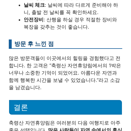
날씨 체크
: 날씨에 따라 다르게 준비해야 하
니, 출발 전 날씨를 꼭 확인하세요.
안전장비
: 산행을 하실 경우 적절한 장비와
복장을 갖추는 것이 좋습니다.
방문 후 느낀 점
많은 방문객들이 이곳에서의 힐링을 경험했다고 전
합니다. 한 고객은 “축령산 자연휴양림에서의 1박은
너무나 소중한 기억이 되었어요. 아름다운 자연과
함께 행복한 시간을 보낼 수 있었습니다.”라고 소감
을 남겼습니다.
결론
축령산 자연휴양림은 여러분의 다음 여행지로 아주
좋은 선택입니다.
많은 사람들이 자연 속에서의 휴식