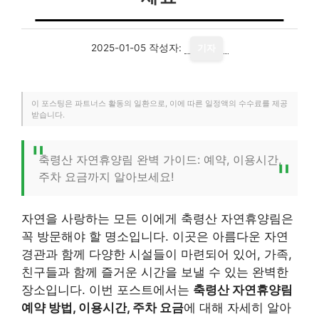
2025-01-05
작성자:
기자
이 포스팅은 파트너스 활동의 일환으로, 이에 따른 일정액의 수수료를 제공
받습니다.
축령산 자연휴양림 완벽 가이드: 예약, 이용시간,
주차 요금까지 알아보세요!
자연을 사랑하는 모든 이에게 축령산 자연휴양림은
꼭 방문해야 할 명소입니다. 이곳은 아름다운 자연
경관과 함께 다양한 시설들이 마련되어 있어, 가족,
친구들과 함께 즐거운 시간을 보낼 수 있는 완벽한
장소입니다. 이번 포스트에서는
축령산 자연휴양림
예약 방법, 이용시간, 주차 요금
에 대해 자세히 알아