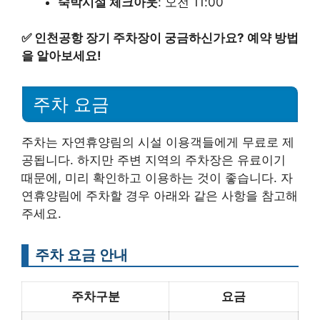
숙박시설 체크아웃
: 오전 11:00
✅
인천공항 장기 주차장이 궁금하신가요? 예약 방법
을 알아보세요!
주차 요금
주차는 자연휴양림의 시설 이용객들에게 무료로 제
공됩니다. 하지만 주변 지역의 주차장은 유료이기
때문에, 미리 확인하고 이용하는 것이 좋습니다. 자
연휴양림에 주차할 경우 아래와 같은 사항을 참고해
주세요.
주차 요금 안내
주차구분
요금