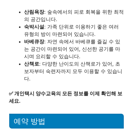
산림욕장
: 숲속에서의 피로 회복을 위한 최적
의 공간입니다.
숙박시설
: 가족 단위로 이용하기 좋은 여러
유형의 방이 마련되어 있습니다.
바베큐장
: 자연 속에서 바베큐를 즐길 수 있
는 공간이 마련되어 있어, 신선한 공기를 마
시며 요리할 수 있습니다.
산책로
: 다양한 난이도의 산책로가 있어, 초
보자부터 숙련자까지 모두 이용할 수 있습니
다.
✅
개인택시 양수교육의 모든 정보를 이제 확인해 보
세요.
예약 방법