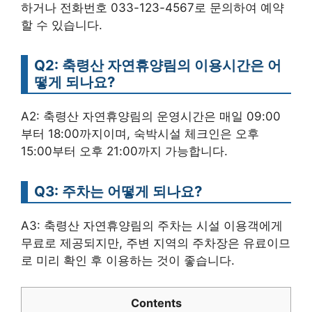
하거나 전화번호 033-123-4567로 문의하여 예약
할 수 있습니다.
Q2: 축령산 자연휴양림의 이용시간은 어
떻게 되나요?
A2: 축령산 자연휴양림의 운영시간은 매일 09:00
부터 18:00까지이며, 숙박시설 체크인은 오후
15:00부터 오후 21:00까지 가능합니다.
Q3: 주차는 어떻게 되나요?
A3: 축령산 자연휴양림의 주차는 시설 이용객에게
무료로 제공되지만, 주변 지역의 주차장은 유료이므
로 미리 확인 후 이용하는 것이 좋습니다.
Contents