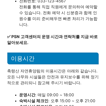
전화번호: 033-123-4567
전화를 통해 직접 직원에게 문의하여 예약할
수 있습니다. 전화 예약 시 신분증과 함께 인
원수를 미리 준비해두면 빠른 처리가 가능합
니다.
✅
PSN 고객센터의 운영 시간과 연락처를 지금 바로
알아보세요.
이용시간
축령산 자연휴양림의 이용시간은 아래와 같습니다.
모든 나무와 시설들은 안전과 유지보수를 위해 정기
적으로 관리되니 참고해 주시기 바랍니다.
운영시간
: 매일 09:00 ~ 18:00
숙박시설 체크인
: 오후 15:00 ~ 오후 21:00