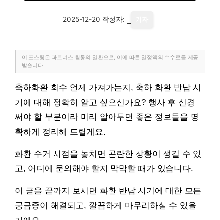
2025-12-20
작성자:
기자
이 포스팅은 파트너스 활동의 일환으로, 이에 따른 일정액의 수수료를 제공
받습니다.
축하화환 회수 언제 가져가는지, 축하 화환 반납 시
기에 대해 정확히 알고 싶으신가요? 행사 후 신경
써야 할 부분이라 미리 알아두면 좋은 정보들을 명
확하게 정리해 드릴게요.
화환 수거 시점을 놓치면 곤란한 상황이 생길 수 있
고, 어디에 문의해야 할지 막막할 때가 있습니다.
이 글을 끝까지 보시면 화환 반납 시기에 대한 모든
궁금증이 해결되고, 깔끔하게 마무리하실 수 있을