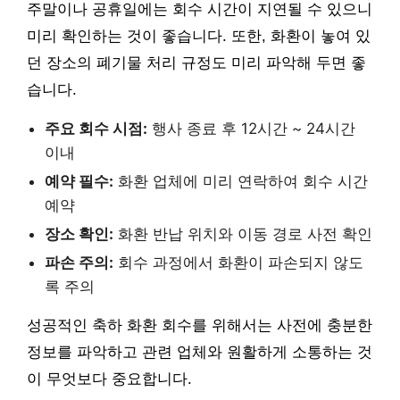
주말이나 공휴일에는 회수 시간이 지연될 수 있으니
미리 확인하는 것이 좋습니다. 또한, 화환이 놓여 있
던 장소의 폐기물 처리 규정도 미리 파악해 두면 좋
습니다.
주요 회수 시점:
행사 종료 후 12시간 ~ 24시간
이내
예약 필수:
화환 업체에 미리 연락하여 회수 시간
예약
장소 확인:
화환 반납 위치와 이동 경로 사전 확인
파손 주의:
회수 과정에서 화환이 파손되지 않도
록 주의
성공적인 축하 화환 회수를 위해서는 사전에 충분한
정보를 파악하고 관련 업체와 원활하게 소통하는 것
이 무엇보다 중요합니다.