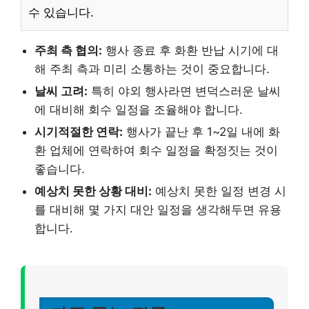
수 있습니다.
주최 측 협의:
행사 종료 후 화환 반납 시기에 대
해 주최 측과 미리 소통하는 것이 중요합니다.
날씨 고려:
특히 야외 행사라면 변덕스러운 날씨
에 대비해 회수 일정을 조율해야 합니다.
시기적절한 연락:
행사가 끝난 후 1~2일 내에 화
환 업체에 연락하여 회수 일정을 확정짓는 것이
좋습니다.
예상치 못한 상황 대비:
예상치 못한 일정 변경 시
를 대비해 몇 가지 대안 일정을 생각해두면 유용
합니다.