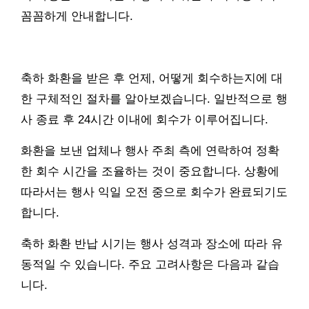
꼼꼼하게 안내합니다.
축하 화환을 받은 후 언제, 어떻게 회수하는지에 대
한 구체적인 절차를 알아보겠습니다. 일반적으로 행
사 종료 후 24시간 이내에 회수가 이루어집니다.
화환을 보낸 업체나 행사 주최 측에 연락하여 정확
한 회수 시간을 조율하는 것이 중요합니다. 상황에
따라서는 행사 익일 오전 중으로 회수가 완료되기도
합니다.
축하 화환 반납 시기는 행사 성격과 장소에 따라 유
동적일 수 있습니다. 주요 고려사항은 다음과 같습
니다.