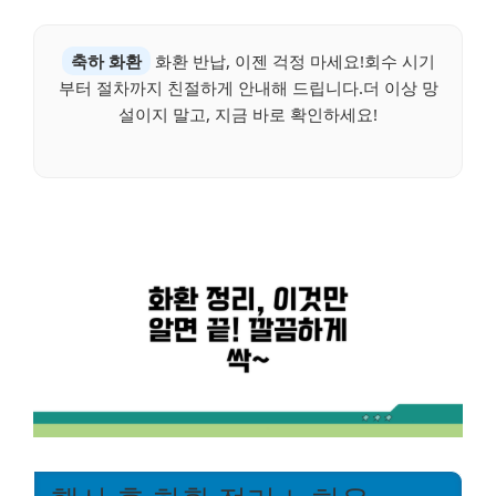
축하 화환
화환 반납, 이젠 걱정 마세요!회수 시기
부터 절차까지 친절하게 안내해 드립니다.더 이상 망
설이지 말고, 지금 바로 확인하세요!