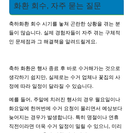
화환 회수, 자주 묻는 질문
축하화환 회수 시기를 놓쳐 곤란한 상황을 겪는 분
들이 많습니다. 실제 경험자들이 자주 겪는 구체적
인 문제점과 그 해결책을 알려드릴게요.
축하 화환은 행사 종료 후 바로 수거해가는 것으로
생각하기 쉽지만, 실제로는 수거 업체나 꽃집의 사
정에 따라 일정이 달라질 수 있습니다.
예를 들어, 주말에 치러진 행사의 경우 월요일이나
화요일에 한꺼번에 수거 요청이 몰리면서 예상보다
늦어지는 경우가 발생합니다. 특히 명절이나 연휴
직전이라면 더욱 수거 일정이 밀릴 수 있으니, 미리