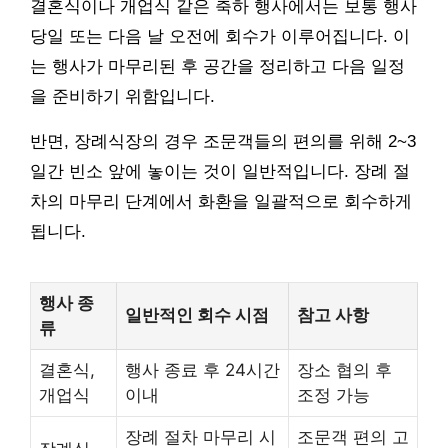
결혼식이나 개업식 같은 축하 행사에서는 보통 행사
당일 또는 다음 날 오전에 회수가 이루어집니다. 이
는 행사가 마무리된 후 공간을 정리하고 다음 일정
을 준비하기 위함입니다.
반면, 장례식장의 경우 조문객들의 편의를 위해 2~3
일간 빈소 앞에 놓이는 것이 일반적입니다. 장례 절
차의 마무리 단계에서 화환을 일괄적으로 회수하게
됩니다.
행사 종
일반적인 회수 시점
참고 사항
류
결혼식,
행사 종료 후 24시간
장소 협의 후
개업식
이내
조정 가능
장례 절차 마무리 시
조문객 편의 고