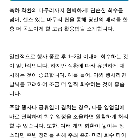
축하 화환의 마무리까지 완벽하게! 단순한 회수를
넘어, 센스 있는 마무리 팁을 통해 당신의 배려를 한
층 더 돋보이게 할 고급 활용법을 소개합니다.
일반적으로 행사 종료 후 1~2일 이내에 회수하는 것
이 일반적입니다. 하지만 상황에 따라 유연하게 대
처하는 것이 중요합니다. 예를 들어, 야외 행사라면
날씨를 고려하여 조금 더 일찍 회수하는 것이 좋습
니다.
주말 행사나 공휴일이 겹치는 경우, 다음 영업일에
바로 연락하여 회수 일정을 조율하면 원활하게 처리
할 수 있습니다. 또한, 여러 개의 화환이 놓이는 장
소라면 주변 정리를 위해 주최 측과 미리 회수 타이