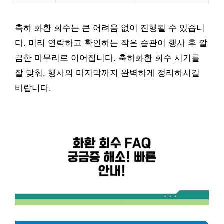
축하 화환 회수는 큰 어려움 없이 진행될 수 있습니
다. 미리 연락하고 확인하는 작은 습관이 행사 후 깔
끔한 마무리로 이어집니다. 축하화환 회수 시기를
잘 맞춰, 행사의 마지막까지 완벽하게 정리하시길
바랍니다.