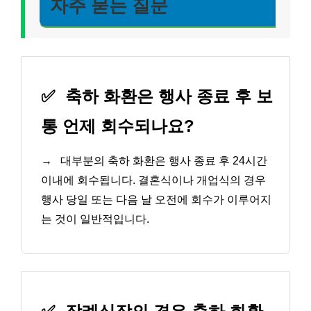
자주 묻는 질문
✅
축하 화환은 행사 종료 후 보
통 언제 회수되나요?
→
대부분의 축하 화환은 행사 종료 후 24시간
이내에 회수됩니다. 결혼식이나 개업식의 경우
행사 당일 또는 다음 날 오전에 회수가 이루어지
는 것이 일반적입니다.