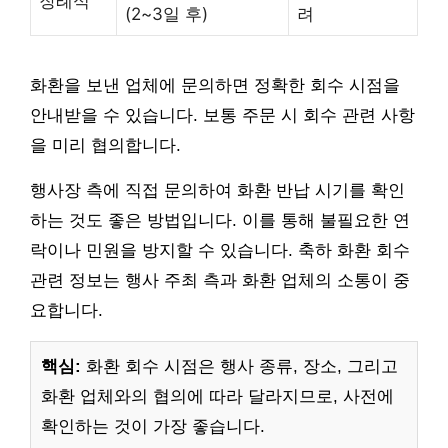
장례식
(2~3일 후)
려
화환을 보낸 업체에 문의하면 정확한 회수 시점을
안내받을 수 있습니다. 보통 주문 시 회수 관련 사항
을 미리 협의합니다.
행사장 측에 직접 문의하여 화환 반납 시기를 확인
하는 것도 좋은 방법입니다. 이를 통해 불필요한 연
락이나 민원을 방지할 수 있습니다. 축하 화환 회수
관련 정보는 행사 주최 측과 화환 업체의 소통이 중
요합니다.
핵심:
화환 회수 시점은 행사 종류, 장소, 그리고
화환 업체와의 협의에 따라 달라지므로, 사전에
확인하는 것이 가장 좋습니다.