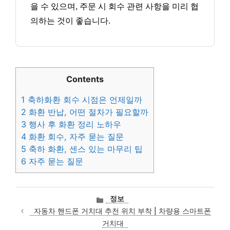
을 수 있으며, 주문 시 회수 관련 사항을 미리 협
의하는 것이 좋습니다.
Contents
1
축하화환 회수 시점은 언제일까
2
화환 반납, 어떤 절차가 필요할까
3
행사 후 화환 정리 노하우
4
화환 회수, 자주 묻는 질문
5
축하 화환, 센스 있는 마무리 팁
6
자주 묻는 질문
카
정보
테
자동차 핸드폰 거치대 추천 위치 부착 | 차량용 스마트폰
고
거치대
리