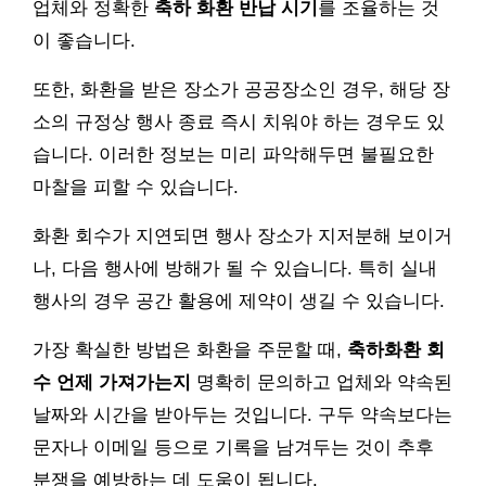
업체와 정확한
축하 화환 반납 시기
를 조율하는 것
이 좋습니다.
또한, 화환을 받은 장소가 공공장소인 경우, 해당 장
소의 규정상 행사 종료 즉시 치워야 하는 경우도 있
습니다. 이러한 정보는 미리 파악해두면 불필요한
마찰을 피할 수 있습니다.
화환 회수가 지연되면 행사 장소가 지저분해 보이거
나, 다음 행사에 방해가 될 수 있습니다. 특히 실내
행사의 경우 공간 활용에 제약이 생길 수 있습니다.
가장 확실한 방법은 화환을 주문할 때,
축하화환 회
수 언제 가져가는지
명확히 문의하고 업체와 약속된
날짜와 시간을 받아두는 것입니다. 구두 약속보다는
문자나 이메일 등으로 기록을 남겨두는 것이 추후
분쟁을 예방하는 데 도움이 됩니다.