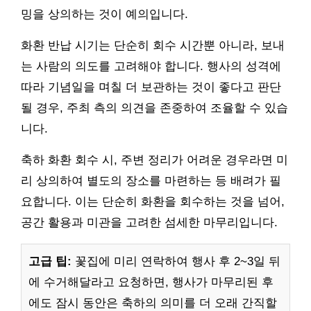
밍을 상의하는 것이 예의입니다.
화환 반납 시기는 단순히 회수 시간뿐 아니라, 보내
는 사람의 의도를 고려해야 합니다. 행사의 성격에
따라 기념일을 며칠 더 보관하는 것이 좋다고 판단
될 경우, 주최 측의 의견을 존중하여 조율할 수 있습
니다.
축하 화환 회수 시, 주변 정리가 어려운 경우라면 미
리 상의하여 별도의 장소를 마련하는 등 배려가 필
요합니다. 이는 단순히 화환을 회수하는 것을 넘어,
공간 활용과 미관을 고려한 섬세한 마무리입니다.
고급 팁:
꽃집에 미리 연락하여 행사 후 2~3일 뒤
에 수거해달라고 요청하면, 행사가 마무리된 후
에도 잠시 동안은 축하의 의미를 더 오래 간직할