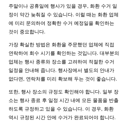
주말이나 공휴일에 행사가 있을 경우, 화환 수거 일
정이 약간 늦춰질 수 있습니다. 이럴 때는 화환 업체
에 미리 문의하여 정확한 수거 예정일을 확인하는
것이 중요합니다.
가장 확실한 방법은 화환을 주문했던 업체에 직접
연락하여 회수 시기를 확인하는 것입니다. 대부분의
업체는 행사 종류와 장소를 고려하여 적절한 수거
일정을 안내해 줍니다. 행사장에서 별도의 안내가
없다면, 연락처를 미리 확보해 두는 것이 좋습니다.
또한, 행사 장소의 규정도 확인해야 합니다. 일부 장
소는 행사 종료 후 일정 시간 내에 모든 물품을 반출
하도록 규정하고 있을 수 있습니다. 이 경우, 화환
역시 규정된 시간 안에 수거가 완료되어야 합니다.