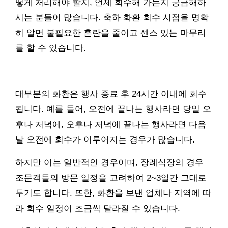
떻게 처리해야 할지, 언제 회수해 가는지 궁금해하
시는 분들이 많습니다. 축하 화환 회수 시점을 명확
히 알면 불필요한 혼란을 줄이고 센스 있는 마무리
를 할 수 있습니다.
대부분의 화환은 행사 종료 후 24시간 이내에 회수
됩니다. 예를 들어, 오전에 끝나는 행사라면 당일 오
후나 저녁에, 오후나 저녁에 끝나는 행사라면 다음
날 오전에 회수가 이루어지는 경우가 많습니다.
하지만 이는 일반적인 경우이며, 장례식장의 경우
조문객들의 방문 일정을 고려하여 2~3일간 그대로
두기도 합니다. 또한, 화환을 보낸 업체나 지역에 따
라 회수 일정이 조금씩 달라질 수 있습니다.