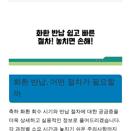
화환 반납, 어떤 절차가 필요할
까
축하 화환 회수 시기와 반납 절차에 대한 궁금증을
더욱 상세하고 실용적인 정보로 풀어드리겠습니다.
각 과정별 소요 시간과 놓치기 쉬운 주의사항까지