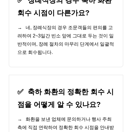
✅
장례식장의 경우 축하 화환
회수 시점이 다른가요?
→
네, 장례식장의 경우 조문객들의 편의를 고
려하여 2~3일간 빈소 앞에 그대로 두는 것이 일
반적이며, 장례 절차의 마무리 단계에서 일괄적
으로 회수됩니다.
✅
축하 화환의 정확한 회수 시
점을 어떻게 알 수 있나요?
→
화환을 보낸 업체에 문의하거나 행사 주최
측에 직접 연락하여 정확한 회수 시점을 안내받