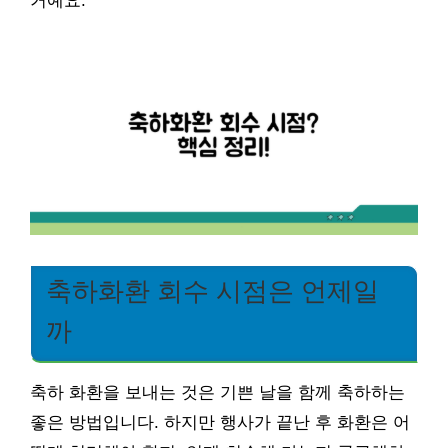
거예요.
축하화환 회수 시점은 언제일
까
축하 화환을 보내는 것은 기쁜 날을 함께 축하하는
좋은 방법입니다. 하지만 행사가 끝난 후 화환은 어