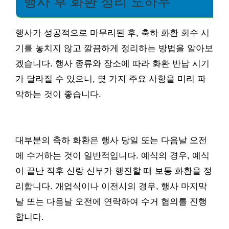
행사 후 화환 정리 노하우
행사가 성공적으로 마무리된 후, 축하 화환 회수 시
기를 놓치지 않고 깔끔하게 정리하는 방법을 알아보
겠습니다. 행사 종류와 장소에 따라 화환 반납 시기
가 달라질 수 있으니, 몇 가지 주요 사항을 미리 파
악하는 것이 좋습니다.
대부분의 축하 화환은 행사 당일 또는 다음날 오전
에 수거하는 것이 일반적입니다. 예식의 경우, 예식
이 끝난 직후 신랑 신부가 행진할 때 보통 화환을 정
리합니다. 개업식이나 이전시의 경우, 행사 마지막
날 또는 다음날 오전에 연락하여 수거 협의를 진행
합니다.