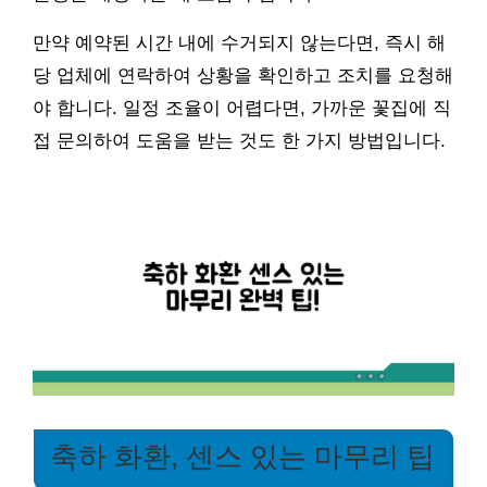
만약 예약된 시간 내에 수거되지 않는다면, 즉시 해
당 업체에 연락하여 상황을 확인하고 조치를 요청해
야 합니다. 일정 조율이 어렵다면, 가까운 꽃집에 직
접 문의하여 도움을 받는 것도 한 가지 방법입니다.
축하 화환, 센스 있는 마무리 팁