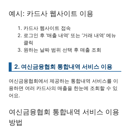
예시: 카드사 웹사이트 이용
카드사 웹사이트 접속
로그인 후 ‘매출 내역’ 또는 ‘거래 내역’ 메뉴
클릭
원하는 날짜 범위 선택 후 매출 조회
2. 여신금융협회 통합내역 서비스 이용
여신금융협회에서 제공하는 통합내역 서비스를 이
용하면 여러 카드사의 매출을 한눈에 조회할 수 있
어요.
여신금융협회 통합내역 서비스 이용
방법