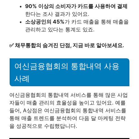
90% 이상의 소비자가 카드를 사용하여 결제
한다는 조사 결과가 있어요.
소상공인의 45%
가 카드 매출을 통해 매출을
관리하고 있다는 통계도 있죠.
✅
채무통합의 숨겨진 단점, 지금 바로 알아보세요.
여신금융협회의 통합내역 사용
사례
여신금융협회의 통합내역 서비스를 통해 많은 사업
자들이 매출 관리의 효율성을 높이고 있어요. 예를
들어, A상점은 여신금융협회의 통합내역 서비스를
통해 매출 트렌드를 분석하여 다음 달 마케팅 전략
을 성공적으로 수립했답니다.