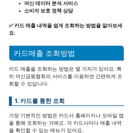
여신 데이터 분석 서비스
소비자 보호 정책 상담
✅
카드 매출 내역을 쉽게 조회하는 방법을 알아보세
요.
카드매출 조회방법
카드 매출을 조회하는 방법은 몇 가지가 있어요. 특
히 여신금융협회의 서비스를 이용하면 간편하게 조
회할 수 있답니다.
1. 카드를 통한 조회
가장 기본적인 방법은 카드사 홈페이지나 모바일 앱
을 통해 조회하는 거예요. 각 카드사마다 매출 내역
을 확인할 수 있는 메뉴가 있어요.