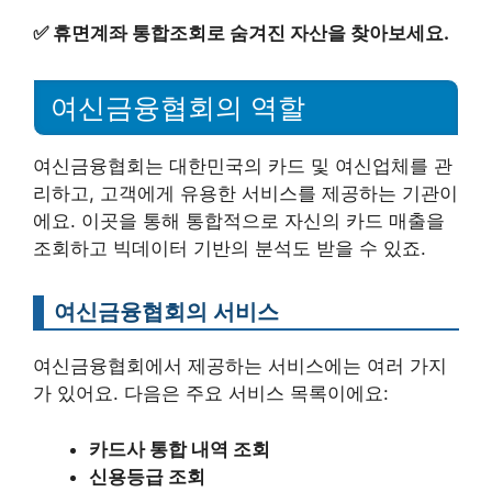
✅
휴면계좌 통합조회로 숨겨진 자산을 찾아보세요.
여신금융협회의 역할
여신금융협회는 대한민국의 카드 및 여신업체를 관
리하고, 고객에게 유용한 서비스를 제공하는 기관이
에요. 이곳을 통해 통합적으로 자신의 카드 매출을
조회하고 빅데이터 기반의 분석도 받을 수 있죠.
여신금융협회의 서비스
여신금융협회에서 제공하는 서비스에는 여러 가지
가 있어요. 다음은 주요 서비스 목록이에요:
카드사 통합 내역 조회
신용등급 조회