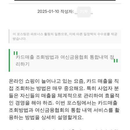
2025-01-10
작성자:
기자
이 포스팅은 파트너스 활동의 일환으로, 이에 따른 일정액의 수수료를 제공
받습니다.
카드매출 조회방법과 여신금융협회 통합내역 정
리하기
온라인 쇼핑이 늘어나고 있는 요즘, 카드 매출을 직
접 조회하는 방법은 매우 중요해요. 특히 사업자 분
들은 자신들의 매출을 체계적으로 관리하여 효율적
인 경영을 해야 하죠. 이번 포스팅에서는 카드매출
조회방법과 여신금융협회의 통합 내역 서비스를 활
용하는 방법을 상세히 설명할게요.