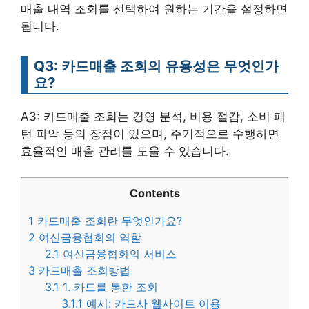
매출 내역 조회를 선택하여 원하는 기간을 설정하면
됩니다.
Q3: 카드매출 조회의 유용성은 무엇인가
요?
A3: 카드매출 조회는 경영 분석, 비용 절감, 소비 패
턴 파악 등의 장점이 있으며, 주기적으로 수행하면
효율적인 매출 관리를 도울 수 있습니다.
Contents
1
카드매출 조회란 무엇인가요?
2
여신금융협회의 역할
2.1
여신금융협회의 서비스
3
카드매출 조회방법
3.1
1. 카드를 통한 조회
3.1.1
예시: 카드사 웹사이트 이용