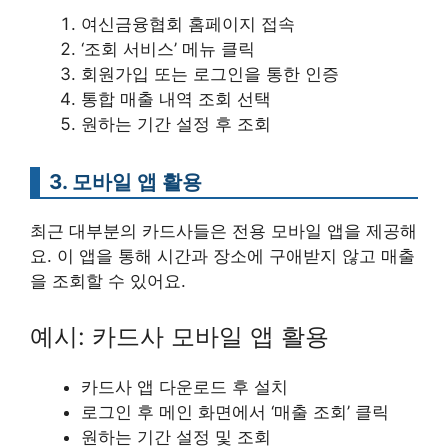
여신금융협회 홈페이지 접속
‘조회 서비스’ 메뉴 클릭
회원가입 또는 로그인을 통한 인증
통합 매출 내역 조회 선택
원하는 기간 설정 후 조회
3. 모바일 앱 활용
최근 대부분의 카드사들은 전용 모바일 앱을 제공해
요. 이 앱을 통해 시간과 장소에 구애받지 않고 매출
을 조회할 수 있어요.
예시: 카드사 모바일 앱 활용
카드사 앱 다운로드 후 설치
로그인 후 메인 화면에서 ‘매출 조회’ 클릭
원하는 기간 설정 및 조회