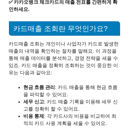
✅
카카오뱅크 체크카드의 매출 전표를 간편하게 확
인하세요.
카드매출 조회란 무엇인가요?
카드매출 조회는 개인이나 사업자가 카드로 발생한
매출의 내역을 확인하는 절차를 말해요. 이 과정을
통해 매출 데이터를 분석하고, 경영 전략을 세울 수
있죠. 카드 매출을 정확히 조회하는 것이 중요한 이
유는 다음과 같아요:
현금 흐름 관리
: 카드 매출을 통해 현금 흐름
을 파악할 수 있어요.
세무 신고
: 카드 매출 기록을 이용해 세무 신
고를 정확히 할 수 있어요.
비용 통제
: 각 카드사의 비용을 비교하여 최
적의 카드 사용 계획을 세울 수 있어요.