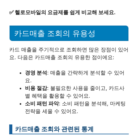
✅
헬로모바일의 요금제를 쉽게 비교해 보세요.
카드매출 조회의 유용성
카드 매출을 주기적으로 조회하면 많은 장점이 있어
요. 다음은 카드매출 조회의 유용한 점이에요:
경영 분석
: 매출을 간략하게 분석할 수 있어
요.
비용 절감
: 불필요한 사용을 줄이고, 카드사
별 혜택을 활용할 수 있어요.
소비 패턴 파악
: 소비 패턴을 분석해, 마케팅
전략을 세울 수 있어요.
카드매출 조회와 관련된 통계