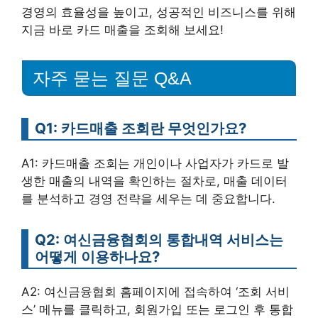
경영의 효율성을 높이고, 성공적인 비즈니스를 위해
지금 바로 카드 매출을 조회해 보세요!
자주 묻는 질문 Q&A
Q1: 카드매출 조회란 무엇인가요?
A1: 카드매출 조회는 개인이나 사업자가 카드로 발
생한 매출의 내역을 확인하는 절차로, 매출 데이터
를 분석하고 경영 전략을 세우는 데 중요합니다.
Q2: 여신금융협회의 통합내역 서비스는
어떻게 이용하나요?
A2: 여신금융협회 홈페이지에 접속하여 ‘조회 서비
스’ 메뉴를 클릭하고, 회원가입 또는 로그인 후 통합