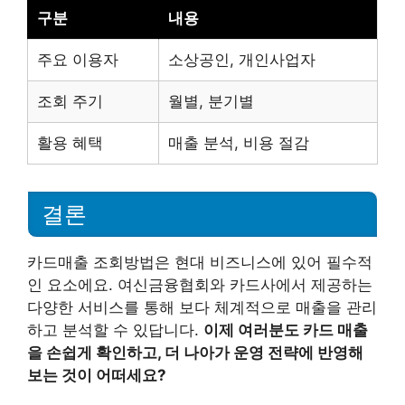
구분
내용
주요 이용자
소상공인, 개인사업자
조회 주기
월별, 분기별
활용 혜택
매출 분석, 비용 절감
결론
카드매출 조회방법은 현대 비즈니스에 있어 필수적
인 요소에요. 여신금융협회와 카드사에서 제공하는
다양한 서비스를 통해 보다 체계적으로 매출을 관리
하고 분석할 수 있답니다.
이제 여러분도 카드 매출
을 손쉽게 확인하고, 더 나아가 운영 전략에 반영해
보는 것이 어떠세요?