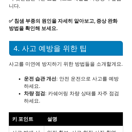
니다.
✅
침샘 부종의 원인을 자세히 알아보고, 증상 완화
방법을 확인해 보세요.
4. 사고 예방을 위한 팁
사고를 미연에 방지하기 위한 방법들을 소개할게요.
운전 습관 개선
: 안전 운전으로 사고를 예방
하세요.
차량 점검
: 카쉐어링 차량 상태를 자주 점검
하세요.
키 포인트
설명