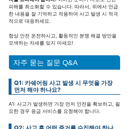
피해를 최소화할 수 있습니다. 따라서, 위에서 언급
한 내용을 잘 기억하고 적용하여 사고 발생 시 적극
적으로 대응하세요.
항상 안전 운전하시고, 활동적인 분쟁 해결 방안을
모색하는 자세를 잊지 마세요!
자주 묻는 질문 Q&A
Q1: 카쉐어링 사고 발생 시 무엇을 가장
먼저 해야 하나요?
A1: 사고가 발생하면 가장 먼저 안전을 확보하고, 필
요한 경우 응급 서비스를 요청해야 합니다.
Q2: 사고 후 어떤 증거를 수집해야 하나