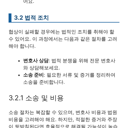
어요.
3.2 법적 조치
협상이 실패할 경우에는 법적인 조치를 취해야 할
수 있어요. 이 과정에서는 다음과 같은 절차를 고려
해야 합니다.
변호사 상담
: 법적 분쟁을 위해 전문 변호사
와 상담해보세요.
소송 준비
: 필요한 서류 및 증거를 정리하여
소송을 준비합니다.
3.2.1 소송 및 비용
소송 절차는 복잡할 수 있으며, 변호사 비용과 법원
비용을 고려해야 해요. 하지만, 적절한 증거와 주장
이 뒷받침된다면 효율적으로 해결될 가능성이 높습