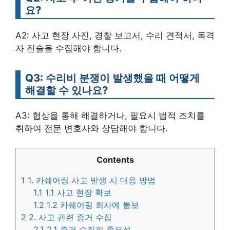
요?
A2: 사고 현장 사진, 경찰 보고서, 수리 견적서, 목격
자 진술을 수집해야 합니다.
Q3: 수리비 분쟁이 발생했을 때 어떻게
해결할 수 있나요?
A3: 협상을 통해 해결하거나, 필요시 법적 조치를
취하여 전문 변호사와 상담해야 합니다.
Contents
1
1. 카쉐어링 사고 발생 시 대응 방법
1.1
1.1 사고 현장 확보
1.2
1.2 카쉐어링 회사에 통보
2
2. 사고 관련 증거 수집
2.1
2.1 증거 수집의 중요성