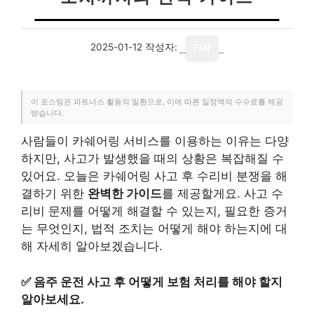
2025-01-12
작성자:
기자
이 포스팅은 파트너스 활동의 일환으로, 이에 따른 일정액의 수수료를 제공
받습니다.
사람들이 카쉐어링 서비스를 이용하는 이유는 다양
하지만, 사고가 발생했을 때의 상황은 복잡해질 수
있어요. 오늘은 카쉐어링 사고 후 수리비 분쟁을 해
결하기 위한
완벽한 가이드
를 제공할게요. 사고 수
리비 문제를 어떻게 해결할 수 있는지, 필요한 증거
는 무엇인지, 법적 조치는 어떻게 해야 하는지에 대
해 자세히 알아보겠습니다.
✅
음주 운전 사고 후 어떻게 보험 처리를 해야 할지
알아보세요.