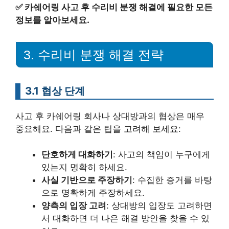
✅
카쉐어링 사고 후 수리비 분쟁 해결에 필요한 모든
정보를 알아보세요.
3. 수리비 분쟁 해결 전략
3.1 협상 단계
사고 후 카쉐어링 회사나 상대방과의 협상은 매우
중요해요. 다음과 같은 팁을 고려해 보세요:
단호하게 대화하기
: 사고의 책임이 누구에게
있는지 명확히 하세요.
사실 기반으로 주장하기
: 수집한 증거를 바탕
으로 명확하게 주장하세요.
양측의 입장 고려
: 상대방의 입장도 고려하면
서 대화하면 더 나은 해결 방안을 찾을 수 있