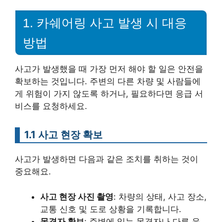
1. 카쉐어링 사고 발생 시 대응
방법
사고가 발생했을 때 가장 먼저 해야 할 일은 안전을
확보하는 것입니다. 주변의 다른 차량 및 사람들에
게 위험이 가지 않도록 하거나, 필요하다면 응급 서
비스를 요청하세요.
1.1 사고 현장 확보
사고가 발생하면 다음과 같은 조치를 취하는 것이
중요해요.
사고 현장 사진 촬영
: 차량의 상태, 사고 장소,
교통 신호 및 도로 상황을 기록합니다.
목격자 확보
: 주변에 있는 목격자나 다른 운