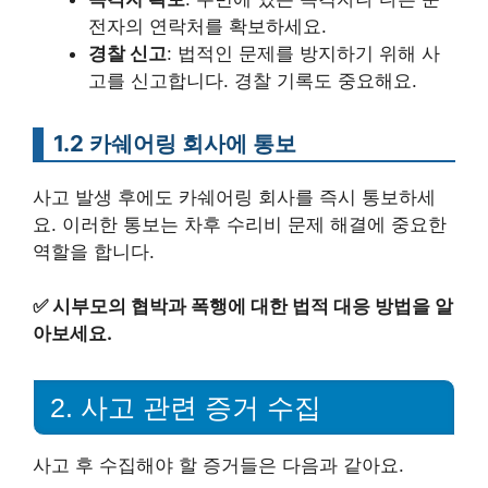
전자의 연락처를 확보하세요.
경찰 신고
: 법적인 문제를 방지하기 위해 사
고를 신고합니다. 경찰 기록도 중요해요.
1.2 카쉐어링 회사에 통보
사고 발생 후에도 카쉐어링 회사를 즉시 통보하세
요. 이러한 통보는 차후 수리비 문제 해결에 중요한
역할을 합니다.
✅
시부모의 협박과 폭행에 대한 법적 대응 방법을 알
아보세요.
2. 사고 관련 증거 수집
사고 후 수집해야 할 증거들은 다음과 같아요.