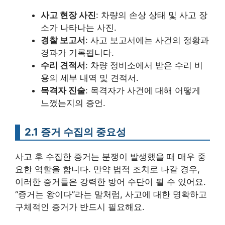
사고 현장 사진
: 차량의 손상 상태 및 사고 장
소가 나타나는 사진.
경찰 보고서
: 사고 보고서에는 사건의 정황과
경과가 기록됩니다.
수리 견적서
: 차량 정비소에서 받은 수리 비
용의 세부 내역 및 견적서.
목격자 진술
: 목격자가 사건에 대해 어떻게
느꼈는지의 증언.
2.1 증거 수집의 중요성
사고 후 수집한 증거는 분쟁이 발생했을 때 매우 중
요한 역할을 합니다. 만약 법적 조치로 나갈 경우,
이러한 증거들은 강력한 방어 수단이 될 수 있어요.
“증거는 왕이다”라는 말처럼, 사고에 대한 명확하고
구체적인 증거가 반드시 필요해요.