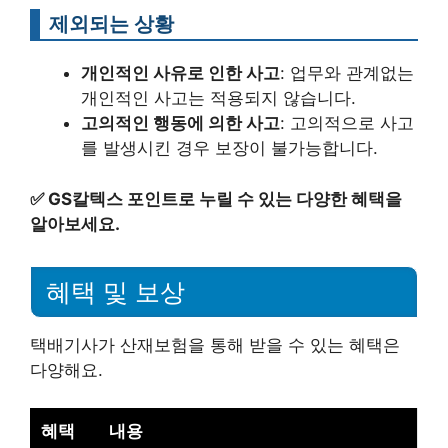
제외되는 상황
개인적인 사유로 인한 사고
: 업무와 관계없는
개인적인 사고는 적용되지 않습니다.
고의적인 행동에 의한 사고
: 고의적으로 사고
를 발생시킨 경우 보장이 불가능합니다.
✅
GS칼텍스 포인트로 누릴 수 있는 다양한 혜택을
알아보세요.
혜택 및 보상
택배기사가 산재보험을 통해 받을 수 있는 혜택은
다양해요.
혜택
내용