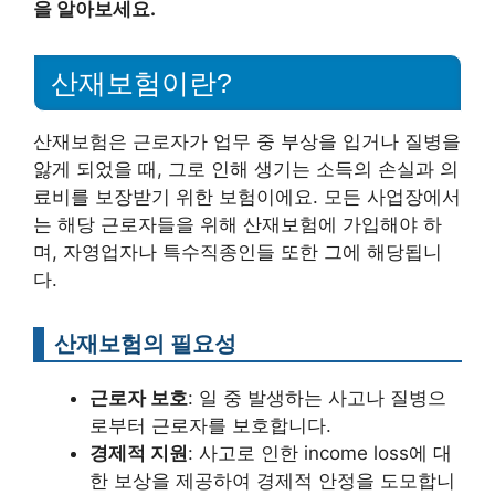
을 알아보세요.
산재보험이란?
산재보험은 근로자가 업무 중 부상을 입거나 질병을
앓게 되었을 때, 그로 인해 생기는 소득의 손실과 의
료비를 보장받기 위한 보험이에요. 모든 사업장에서
는 해당 근로자들을 위해 산재보험에 가입해야 하
며, 자영업자나 특수직종인들 또한 그에 해당됩니
다.
산재보험의 필요성
근로자 보호
: 일 중 발생하는 사고나 질병으
로부터 근로자를 보호합니다.
경제적 지원
: 사고로 인한 income loss에 대
한 보상을 제공하여 경제적 안정을 도모합니