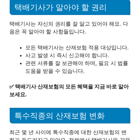
택배기사가 알아야 할 권리
택배기사는 자신의 권리를 잘 알고 있어야 해요. 다
음은 꼭 알아야 할 사항들입니다.
모든 택배기사는 산재보험 적용 대상입니다.
사고 발생 시 즉시 신고해야 합니다.
관련 서류를 잘 보관해야 하며, 필요 시 법률
도움을 받을 수 있습니다.
✅
택배기사 산재보험의 모든 혜택을 지금 바로 알아
보세요.
특수직종의 산재보험 변화
최근 몇 년 사이에 특수직종에 대한 산재보험의 변