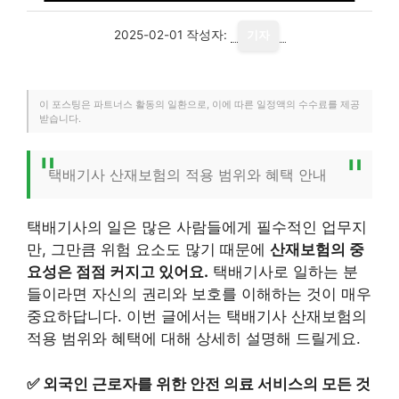
2025-02-01
작성자:
기자
이 포스팅은 파트너스 활동의 일환으로, 이에 따른 일정액의 수수료를 제공
받습니다.
택배기사 산재보험의 적용 범위와 혜택 안내
택배기사의 일은 많은 사람들에게 필수적인 업무지
만, 그만큼 위험 요소도 많기 때문에
산재보험의 중
요성은 점점 커지고 있어요.
택배기사로 일하는 분
들이라면 자신의 권리와 보호를 이해하는 것이 매우
중요하답니다. 이번 글에서는 택배기사 산재보험의
적용 범위와 혜택에 대해 상세히 설명해 드릴게요.
✅
외국인 근로자를 위한 안전 의료 서비스의 모든 것