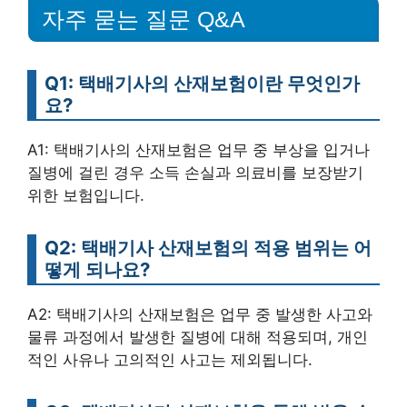
자주 묻는 질문 Q&A
Q1: 택배기사의 산재보험이란 무엇인가
요?
A1: 택배기사의 산재보험은 업무 중 부상을 입거나
질병에 걸린 경우 소득 손실과 의료비를 보장받기
위한 보험입니다.
Q2: 택배기사 산재보험의 적용 범위는 어
떻게 되나요?
A2: 택배기사의 산재보험은 업무 중 발생한 사고와
물류 과정에서 발생한 질병에 대해 적용되며, 개인
적인 사유나 고의적인 사고는 제외됩니다.