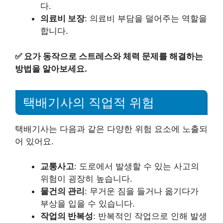
다.
의료비 보장
: 의료비 부담을 덜어주는 역할을
합니다.
✅
요가 동작으로 스트레스와 체력 문제를 해결하는
방법을 알아보세요.
택배기사의 직업적 위험
택배기사는 다음과 같은 다양한 위험 요소에 노출되
어 있어요.
교통사고
: 도로에서 발생할 수 있는 사고의
위험이 굉장히 높습니다.
물건의 관리
: 무거운 짐을 들거나 옮기다가
부상을 입을 수 있습니다.
작업의 반복성
: 반복적인 작업으로 인해 발생