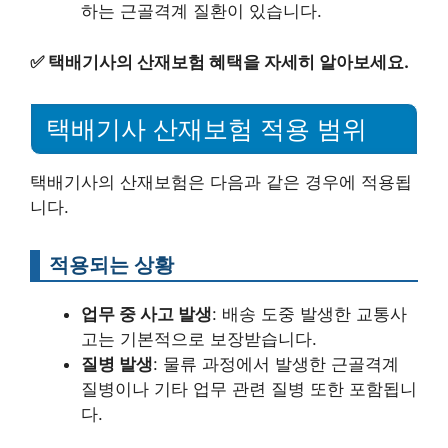
하는 근골격계 질환이 있습니다.
✅
택배기사의 산재보험 혜택을 자세히 알아보세요.
택배기사 산재보험 적용 범위
택배기사의 산재보험은 다음과 같은 경우에 적용됩
니다.
적용되는 상황
업무 중 사고 발생
: 배송 도중 발생한 교통사
고는 기본적으로 보장받습니다.
질병 발생
: 물류 과정에서 발생한 근골격계
질병이나 기타 업무 관련 질병 또한 포함됩니
다.