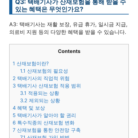
Q3: 택배기사가 산재보험을 통해 받을 수
있는 혜택은 무엇인가요?
A3: 택배기사는 재활 보장, 유급 휴가, 일시금 지급,
의료비 지원 등의 다양한 혜택을 받을 수 있습니다.
Contents
1
산재보험이란?
1.1
산재보험의 필요성
2
택배기사의 직업적 위험
3
택배기사 산재보험 적용 범위
3.1
적용되는 상황
3.2
제외되는 상황
4
혜택 및 보상
5
택배기사가 알아야 할 권리
6
특수직종의 산재보험 변화
7
산재보험을 통한 안전망 구축
7.1
산재보험 가입 방법