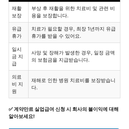
재활
부상 후 재활을 위한 치료비 및 관련 비
보장
용을 보장합니다.
유급
치료가 필요할 경우, 최장 1년까지 유급
휴가
휴가를 받을 수 있어요.
일시
사망 및 장해가 발생한 경우, 일정 금액
금 지
의 보험금을 지급받습니다.
급
의료
재해로 인한 병원 치료비를 보장받습니
비 지
다.
원
✅
계약만료 실업급여 신청 시 회사의 불이익에 대해
알아보세요!