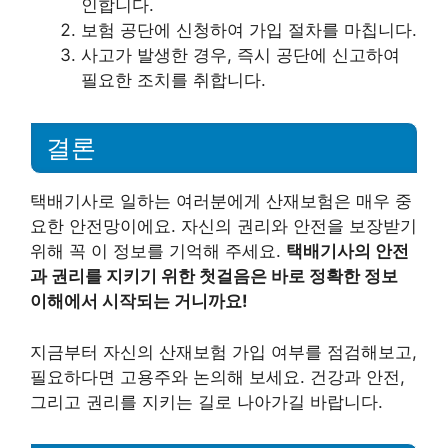
인합니다.
보험 공단에 신청하여 가입 절차를 마칩니다.
사고가 발생한 경우, 즉시 공단에 신고하여
필요한 조치를 취합니다.
결론
택배기사로 일하는 여러분에게 산재보험은 매우 중
요한 안전망이에요. 자신의 권리와 안전을 보장받기
위해 꼭 이 정보를 기억해 주세요.
택배기사의 안전
과 권리를 지키기 위한 첫걸음은 바로 정확한 정보
이해에서 시작되는 거니까요!
지금부터 자신의 산재보험 가입 여부를 점검해보고,
필요하다면 고용주와 논의해 보세요. 건강과 안전,
그리고 권리를 지키는 길로 나아가길 바랍니다.