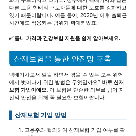
화가 두드러지고 있어요. 정부에서 택배기사와 같은
다른 고용 형태의 근로자들에 대한 보호를 강화하고
있기 때문이랍니다. 예를 들어, 2020년 이후 출퇴근
시간에도 적용되는 범위가 확대되었죠.
✅
틀니 가격과 건강보험 지원을 쉽게 알아보세요.
산재보험을 통한 안전망 구축
택배기사로서 일을 하면서 겪을 수 있는 모든 위험
에서 벗어나기 위한 방법은 무엇일까요?
바로 산재
보험 가입이에요.
이 보험은 단순한 의무를 넘어 자
신의 안전을 위해 꼭 필요한 보험이랍니다.
산재보험 가입 방법
고용주와 협의하여 산재보험 가입 여부를 확