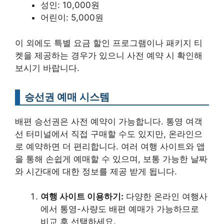
성인: 10,000원
어린이: 5,000원
이 외에도 특별 요금 할인 프로그램이나 패키지 티
켓을 제공하는 경우가 있으니 사전 예약 시 확인해
보시기 바랍니다.
승선권 예매 시스템
배편 승선권은 사전 예약이 가능합니다. 통영 여객
선 터미널에서 직접 구매할 수도 있지만, 온라인으
로 예약하면 더 편리합니다. 여러 여행 사이트와 앱
을 통해 손쉽게 예매할 수 있으며, 보통 가능한 날짜
와 시간대에 대한 정보를 제공 받게 됩니다.
여행 사이트 이용하기:
다양한 온라인 여행사
에서 통영-사량도 배편 예매가 가능하므로
비교 후 선택하세요.