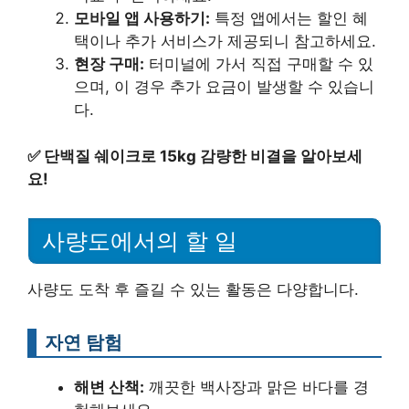
모바일 앱 사용하기:
특정 앱에서는 할인 혜
택이나 추가 서비스가 제공되니 참고하세요.
현장 구매:
터미널에 가서 직접 구매할 수 있
으며, 이 경우 추가 요금이 발생할 수 있습니
다.
✅
단백질 쉐이크로 15kg 감량한 비결을 알아보세
요!
사량도에서의 할 일
사량도 도착 후 즐길 수 있는 활동은 다양합니다.
자연 탐험
해변 산책:
깨끗한 백사장과 맑은 바다를 경