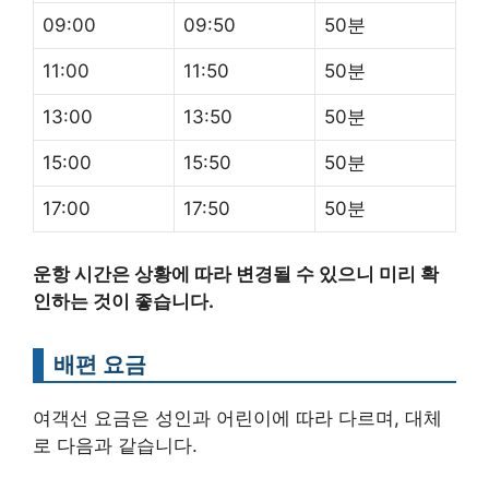
09:00
09:50
50분
11:00
11:50
50분
13:00
13:50
50분
15:00
15:50
50분
17:00
17:50
50분
운항 시간은 상황에 따라 변경될 수 있으니 미리 확
인하는 것이 좋습니다.
배편 요금
여객선 요금은 성인과 어린이에 따라 다르며, 대체
로 다음과 같습니다.