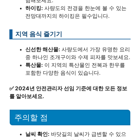
험해보세요.
하이킹:
사량도의 전경을 한눈에 볼 수 있는
전망대까지의 하이킹은 필수입니다.
지역 음식 즐기기
신선한 해산물:
사량도에서 가장 유명한 요리
중 하나인 조개구이와 수제 피자를 맛보세요.
특산물:
이 지역의 특산물인 전복과 한우를
포함한 다양한 음식이 있습니다.
✅
2024년 안전관리자 선임 기준에 대한 모든 정보
를 알아보세요.
주의할 점
날씨 확인:
바닷길의 날씨가 급변할 수 있으