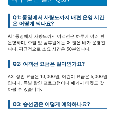
Q1: 통영에서 사량도까지 배편 운영 시간
은 어떻게 되나요?
A1: 통영에서 사량도까지 여객선은 하루에 여러 번
운항하며, 주말 및 공휴일에는 더 많은 배가 운영됩
니다. 평균적으로 소요 시간은 50분입니다.
Q2: 여객선 요금은 얼마인가요?
A2: 성인 요금은 10,000원, 어린이 요금은 5,000원
입니다. 특별 할인 프로그램이나 패키지 티켓도 찾
아볼 수 있습니다.
Q3: 승선권은 어떻게 예약하나요?