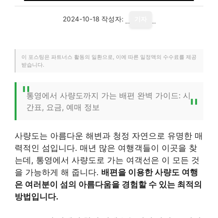
2024-10-18
작성자:
기자
이 포스팅은 파트너스 활동의 일환으로, 이에 따른 일정액의 수수료를 제공
받습니다.
통영에서 사량도까지 가는 배편 완벽 가이드: 시
간표, 요금, 예매 정보
사량도는 아름다운 해변과 청정 자연으로 유명한 매
력적인 섬입니다. 매년 많은 여행객들이 이곳을 찾
는데, 통영에서 사량도로 가는 여객선은 이 모든 것
을 가능하게 해 줍니다.
배편을 이용한 사량도 여행
은 여러분이 섬의 아름다움을 경험할 수 있는 최적의
방법입니다.