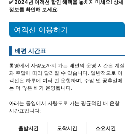
✅
2024년 여객선 할인 혜택을 놓치지 마세요! 상세
정보를 확인해 보세요.
여객선 이용하기
배편 시간표
통영에서 사량도까지 가는 배편의 운영 시간은 계절
과 주말에 따라 달라질 수 있습니다. 일반적으로 여
객선은 하루에 여러 번 운항하며, 주말 및 공휴일에
는 더 많은 배가 운영됩니다.
아래는 통영에서 사량도로 가는 평균적인 배 운항
시간표입니다:
출발시간
도착시간
소요시간