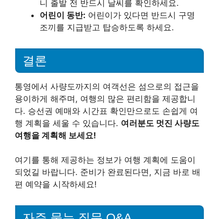
니 출발 전 반드시 날씨를 확인하세요.
어린이 동반:
어린이가 있다면 반드시 구명
조끼를 지급받고 탑승하도록 하세요.
결론
통영에서 사량도까지의 여객선은 섬으로의 접근을
용이하게 해주며, 여행의 많은 편리함을 제공합니
다. 승선권 예매와 시간표 확인만으로도 손쉽게 여
행 계획을 세울 수 있습니다.
여러분도 멋진 사량도
여행을 계획해 보세요!
여기를 통해 제공하는 정보가 여행 계획에 도움이
되었길 바랍니다. 준비가 완료된다면, 지금 바로 배
편 예약을 시작하세요!
자주 묻는 질문 Q&A