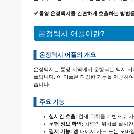
✅
통영 온정택시를 간편하게 호출하는 방법을
온정택시 어플이란?
온정택시 어플의 개요
온정택시는 통영 지역에서 운행되는 택시 서비
플입니다. 이 어플은 다양한 기능을 제공하여
습니다.
주요 기능
실시간 호출:
현재 위치를 기반으로 가
운행 정보 확인:
차량의 위치를 실시간으
결제 기능:
앱 내에서 카드 또는 모바일