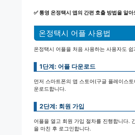
✅
통영 온정택시 앱의 간편 호출 방법을 알아
온정택시 어플 사용법
온정택시 어플을 처음 사용하는 사용자도 쉽게
1단계: 어플 다운로드
먼저 스마트폰의 앱 스토어(구글 플레이스토어
운로드합니다.
2단계: 회원 가입
어플을 열고 회원 가입 절차를 진행합니다. 
을 마친 후 로그인합니다.