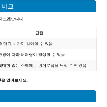
 비교
해보겠습니다.
단점
출 대기 시간이 길어질 수 있음
환경에 따라 버퍼링이 발생할 수 있음
최대한 없는 소액에는 번거로움을 느낄 수도 있음
것을 알아보세요.