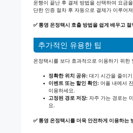
운행이 끝난 후 결제 방법을 선택하여 요금을
단한 인증 절차 후 자동으로 결제가 이루어져
✅
통영 온정택시 호출 방법을 쉽게 배우고 절
추가적인 유용한 팁
온정택시를 보다 효과적으로 이용하기 위한 
정확한 위치 공유:
대기 시간을 줄이기
이벤트 또는 할인 확인:
어플 내에서 
이용하세요.
고정된 경로 저장:
자주 가는 경로는 미
요.
✅
통영 온정택시를 더욱 안전하게 이용하는 