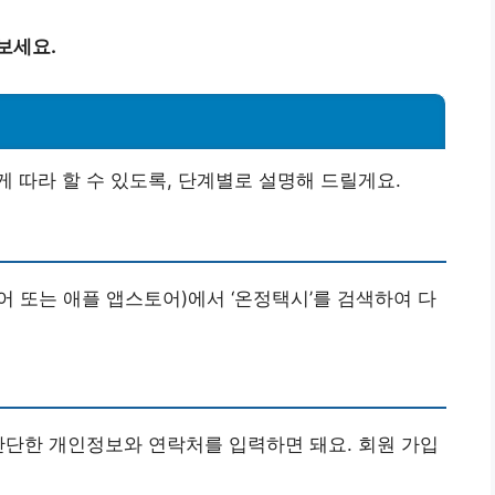
보세요.
 따라 할 수 있도록, 단계별로 설명해 드릴게요.
 또는 애플 앱스토어)에서 ‘온정택시’를 검색하여 다
간단한 개인정보와 연락처를 입력하면 돼요. 회원 가입