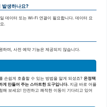
이 발생하나요?
 데이터 또는 Wi-Fi 연결이 필요합니다. 데이터 요
요.
하며, 사전 예약 기능은 제공되지 않습니다.
 손쉽게 호출할 수 있는 방법을 알게 되셨죠?
온정택
하게 만들어 주는 스마트한 도구입니다.
지금 바로 어플
험해 보세요! 안전하고 쾌적한 이동이 기다리고 있어