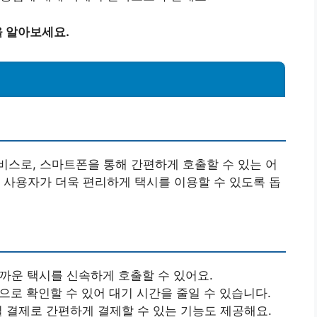
 알아보세요.
스로, 스마트폰을 통해 간편하게 호출할 수 있는 어
 사용자가 더욱 편리하게 택시를 이용할 수 있도록 돕
까운 택시를 신속하게 호출할 수 있어요.
로 확인할 수 있어 대기 시간을 줄일 수 있습니다.
 결제로 간편하게 결제할 수 있는 기능도 제공해요.