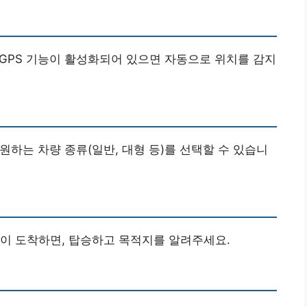
 GPS 기능이 활성화되어 있으면 자동으로 위치를 감지
 원하는 차량 종류(일반, 대형 등)를 선택할 수 있습니
이 도착하면, 탑승하고 목적지를 알려주세요.