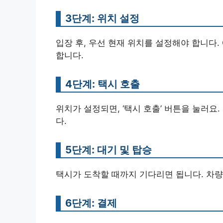
3단계: 위치 설정
입장 후, 우선 현재 위치를 설정해야 합니다.
합니다.
4단계: 택시 호출
위치가 설정되면, ‘택시 호출’ 버튼을 눌러요.
다.
5단계: 대기 및 탑승
택시가 도착할 때까지 기다리면 됩니다. 차량
6단계: 결제