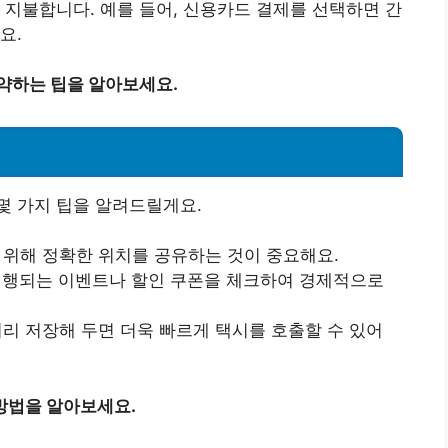
 지불합니다. 예를 들어, 신용카드 결제를 선택하면 간
요.
약하는 팁을 알아보세요.
몇 가지 팁을 알려드릴게요.
 위해 정확한 위치를 공유하는 것이 중요해요.
진행되는 이벤트나 할인 쿠폰을 체크하여 경제적으로
리 저장해 두면 더욱 빠르게 택시를 호출할 수 있어
방법을 알아보세요.