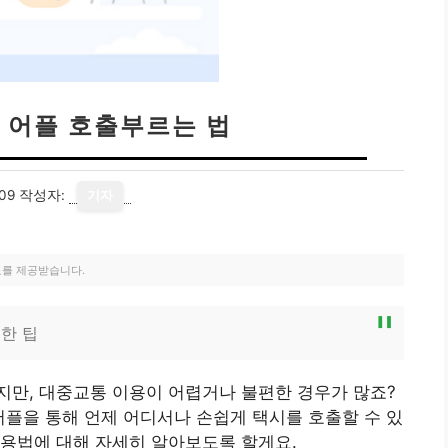
 어플 호출부르는 법
09
작성자:
기자
료를 제공받습니다.
한 팁
지만, 대중교통 이용이 어렵거나 불편한 경우가 많죠?
어플을 통해 언제 어디서나 손쉽게 택시를 호출할 수 있
사용법에 대해 자세히 알아보도록 할게요.