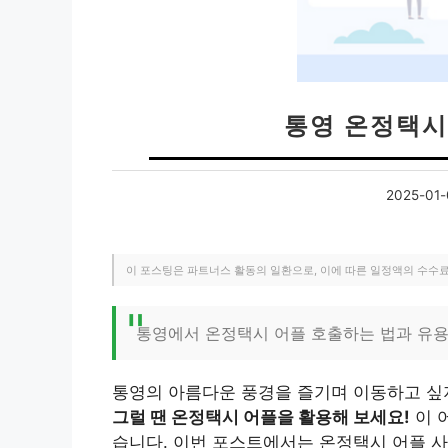
통영 온정택시
2025-01-
이 포스팅은 파트너스 활동의 일환으로, 이에 따른 일정액의 수수
통영에서 온정택시 어플 호출하는 법과 유용
통영의 아름다운 풍경을 즐기며 이동하고 싶
그럴 땐 온정택시 어플을 활용해 보세요!
이 
습니다. 이번 포스트에서는 온정택시 어플 