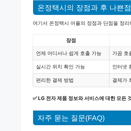
온정택시의 장점과 후 나쁜점
여기서 온정택시 어플의 장점과 단점을 정리
장점
언제 어디서나 쉽게 호출 가능
가끔 호
실시간 위치 확인 가능
인터넷 
편리한 결제 방법
결제가 
✅
LG 전자 제품 정보와 서비스에 대한 모든 
자주 묻는 질문(FAQ)