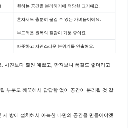
)
원하는 공간을 분리하기에 적당한 크기예요.
혼자서도 충분히 옮길 수 있는 가벼움이에요.
부드러운 원목의 질감이 기분 좋아요.
따뜻하고 자연스러운 분위기를 연출해요.
요. 사진보다 훨씬 예쁘고, 만져보니 품질도 좋더라고
릴 부분도 깨끗해서 답답함 없이 공간이 분리될 것 같
른 제 방에 설치해서 아늑한 나만의 공간을 만들어야겠