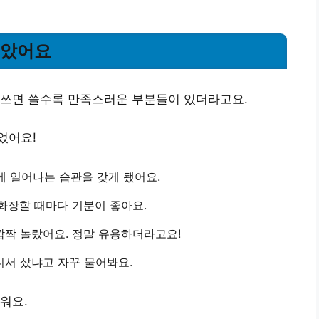
좋았어요
 쓰면 쓸수록 만족스러운 부분들이 있더라고요.
었어요!
 일어나는 습관을 갖게 됐어요.
화장할 때마다 기분이 좋아요.
깜짝 놀랐어요. 정말 유용하더라고요!
디서 샀냐고 자꾸 물어봐요.
워요.