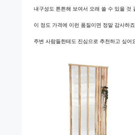
내구성도 튼튼해 보여서 오래 쓸 수 있을 것 
이 정도 가격에 이런 품질이면 정말 감사하죠
주변 사람들한테도
진심으로 추천하고 싶어요