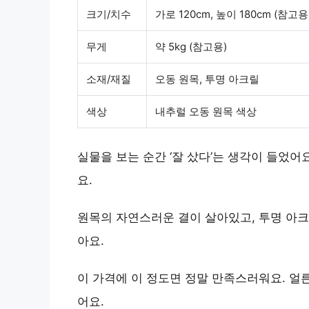
크기/치수
가로 120cm, 높이 180cm (참고용
무게
약 5kg (참고용)
소재/재질
오동 원목, 투명 아크릴
색상
내추럴 오동 원목 색상
실물을 보는 순간 ‘잘 샀다’는 생각이 들었어
요.
원목의 자연스러운 결이 살아있고, 투명 아크
아요.
이 가격에 이 정도면 정말 만족스러워요. 얼
어요.