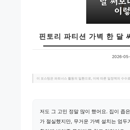
핀토리 파티션 가벽 한 달
2026-05-
이 포스팅은 파트너스 활동의 일환으로, 이에 따른 일정액의 수수
저도 그 고민 정말 많이 했어요. 집이 좁
가 절실했지만, 무거운 가벽 설치는 엄두