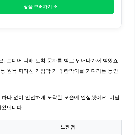
상품 보러가기 →
. 드디어 택배 도착 문자를 받고 뛰어나가서 받았죠.
동 원목 파티션 가림막 가벽 칸막이를 기다리는 동안
 하나 없이 안전하게 도착한 모습에 안심했어요. 비닐
나왔답니다.
느낀 점