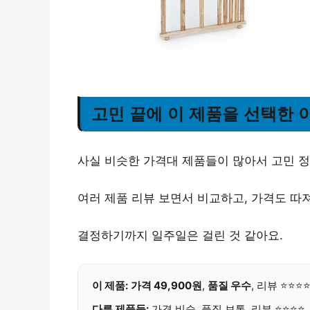
고민 끝에 이 제품을 선택한 
사실 비슷한 가격대 제품들이 많아서 고민 정
여러 제품 리뷰 보면서 비교하고, 가격도 따
결정하기까지 일주일은 걸린 것 같아요.
이 제품:
가격 49,900원
,
품질 우수
, 리뷰 ⭐⭐⭐
다른 제품들:
가격 비슷, 품질 보통, 리뷰 ⭐⭐⭐⭐