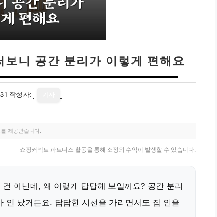
 써보니 공간 분리가 이렇게 편해요
31
작성자:
기자
료를 제공받습니다.
쇼핑커넥트 파트너스 활동을 통해 소정의 수익이 발생할 수 있습니다.
은 건 아닌데, 왜 이렇게 답답해 보일까요? 공간 분리
가 안 났거든요. 답답한 시선을 가리면서도 집 안을