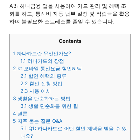
A3: 하나금융 앱을 사용하여 카드 관리 및 혜택 조
회를 하고, 통신비 자동 납부 설정 및 적립금을 활용
하여 불필요한 스트레스를 줄일 수 있습니다.
Contents
1
하나카드란 무엇인가요?
1.1
하나카드의 장점
2
kt 모바일 통신요금 할인혜택
2.1
할인 혜택의 종류
2.2
할인 신청 방법
2.3
사용 예시
3
생활을 단순화하는 방법
3.1
생활 단순화를 위한 팁
4
결론
5
자주 묻는 질문 Q&A
5.1
Q1: 하나카드로 어떤 할인 혜택을 받을 수 있
나요?