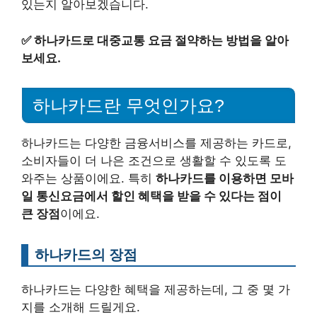
있는지 알아보겠습니다.
✅
하나카드로 대중교통 요금 절약하는 방법을 알아
보세요.
하나카드란 무엇인가요?
하나카드는 다양한 금융서비스를 제공하는 카드로,
소비자들이 더 나은 조건으로 생활할 수 있도록 도
와주는 상품이에요. 특히
하나카드를 이용하면 모바
일 통신요금에서 할인 혜택을 받을 수 있다는 점이
큰 장점
이에요.
하나카드의 장점
하나카드는 다양한 혜택을 제공하는데, 그 중 몇 가
지를 소개해 드릴게요.