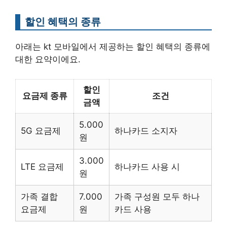
할인 혜택의 종류
아래는 kt 모바일에서 제공하는 할인 혜택의 종류에
대한 요약이에요.
할인
요금제 종류
조건
금액
5.000
5G 요금제
하나카드 소지자
원
3.000
LTE 요금제
하나카드 사용 시
원
가족 결합
7.000
가족 구성원 모두 하나
요금제
원
카드 사용