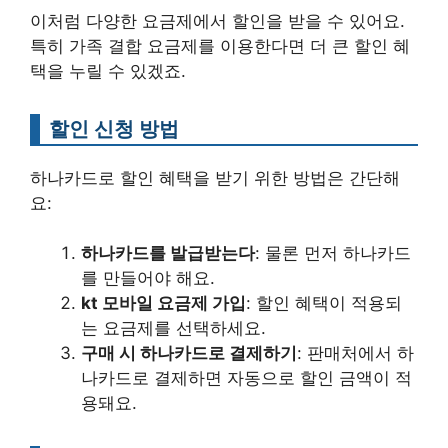
이처럼 다양한 요금제에서 할인을 받을 수 있어요.
특히 가족 결합 요금제를 이용한다면 더 큰 할인 혜
택을 누릴 수 있겠죠.
할인 신청 방법
하나카드로 할인 혜택을 받기 위한 방법은 간단해
요:
하나카드를 발급받는다
: 물론 먼저 하나카드
를 만들어야 해요.
kt 모바일 요금제 가입
: 할인 혜택이 적용되
는 요금제를 선택하세요.
구매 시 하나카드로 결제하기
: 판매처에서 하
나카드로 결제하면 자동으로 할인 금액이 적
용돼요.