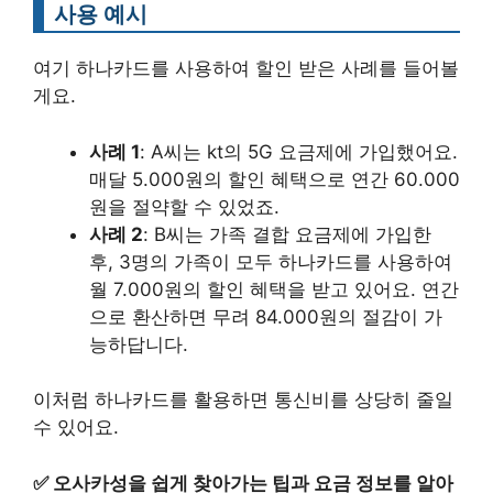
사용 예시
여기 하나카드를 사용하여 할인 받은 사례를 들어볼
게요.
사례 1
: A씨는 kt의 5G 요금제에 가입했어요.
매달 5.000원의 할인 혜택으로 연간 60.000
원을 절약할 수 있었죠.
사례 2
: B씨는 가족 결합 요금제에 가입한
후, 3명의 가족이 모두 하나카드를 사용하여
월 7.000원의 할인 혜택을 받고 있어요. 연간
으로 환산하면 무려 84.000원의 절감이 가
능하답니다.
이처럼 하나카드를 활용하면 통신비를 상당히 줄일
수 있어요.
✅
오사카성을 쉽게 찾아가는 팁과 요금 정보를 알아