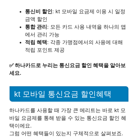
통신비 할인
: kt 모바일 요금제 이용 시 일정
금액 할인
통합 관리
: 모든 카드 사용 내역을 하나의 앱
에서 관리 가능
적립 혜택
: 각종 가맹점에서의 사용에 대해
적립 포인트 제공
✅
하나카드로 누리는 통신요금 할인 혜택을 알아보
세요.
kt 모바일 통신요금 할인혜택
하나카드를 사용할 때 가장 큰 메리트는 바로 kt 모
바일 요금제를 통해 받을 수 있는 통신요금 할인 혜
택이에요.
그럼 어떤 혜택들이 있는지 구체적으로 살펴보죠.