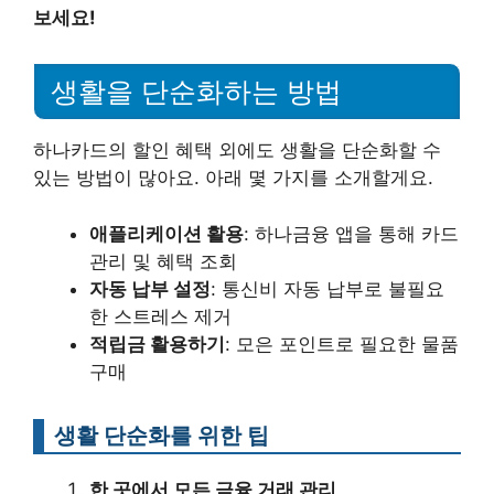
보세요!
생활을 단순화하는 방법
하나카드의 할인 혜택 외에도 생활을 단순화할 수
있는 방법이 많아요. 아래 몇 가지를 소개할게요.
애플리케이션 활용
: 하나금융 앱을 통해 카드
관리 및 혜택 조회
자동 납부 설정
: 통신비 자동 납부로 불필요
한 스트레스 제거
적립금 활용하기
: 모은 포인트로 필요한 물품
구매
생활 단순화를 위한 팁
한 곳에서 모든 금융 거래 관리