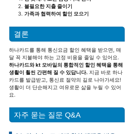
불필요한 지출 줄이기
가족과 협력하여 할인 모으기
결론
하나카드를 통해 통신요금 할인 혜택을 받으면, 매
달 꼭 지불해야 하는 고정 비용을 줄일 수 있어요.
하나카드와 kt 모바일의 통합적인 할인 혜택을 통해
생활이 훨씬 간편해 질 수 있답니다.
지금 바로 하나
카드를 발급받고, 통신료 절약의 길로 나아가세요!
생활이 더 단순해지고 여유로운 삶을 누릴 수 있어
요.
자주 묻는 질문 Q&A