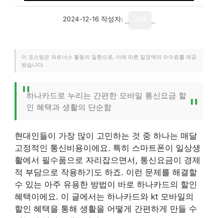
2024-12-16
작성자:
기자
이 포스팅은 파트너스 활동의 일환으로, 이에 따른 일정액의 수수료를 제공
받습니다.
하나카드로 누리는 간편한 모바일 통신요금 할
인 혜택과 생활의 단순함
현대인들이 가장 많이 고민하는 것 중 하나는 매달
고정적인 통신비용이에요. 특히 스마트폰이 일상생
활에서 필수품으로 자리잡으면서, 통신요금이 경제
적 부담으로 작용하기도 하죠. 이런 문제를 해결할
수 있는 아주 유용한 방법이 바로 하나카드의 할인
혜택이에요. 이 글에서는 하나카드와 kt 모바일의
할인 혜택을 통해 생활을 어떻게 간편하게 만들 수