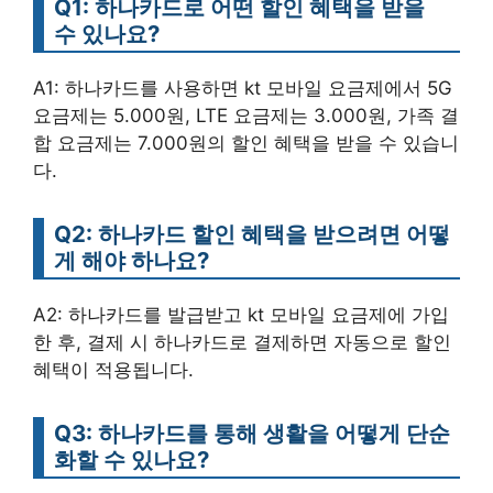
Q1: 하나카드로 어떤 할인 혜택을 받을
수 있나요?
A1: 하나카드를 사용하면 kt 모바일 요금제에서 5G
요금제는 5.000원, LTE 요금제는 3.000원, 가족 결
합 요금제는 7.000원의 할인 혜택을 받을 수 있습니
다.
Q2: 하나카드 할인 혜택을 받으려면 어떻
게 해야 하나요?
A2: 하나카드를 발급받고 kt 모바일 요금제에 가입
한 후, 결제 시 하나카드로 결제하면 자동으로 할인
혜택이 적용됩니다.
Q3: 하나카드를 통해 생활을 어떻게 단순
화할 수 있나요?