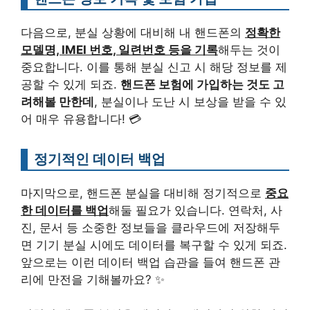
다음으로, 분실 상황에 대비해 내 핸드폰의
정확한
모델명, IMEI 번호, 일련번호 등을 기록
해두는 것이
중요합니다. 이를 통해 분실 신고 시 해당 정보를 제
공할 수 있게 되죠.
핸드폰 보험에 가입하는 것도 고
려해볼 만한데
, 분실이나 도난 시 보상을 받을 수 있
어 매우 유용합니다! 💳
정기적인 데이터 백업
마지막으로, 핸드폰 분실을 대비해 정기적으로
중요
한 데이터를 백업
해둘 필요가 있습니다. 연락처, 사
진, 문서 등 소중한 정보들을 클라우드에 저장해두
면 기기 분실 시에도 데이터를 복구할 수 있게 되죠.
앞으로는 이런 데이터 백업 습관을 들여 핸드폰 관
리에 만전을 기해볼까요? ✨