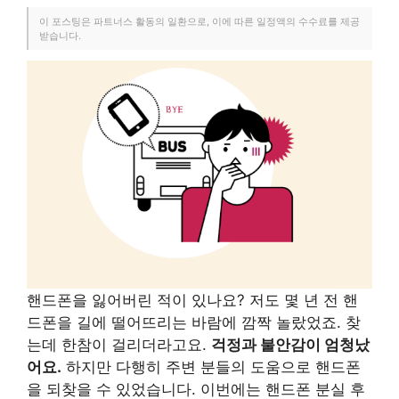
이 포스팅은 파트너스 활동의 일환으로, 이에 따른 일정액의 수수료를 제공
받습니다.
핸드폰을 잃어버린 적이 있나요? 저도 몇 년 전 핸
드폰을 길에 떨어뜨리는 바람에 깜짝 놀랐었죠. 찾
는데 한참이 걸리더라고요.
걱정과 불안감이 엄청났
어요.
하지만 다행히 주변 분들의 도움으로 핸드폰
을 되찾을 수 있었습니다. 이번에는 핸드폰 분실 후