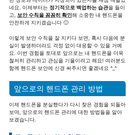
한 정보와 데이터가 저장되어 있는지를 새삼 깨달았
네요. 이제부터는
정기적으로 백업하는 습관
을 들이
고,
보안 수칙을 꼼꼼히 확인
해 소중한 내 핸드폰을
안전하게 지키겠습니다 🙂
이렇게 보안 수칙을 잘 지키다 보면, 혹시 다음에 분
실이 발생하더라도 걱정 없이 대응할 수 있을 거예
요. 이번 경험을 토대로 앞으로는 내 핸드폰을 더욱
철저히 관리하고 관심을 기울이려고 해요! 여러분도
함께 핸드폰 보안에 신경 써주시면 좋겠네요 ^_^
앞으로의 핸드폰 관리 방법
이제 핸드폰을 분실했다가 다시 찾은 경험을 되돌아
보며, 앞으로의 핸드폰 관리에 대한 방법들을 알아
보겠습니다.