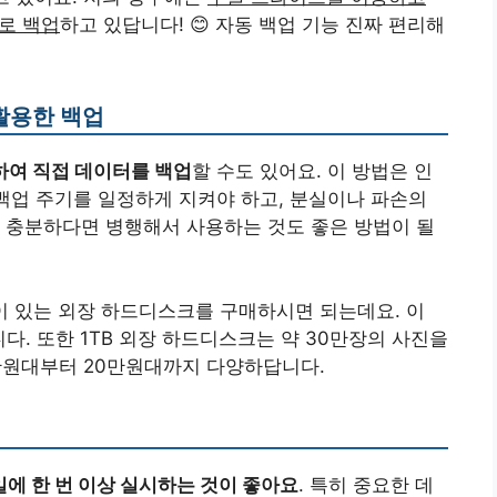
으로 백업
하고 있답니다! 😊 자동 백업 기능 진짜 편리해
활용한 백업
하여 직접 데이터를 백업
할 수도 있어요. 이 방법은 인
 백업 주기를 일정하게 지켜야 하고, 분실이나 파손의
 충분하다면 병행해서 사용하는 것도 좋은 방법이 될
량이 있는 외장 하드디스크를 구매하시면 되는데요. 이
니다. 또한 1TB 외장 하드디스크는 약 30만장의 사진을
만원대부터 20만원대까지 다양하답니다.
일에 한 번 이상 실시하는 것이 좋아요
. 특히 중요한 데