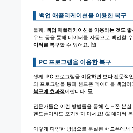
백업 애플리케이션을 이용한 복구
둘째,
백업 애플리케이션을 이용하는 것도 좋
우드 등을 통해 데이터를 자동으로 백업할 
이터를 복구
할 수 있어요. 🙌
PC 프로그램을 이용한 복구
셋째,
PC 프로그램을 이용하면 보다 전문적인
의 프로그램을 통해 핸드폰 데이터를 백업하고
복구에 효과적
이랍니다. 💻
전문가들은 이런 방법들을 통해 핸드폰 분실 
핸드폰이라도 포기하지 마세요! 👏 데이터 
이렇게 다양한 방법으로 분실된 핸드폰에서 데