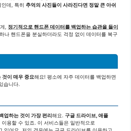
지인데, 특히
추억의 사진들이 사라진다면 정말 큰 아쉬
게,
정기적으로 핸드폰 데이터를 백업하는 습관을 들이
에 하나 핸드폰을 분실하더라도 걱정 없이 데이터를 복구
 것이 매우 중요
해요! 평소에 자주 데이터를 백업하면
있습니다.
백업하는 것이 가장 편리
해요.
구글 드라이브, 애플
 이용할 수 있죠. 이 서비스들은 일반적으로
고 있어요. 저의 경우에는
구글 드라이브를 이용하고