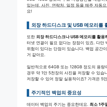
있는데, 사진, 연락처, 일정 등을 매주 자동
요!
외장 하드디스크 및 USB 메모리를 
또한
외장 하드디스크나 USB 메모리를 활용
터넷 연결이 필요 없다는 장점이 있죠. 다만
위험이 있다는 단점이 있습니다. 백업 공간이
거 같아요.
일반적으로 64GB 또는 128GB 정도의 용
경우 약 1만 5천장의 사진을 저장할 수 있습
저장할 수 있어 정말 실용적이죠? 가격은 5
주기적인 백업의 중요성
데이터 백업의 주기는 중요한데요.
최소 1주