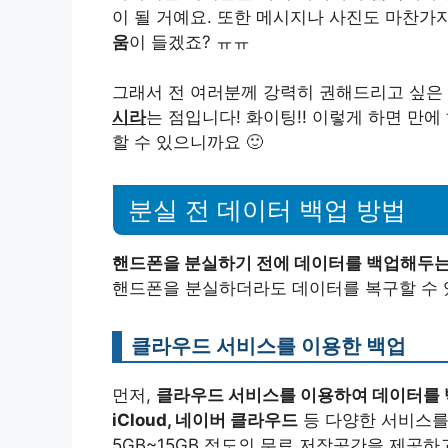
이 될 거예요. 또한 메시지나 사진도 마찬가
움
이 들겠죠? ㅠㅠ
그래서 전 여러분께 강력히 권해드리고 싶은 
시라
는 점입니다! 화이팅!! 이렇게 하면 만
할 수 있으니까요 🙂
분실 전 데이터 백업 방법
핸드폰을 분실하기 전에 데이터를 백업해두는
핸드폰을 분실하더라도 데이터를 복구할 수 
클라우드 서비스를 이용한 백업
먼저,
클라우드 서비스를 이용하여 데이터를 
iCloud, 네이버 클라우드
등 다양한 서비스를
5GB~15GB 정도의 무료 저장공간을 제공하