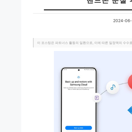
핸드폰 분실 
2024-06-
이 포스팅은 파트너스 활동의 일환으로, 이에 따른 일정액의 수수