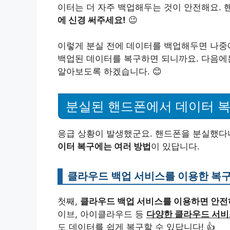
이터는 더 자주 백업해두는 것이 안전해요. 
에 신경 써주세요!
😉
이렇게 분실 전에 데이터를 백업해두면 나중
백업된 데이터를 복구하면 되니까요. 다음에
알아보도록 하겠습니다. 😊
분실된 핸드폰에서 데이터 
응급 상황이 발생했군요. 핸드폰을 분실했다니
이터 복구에는 여러 방법
이 있답니다.
클라우드 백업 서비스를 이용한 복
첫째,
클라우드 백업 서비스를 이용하면 안전
이브, 아이클라우드 등
다양한 클라우드 서
도 데이터를 쉽게 복구할 수 있답니다! 👍