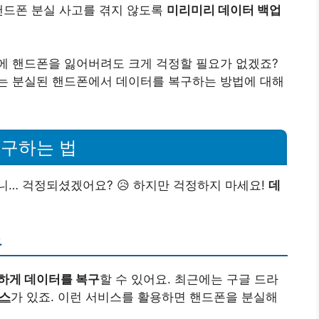
핸드폰 분실 사고를 겪지 않도록
미리미리 데이터 백업
에 핸드폰을 잃어버려도 크게 걱정할 필요가 없겠죠?
는 분실된 핸드폰에서 데이터를 복구하는 방법에 대해
복구하는 법
… 걱정되셨겠어요? 😥 하지만 걱정하지 마세요!
데
구
하게 데이터를 복구
할 수 있어요. 최근에는 구글 드라
비스
가 있죠. 이런 서비스를 활용하면 핸드폰을 분실해