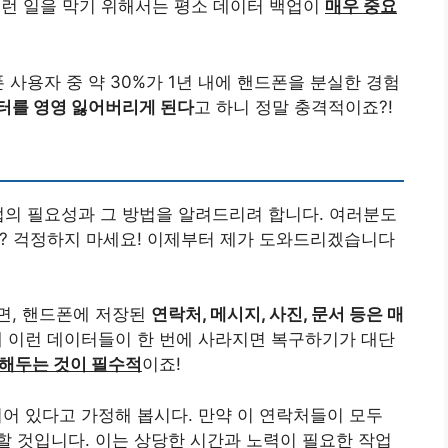
이런 일을 막기 위해서는 평소 데이터 백업이
매우 중요
 사용자 중 약 30%가 1년 내에 핸드폰을 분실한 경험
터를 영영 잃어버리게 된다
고 하니 정말 충격적이죠?!
업의 필요성과 그 방법을 알려드리려 합니다. 여러분도
? 걱정하지 마세요! 이제부터 제가 도와드리겠습니다
면, 핸드폰에 저장된
연락처, 메시지, 사진, 문서 등은 매
데 이런 데이터들이 한 번에 사라지면 복구하기가 대단
해두는 것이 필수적
이죠!
되어 있다고 가정해 봅시다. 만약 이 연락처들이 모두
 것입니다. 이는 상당한 시간과 노력이 필요한 작업