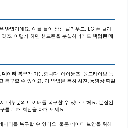
은 방법
이에요. 예를 들어 삼성 클라우드, LG 폰 클라
수 있죠. 이렇게 하면 핸드폰을 분실하더라도
백업된 데
 데이터 복구
가 가능합니다. 아이튠즈, 원드라이브 등
 복구할 수 있어요. 이 방법은
특히 사진, 동영상 파일
시 대부분의 데이터를 복구할 수 있다고 해요. 분실된
복구를 위해 최선을 다해 보세요.
이터를 복구할 수 있어요. 물론 데이터 보안을 위해