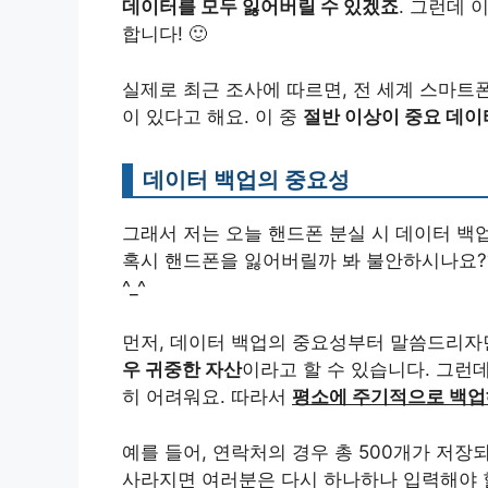
데이터를 모두 잃어버릴 수 있겠죠
. 그런데 
합니다! 🙂
실제로 최근 조사에 따르면, 전 세계 스마트폰
이 있다고 해요. 이 중
절반 이상이 중요 데이
데이터 백업의 중요성
그래서 저는 오늘 핸드폰 분실 시 데이터 백
혹시 핸드폰을 잃어버릴까 봐 불안하시나요?
^_^
먼저, 데이터 백업의 중요성부터 말씀드리자
우 귀중한 자산
이라고 할 수 있습니다. 그런
히 어려워요. 따라서
평소에 주기적으로 백업
예를 들어, 연락처의 경우 총 500개가 저장
사라지면 여러분은 다시 하나하나 입력해야 할