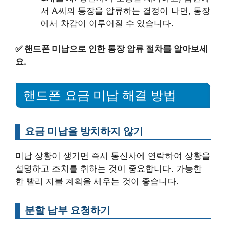
서 A씨의 통장을 압류하는 결정이 나면, 통장
에서 차감이 이루어질 수 있습니다.
✅
핸드폰 미납으로 인한 통장 압류 절차를 알아보세
요.
핸드폰 요금 미납 해결 방법
요금 미납을 방치하지 않기
미납 상황이 생기면 즉시 통신사에 연락하여 상황을
설명하고 조치를 취하는 것이 중요합니다. 가능한
한 빨리 지불 계획을 세우는 것이 좋습니다.
분할 납부 요청하기