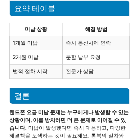
요약 테이블
미납 상황
해결 방법
1개월 미납
즉시 통신사에 연락
2개월 미납
분할 납부 요청
법적 절차 시작
전문가 상담
결론
핸드폰 요금 미납 문제는 누구에게나 발생할 수 있는
상황이며, 이를 방치하면 더 큰 문제로 이어질 수 있
습니다.
미납이 발생했다면 즉시 대응하고, 다양한
해결책을 모색하는 것이 필요해요. 통복의 절차와