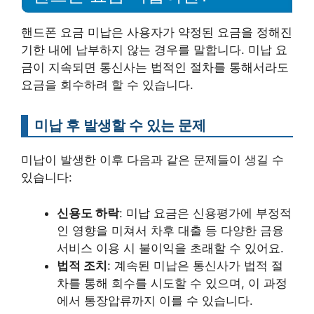
핸드폰 요금 미납은 사용자가 약정된 요금을 정해진
기한 내에 납부하지 않는 경우를 말합니다. 미납 요
금이 지속되면 통신사는 법적인 절차를 통해서라도
요금을 회수하려 할 수 있습니다.
미납 후 발생할 수 있는 문제
미납이 발생한 이후 다음과 같은 문제들이 생길 수
있습니다:
신용도 하락
: 미납 요금은 신용평가에 부정적
인 영향을 미쳐서 차후 대출 등 다양한 금융
서비스 이용 시 불이익을 초래할 수 있어요.
법적 조치
: 계속된 미납은 통신사가 법적 절
차를 통해 회수를 시도할 수 있으며, 이 과정
에서 통장압류까지 이를 수 있습니다.