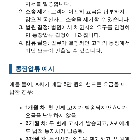
지서를 발송합니다.
소송 제기
: 고객이 여전히 요금을 납부하지
않으면 통신사는 소송을 제기할 수 있습니다.
법원 결정
: 법원에서 채권자의 요구를 인정하
면 통장압류 결정이 내려집니다.
압류 실행
: 압류가 결정되면 고객의 통장에서
미납 요금이 인출될 수 있습니다.
통장압류 예시
예를 들어, A씨가 매달 5만 원의 핸드폰 요금을 미
납한 경우:
1개월 차
: 첫 번째 고지가 발송되지만 A씨가
요금을 납부하지 않음.
2개월 차
: 두 번째 고지가 발송되고, A씨에게
도 법적 통지서가 발송됨.
3개월 차
: 통신사가 소송을 제기하고, 법원에