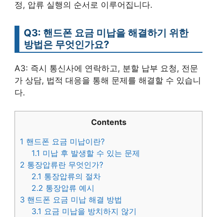
정, 압류 실행의 순서로 이루어집니다.
Q3: 핸드폰 요금 미납을 해결하기 위한
방법은 무엇인가요?
A3: 즉시 통신사에 연락하고, 분할 납부 요청, 전문
가 상담, 법적 대응을 통해 문제를 해결할 수 있습니
다.
Contents
1
핸드폰 요금 미납이란?
1.1
미납 후 발생할 수 있는 문제
2
통장압류란 무엇인가?
2.1
통장압류의 절차
2.2
통장압류 예시
3
핸드폰 요금 미납 해결 방법
3.1
요금 미납을 방치하지 않기