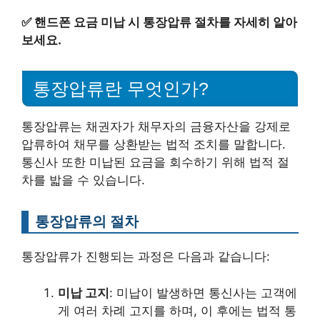
✅
핸드폰 요금 미납 시 통장압류 절차를 자세히 알아
보세요.
통장압류란 무엇인가?
통장압류는 채권자가 채무자의 금융자산을 강제로
압류하여 채무를 상환받는 법적 조치를 말합니다.
통신사 또한 미납된 요금을 회수하기 위해 법적 절
차를 밟을 수 있습니다.
통장압류의 절차
통장압류가 진행되는 과정은 다음과 같습니다:
미납 고지
: 미납이 발생하면 통신사는 고객에
게 여러 차례 고지를 하며, 이 후에는 법적 통