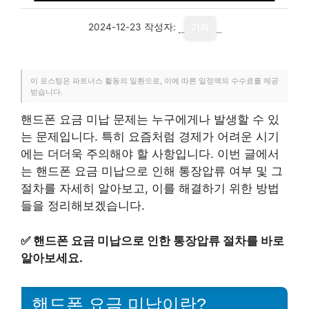
2024-12-23
작성자:
기자
이 포스팅은 파트너스 활동의 일환으로, 이에 따른 일정액의 수수료를 제공
받습니다.
핸드폰 요금 미납 문제는 누구에게나 발생할 수 있
는 문제입니다. 특히 요즘처럼 경제가 어려운 시기
에는 더더욱 주의해야 할 사항입니다. 이번 글에서
는 핸드폰 요금 미납으로 인해 통장압류 여부 및 그
절차를 자세히 알아보고, 이를 해결하기 위한 방법
들을 정리해보겠습니다.
✅
핸드폰 요금 미납으로 인한 통장압류 절차를 바로
알아보세요.
핸드폰 요금 미납이란?