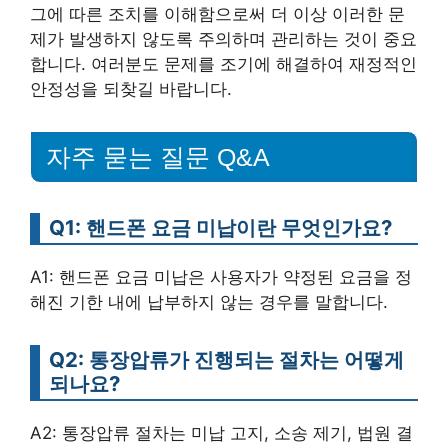
그에 따른 조치를 이해함으로써 더 이상 이러한 문
제가 발생하지 않도록 주의하며 관리하는 것이 중요
합니다. 여러분도 문제를 조기에 해결하여 재정적인
안정성을 되찾길 바랍니다.
자주 묻는 질문 Q&A
Q1: 핸드폰 요금 미납이란 무엇인가요?
A1: 핸드폰 요금 미납은 사용자가 약정된 요금을 정
해진 기한 내에 납부하지 않는 경우를 말합니다.
Q2: 통장압류가 진행되는 절차는 어떻게
되나요?
A2: 통장압류 절차는 미납 고지, 소송 제기, 법원 결