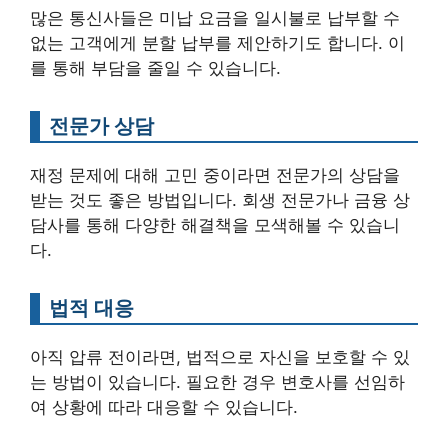
많은 통신사들은 미납 요금을 일시불로 납부할 수
없는 고객에게 분할 납부를 제안하기도 합니다. 이
를 통해 부담을 줄일 수 있습니다.
전문가 상담
재정 문제에 대해 고민 중이라면 전문가의 상담을
받는 것도 좋은 방법입니다. 회생 전문가나 금융 상
담사를 통해 다양한 해결책을 모색해볼 수 있습니
다.
법적 대응
아직 압류 전이라면, 법적으로 자신을 보호할 수 있
는 방법이 있습니다. 필요한 경우 변호사를 선임하
여 상황에 따라 대응할 수 있습니다.