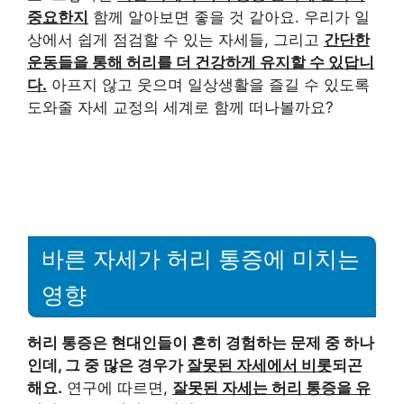
중요한지
함께 알아보면 좋을 것 같아요. 우리가 일
상에서 쉽게 점검할 수 있는 자세들, 그리고
간단한
운동들을 통해 허리를 더 건강하게 유지할 수 있답니
다.
아프지 않고 웃으며 일상생활을 즐길 수 있도록
도와줄 자세 교정의 세계로 함께 떠나볼까요?
바른 자세가 허리 통증에 미치는
영향
허리 통증은 현대인들이 흔히 경험하는 문제 중 하나
인데, 그 중 많은 경우가
잘못된 자세에서 비롯
되곤
해요.
연구에 따르면,
잘못된 자세는 허리 통증을 유