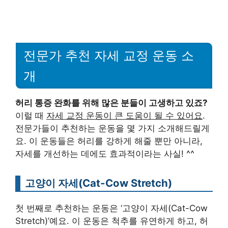
전문가 추천 자세 교정 운동 소
개
허리 통증 완화를 위해 많은 분들이 고생하고 있죠?
이럴 때
자세 교정 운동이 큰 도움이 될 수 있어요
.
전문가들이 추천하는 운동을 몇 가지 소개해드릴게
요. 이 운동들은 허리를 강하게 해줄 뿐만 아니라,
자세를 개선하는 데에도 효과적이라는 사실! ^^
고양이 자세(Cat-Cow Stretch)
첫 번째로 추천하는 운동은 ‘고양이 자세(Cat-Cow
Stretch)’예요. 이 운동은 척추를 유연하게 하고, 허