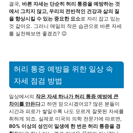
결국,
바른 자세는 단순히 허리 통증을 예방하는 것
에서 그치지 않고, 우리의 전반적인 건강과 삶의 질
을 향상시킬 수 있는 중요한 요소
로 자리 잡고 있는
것 같아요. 그러니 매일의 작은 습관으로 바른 자세
를 실천해보면 좋겠죠? 😉
허리 통증 예방을 위한 일상 속
자세 점검 방법
일상에서의
작은 자세 하나가 허리 통증 예방에 큰
차이를 만든다
고 하면 믿으시겠어요? 많은 분들이
시간과 피로가 쌓일수록 나도 모르게 잘못된 자세를
취하게 되죠. 실제로 미국의 의학 전문가에 따르면,
80% 이상의 성인이 일생에 한 번은 허리 통증을 경