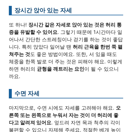
장시간 앉아 있는 자세
또 하나!
장시간 같은 자세로 앉아 있는 것은 허리 통
증을 유발할 수 있어요
. 그렇기 때문에 1시간마다 일
어나서 간단한 스트레칭이나 걷기를 하는 것이 좋답
니다. 특히 앉았다 일어날 땐
허리 근육을 한번 쭉 펼
쳐주는 것
도 좋은 방법이에요. 또한, 서 있을 때도
체중을 한쪽 발로 더 주는 것은 피해야 해요. 이렇게
하면 허리의
균형을 깨트리는 요인
이 될 수 있으니
까요.
수면 자세
마지막으로, 수면 시에도 자세를 고려해야 해요.
오
른쪽 또는 왼쪽으로 누워서 자는 것이 더 허리에 좋
다고 알려져 있어요
. 엎드려 자면 목과 척추의 각이
불편할 수 있으니 자제해 주세요. 적절한 베개 높이