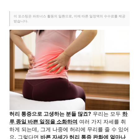
이 포스팅은 파트너스 활동의 일환으로, 이에 따른 일정액의 수수료를 제공
받습니다.
허리 통증으로 고생하는 분들 많죠?
우리는 모두
하
루 종일 바쁜 일정을 소화하며
여러 가지 자세를 취
하게 되는데, 그게 나중에 허리에 무리를 줄 수 있어
요. 그렇다면
바른 자세가 허리 통증 완화에 얼마나