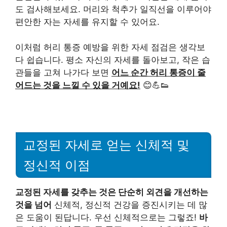
도 검사해보세요. 머리와 척추가 일직선을 이루어야
편안한 자는 자세를 유지할 수 있어요.
이처럼 허리 통증 예방을 위한 자세 점검은 생각보
다 쉽습니다. 평소 자신의 자세를 돌아보고, 작은 습
관들을 고쳐 나가다 보면
어느 순간 허리 통증이 줄
어드는 것을 느낄 수 있을 거예요!
😊💪👟
교정된 자세로 얻는 신체적 및
정신적 이점
교정된 자세를 갖추는 것은 단순히 외견을 개선하는
것을 넘어
신체적, 정신적 건강을 증진시키는 데 많
은 도움이 된답니다. 우선 신체적으로는 그렇죠!
바