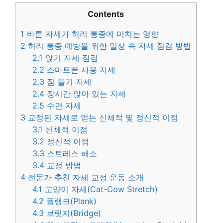
Contents
1
바른 자세가 허리 통증에 미치는 영향
2
허리 통증 예방을 위한 일상 속 자세 점검 방법
2.1
앉기 자세 점검
2.2
스마트폰 사용 자세
2.3
짐 들기 자세
2.4
장시간 앉아 있는 자세
2.5
수면 자세
3
교정된 자세로 얻는 신체적 및 정신적 이점
3.1
신체적 이점
3.2
정신적 이점
3.3
스트레스 해소
3.4
교정 방법
4
전문가 추천 자세 교정 운동 소개
4.1
고양이 자세(Cat-Cow Stretch)
4.2
플랭크(Plank)
4.3
브릿지(Bridge)