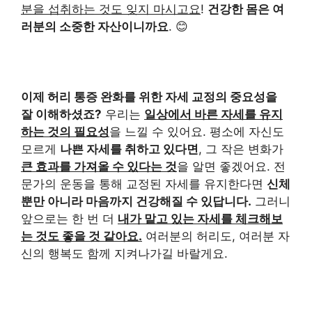
분을 섭취하는 것도 잊지 마시고요
!
건강한 몸은 여
러분의 소중한 자산이니까요
. 😊
이제 허리 통증 완화를 위한 자세 교정의 중요성을
잘 이해하셨죠?
우리는
일상에서 바른 자세를 유지
하는 것의 필요성
을 느낄 수 있어요. 평소에 자신도
모르게
나쁜 자세를 취하고 있다면
, 그 작은 변화가
큰 효과를 가져올 수 있다는 것
을 알면 좋겠어요. 전
문가의 운동을 통해 교정된 자세를 유지한다면
신체
뿐만 아니라 마음까지 건강해질 수 있답니다.
그러니
앞으로는 한 번 더
내가 맡고 있는 자세를 체크해보
는 것도 좋을 것 같아요.
여러분의 허리도, 여러분 자
신의 행복도 함께 지켜나가길 바랄게요.