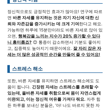
정신적으로도 긍정적인 효과가 많아요! 연구에 따르
면
바른 자세를 유지하는 것은 자기 자신에 대한 신
뢰와 자존감을 증가시키는 데 크게 기여
한다고 해요.
가능하면 하루에 15분만이라도 바른 자세로 앉아 있
으면,
행복감을 느끼는 지수가 20% 증가할 수 있다
니 흥미롭죠?
😊 통증이 감소하면서 기분도 좋아지
고, 집중력도 높아지기 때문이에요.
잘 자리 잡은 자
세는 더 많은 성공적인 순간을 만들어 줄 수 있어요!
스트레스 해소
또한, 바른 자세를 유지하면 스트레스 해소에도 도
움이 됩니다.
긴장된 자세는 스트레스를 초래할 수
있는데, 올바른 자세를 취함으로써 몸이 자연스럽게
이완되고, 이는 정신적 여유를 가져다 줘요.
자주 힘
든 하루를 보내신 분들은, ‘아! 나도 바르지 못한 자