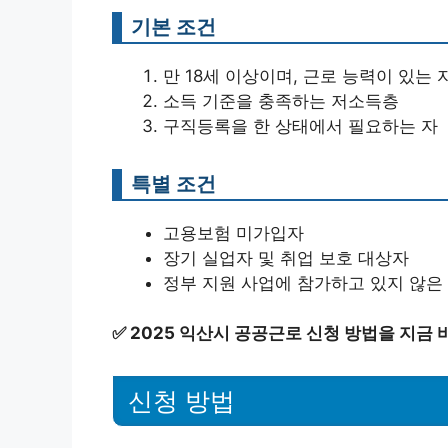
기본 조건
만 18세 이상이며, 근로 능력이 있는 
소득 기준을 충족하는 저소득층
구직등록을 한 상태에서 필요하는 자
특별 조건
고용보험 미가입자
장기 실업자 및 취업 보호 대상자
정부 지원 사업에 참가하고 있지 않은
✅
2025 익산시 공공근로 신청 방법을 지금 
신청 방법