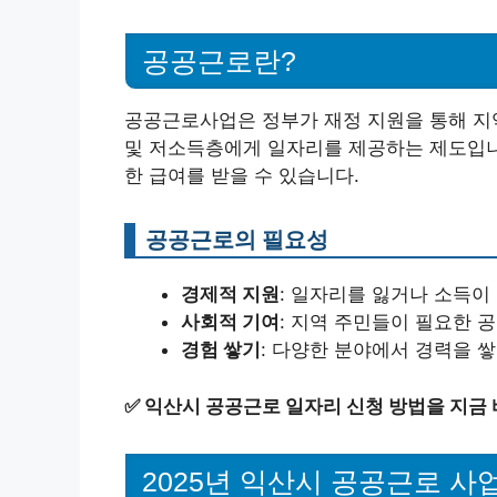
공공근로란?
공공근로사업은 정부가 재정 지원을 통해 지
및 저소득층에게 일자리를 제공하는 제도입니다
한 급여를 받을 수 있습니다.
공공근로의 필요성
경제적 지원
: 일자리를 잃거나 소득이
사회적 기여
: 지역 주민들이 필요한
경험 쌓기
: 다양한 분야에서 경력을 쌓
✅
익산시 공공근로 일자리 신청 방법을 지금 
2025년 익산시 공공근로 사