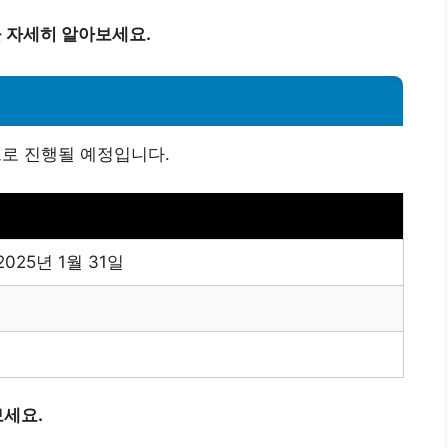
을 자세히 알아보세요.
으로 진행될 예정입니다.
 2025년 1월 31일
세요.