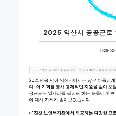
2025 익산시 공공근로
2025-02-
이 포스팅은 파트너스 활동의 일환으로, 이에 따른 일정액의 수수
2025년을 맞아 익산시에서는 많은 이들에
다.
이 기회를 통해 경제적인 지원을 받아 보람
공근로는 일자리를 필요로 하는 분들에게 큰 
에 대해 자세히 알아보겠습니다.
✅
진천 노인복지관에서 제공하는 다양한 프로