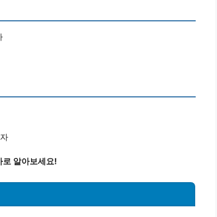
자
 자
바로 알아보세요!