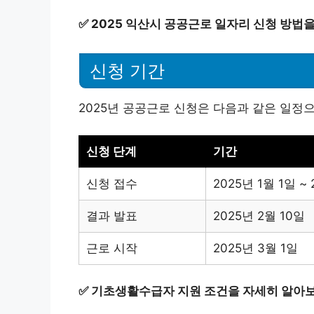
✅
2025 익산시 공공근로 일자리 신청 방법
신청 기간
2025년 공공근로 신청은 다음과 같은 일정
신청 단계
기간
신청 접수
2025년 1월 1일 ~
결과 발표
2025년 2월 10일
근로 시작
2025년 3월 1일
✅
기초생활수급자 지원 조건을 자세히 알아보