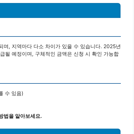
며, 지역마다 다소 차이가 있을 수 있습니다. 2025년
급될 예정이며, 구체적인 금액은 신청 시 확인 가능합
를 수 있음)
 방법을 알아보세요.