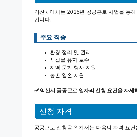
익산시에서는 2025년 공공근로 사업을 통해
입니다.
주요 직종
환경 정리 및 관리
시설물 유지 보수
지역 문화 행사 지원
농촌 일손 지원
✅
익산시 공공근로 일자리 신청 요건을 자세
신청 자격
공공근로 신청을 위해서는 다음의 자격 요건