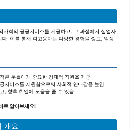
역사회의 공공서비스를 제공하고, 그 과정에서 실업자
. 이를 통해 피고용자는 다양한 경험을 쌓고, 일정
 적은 분들에게 중요한 경제적 지원을 제공
 공공서비스를 지원함으로써 사회적 연대감을 높임
고, 향후 취업에 도움을 줄 수 있음
바로 알아보세요!
업 개요