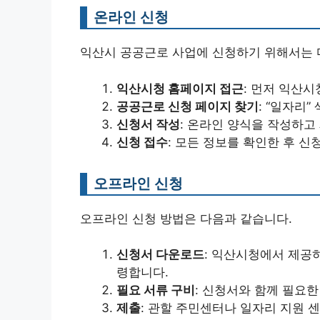
온라인 신청
익산시 공공근로 사업에 신청하기 위해서는 
익산시청 홈페이지 접근
: 먼저 익산
공공근로 신청 페이지 찾기
: “일자리
신청서 작성
: 온라인 양식을 작성하고
신청 접수
: 모든 정보를 확인한 후 신
오프라인 신청
오프라인 신청 방법은 다음과 같습니다.
신청서 다운로드
: 익산시청에서 제공
령합니다.
필요 서류 구비
: 신청서와 함께 필요한
제출
: 관할 주민센터나 일자리 지원 