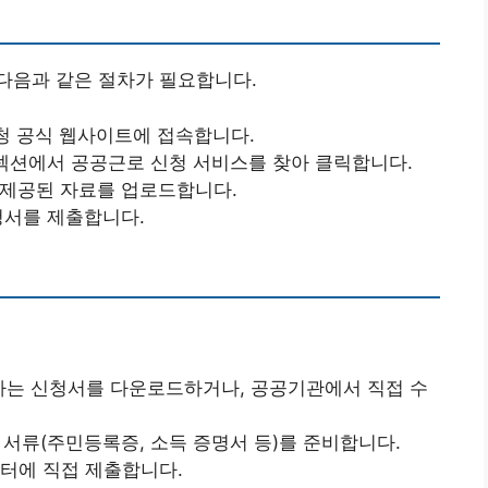
다음과 같은 절차가 필요합니다.
시청 공식 웹사이트에 접속합니다.
” 섹션에서 공공근로 신청 서비스를 찾아 클릭합니다.
 제공된 자료를 업로드합니다.
청서를 제출합니다.
하는 신청서를 다운로드하거나, 공공기관에서 직접 수
 서류(주민등록증, 소득 증명서 등)를 준비합니다.
센터에 직접 제출합니다.