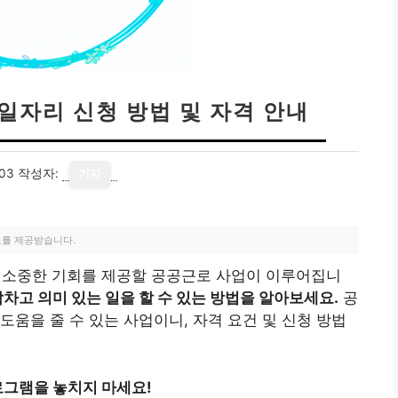
 일자리 신청 방법 및 자격 안내
03
작성자:
기자
료를 제공받습니다.
게 소중한 기회를 제공할 공공근로 사업이 이루어집니
차고 의미 있는 일을 할 수 있는 방법을 알아보세요.
공
도움을 줄 수 있는 사업이니, 자격 요건 및 신청 방법
그램을 놓치지 마세요!