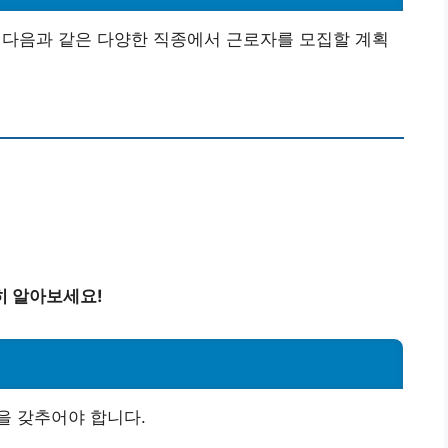
 다음과 같은 다양한 직종에서 근로자를 모집할 계획
히 알아보세요!
을 갖추어야 합니다.