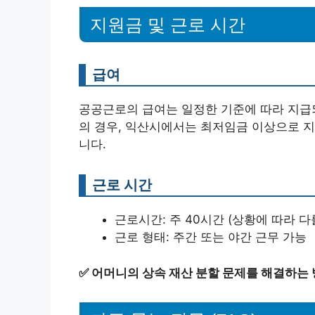
지원금 및 근로 시간
급여
공공근로의 급여는 일정한 기준에 따라 지급되
의 경우, 익산시에서는 최저임금 이상으로 지
니다.
근로 시간
근로시간: 주 40시간 (상황에 따라 다
근로 형태: 주간 또는 야간 근무 가능
✅
어머니의 상속 재산 분할 문제를 해결하는