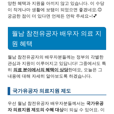
양한 혜택과 지원을 아끼지 않고 있습니다. 이 수당
이 작게나마 생활에 보탬이 되었으면 좋겠네요.😊
궁금한 점이 더 있다면 언제든 연락 주세요~!💕
월남 참전유공자 배우자 의료 지
원 혜택
월남 참전유공자의 배우자분들께는 정부의 각별한
관심과 지원이 이루어지고 있답니다! 그중에서도 특
히
의료 분야에서의 혜택이 상당
한데요, 오늘은 그
내용에 대해 자세히 알아보도록 하겠습니다.
국가유공자 의료지원 제도
우선 월남 참전유공자 배우자분들께서는
국가유공
자 의료지원 제도의 수혜 대상
이 되실 수 있어요. 이