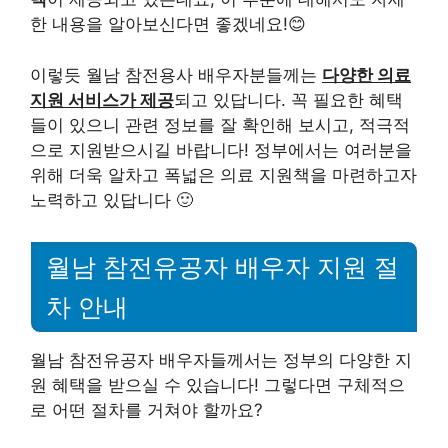
한 내용을 알아보신다면 좋겠네요!😊
이렇듯 월남 참전용사 배우자분들께는
다양한 의료
지원 서비스가 제공
되고 있답니다. 꼭 필요한 혜택
들이 있으니 관련 정보를 잘 확인해 보시고, 적극적
으로 지원받으시길 바랍니다! 정부에서는 여러분을
위해 더욱 알차고 폭넓은 의료 지원책을 마련하고자
노력하고 있답니다 🙂
월남 참전유공자 배우자 지원 절
차 안내
월남 참전유공자 배우자들께서는 정부의 다양한 지
원 혜택을 받으실 수 있습니다! 그렇다면 구체적으
로 어떤 절차를 거쳐야 할까요?