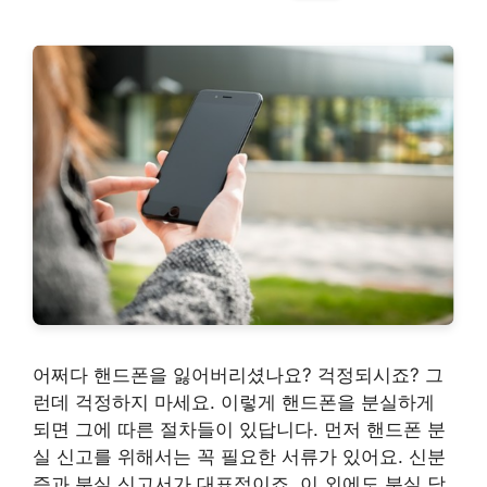
어쩌다 핸드폰을 잃어버리셨나요? 걱정되시죠? 그
런데 걱정하지 마세요. 이렇게 핸드폰을 분실하게
되면 그에 따른 절차들이 있답니다. 먼저 핸드폰 분
실 신고를 위해서는 꼭 필요한 서류가 있어요. 신분
증과 분실 신고서가 대표적이죠. 이 외에도 분실 당