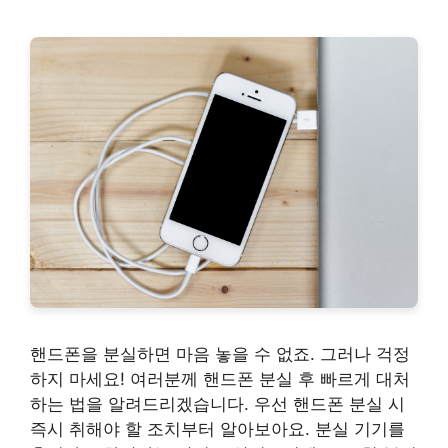
핸드폰을 분실하면 마음 놓을 수 없죠. 그러나 걱정
하지 마세요! 여러분께 핸드폰 분실 후 빠르게 대처
하는 법을 알려드리겠습니다. 우선 핸드폰 분실 시
즉시 취해야 할 조치부터 알아보아요. 분실 기기를