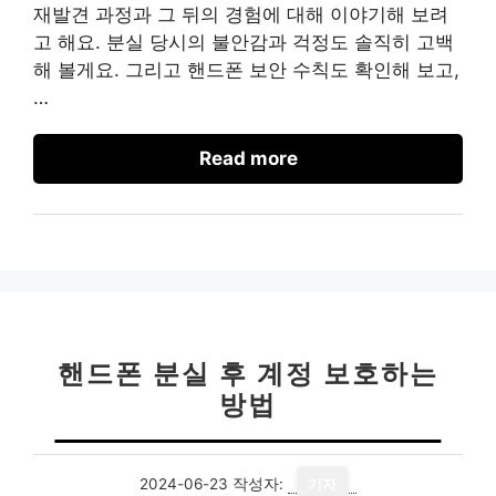
재발견 과정과 그 뒤의 경험에 대해 이야기해 보려
고 해요. 분실 당시의 불안감과 걱정도 솔직히 고백
해 볼게요. 그리고 핸드폰 보안 수칙도 확인해 보고,
…
Read more
핸드폰 분실 후 계정 보호하는
방법
2024-06-23
작성자:
기자