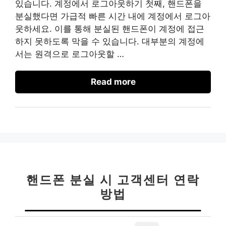
있습니다. 계정에서 로그아웃하기 첫째, 핸드폰을
분실했다면 가급적 빠른 시간 내에 계정에서 로그아
웃하세요. 이를 통해 분실된 핸드폰이 계정에 접근
하지 못하도록 막을 수 있습니다. 대부분의 계정에
서는 원격으로 로그아웃할 …
Read more
핸드폰 분실 시 고객센터 연락
방법