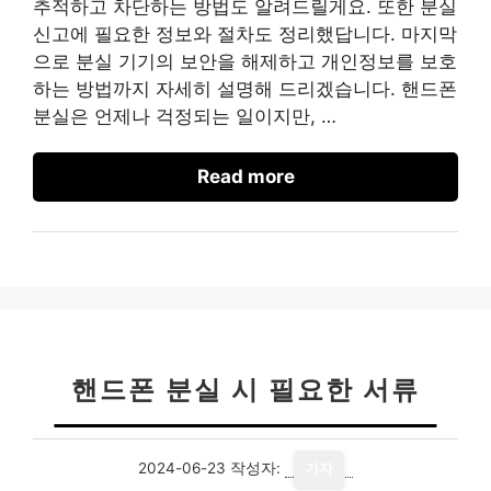
추적하고 차단하는 방법도 알려드릴게요. 또한 분실
신고에 필요한 정보와 절차도 정리했답니다. 마지막
으로 분실 기기의 보안을 해제하고 개인정보를 보호
하는 방법까지 자세히 설명해 드리겠습니다. 핸드폰
분실은 언제나 걱정되는 일이지만, …
Read more
핸드폰 분실 시 필요한 서류
2024-06-23
작성자:
기자