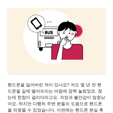
핸드폰을 잃어버린 적이 있나요? 저도 몇 년 전 핸
드폰을 길에 떨어뜨리는 바람에 깜짝 놀랐었죠. 찾
는데 한참이 걸리더라고요. 걱정과 불안감이 엄청났
어요. 하지만 다행히 주변 분들의 도움으로 핸드폰
을 되찾을 수 있었습니다. 이번에는 핸드폰 분실 후