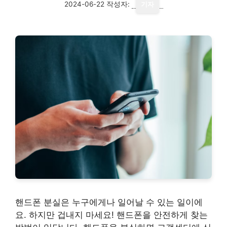
2024-06-22
작성자:
기자
핸드폰 분실은 누구에게나 일어날 수 있는 일이에
요. 하지만 겁내지 마세요! 핸드폰을 안전하게 찾는