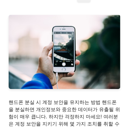
핸드폰 분실 시 계정 보안을 유지하는 방법 핸드폰
을 분실하면 개인정보와 중요한 데이터가 유출될 위
험이 매우 큽니다. 하지만 걱정하지 마세요! 여러분
은 계정 보안을 지키기 위해 몇 가지 조치를 취할 수