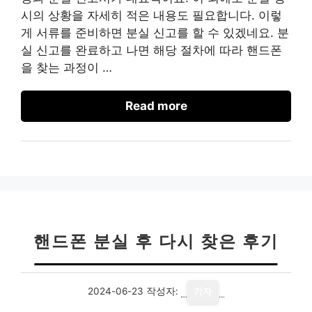
시의 상황을 자세히 적은 내용도 필요합니다. 이렇
게 서류를 준비하면 분실 신고를 할 수 있겠네요. 분
실 신고를 완료하고 나면 해당 절차에 따라 핸드폰
을 찾는 과정이 …
Read more
핸드폰 분실 후 다시 찾은 후기
2024-06-23
작성자:
기자