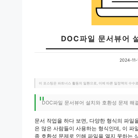
DOC파일 문서뷰어 
2024-11-
이 포스팅은 파트너스 활동의 일환으로, 이에 따른 일정액의 수수
DOC파일 문서뷰어 설치와 호환성 문제 해
문서 작업을 하다 보면, 다양한 형식의 파일을
은 많은 사람들이 사용하는 형식인데, 이 파
종 호환성 문제로 인해 파일을 열지 못하는 