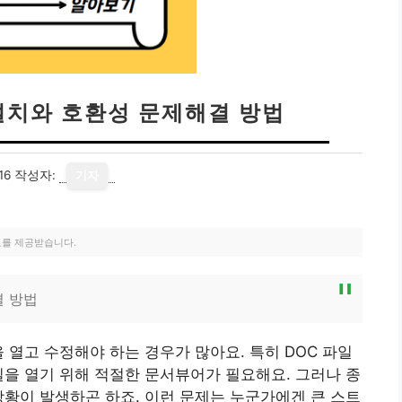
설치와 호환성 문제해결 방법
16
작성자:
기자
료를 제공받습니다.
결 방법
 열고 수정해야 하는 경우가 많아요. 특히 DOC 파일
일을 열기 위해 적절한 문서뷰어가 필요해요. 그러나 종
상황이 발생하곤 하죠. 이런 문제는 누군가에겐 큰 스트