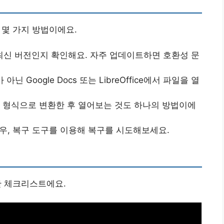
 몇 가지 방법이에요.
최신 버전인지 확인해요. 자주 업데이트하면 호환성 문
rd가 아닌 Google Docs 또는 LibreOffice에서 파일을 열
PDF 형식으로 변환한 후 열어보는 것도 하나의 방법이에
경우, 복구 도구를 이용해 복구를 시도해보세요.
한 체크리스트에요.