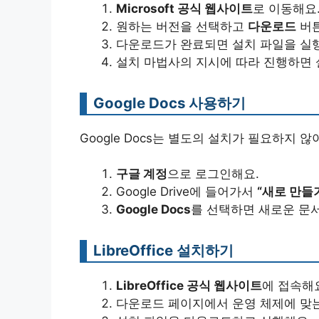
Microsoft 공식 웹사이트
로 이동해요
원하는 버전을 선택하고
다운로드
버튼
다운로드가 완료되면 설치 파일을 실
설치 마법사의 지시에 따라 진행하면 
Google Docs 사용하기
Google Docs는 별도의 설치가 필요하지 
구글 계정
으로 로그인해요.
Google Drive에 들어가서
“새로 만들
Google Docs
를 선택하면 새로운 문서
LibreOffice 설치하기
LibreOffice 공식 웹사이트
에 접속해
다운로드 페이지에서 운영 체제에 맞는