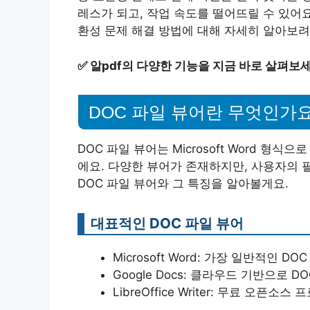
레스가 되고, 작업 속도를 떨어뜨릴 수 있어요
환성 문제 해결 방법에 대해 자세히 알아보려
✅
알pdf의 다양한 기능을 지금 바로 살펴보세
DOC 파일 뷰어란 무엇인가요
DOC 파일 뷰어는 Microsoft Word 형
에요. 다양한 뷰어가 존재하지만, 사용자의 
DOC 파일 뷰어와 그 특징을 알아볼게요.
대표적인 DOC 파일 뷰어
Microsoft Word: 가장 일반적인 
Google Docs: 클라우드 기반으로 
LibreOffice Writer: 무료 오픈