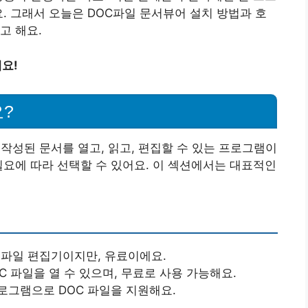
. 그래서 오늘은 DOC파일 문서뷰어 설치 방법과 호
고 해요.
요!
?
식으로 작성된 문서를 열고, 읽고, 편집할 수 있는 프로그램이
필요에 따라 선택할 수 있어요. 이 섹션에서는 대표적인
DOC 파일 편집기이지만, 유료이에요.
DOC 파일을 열 수 있으며, 무료로 사용 가능해요.
소스 프로그램으로 DOC 파일을 지원해요.