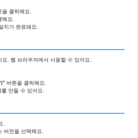
.
을 클릭해요.
행해요.
설치가 완료돼요.
않아요. 웹 브라우저에서 사용할 수 있어요.
기”
버튼을 클릭해요.
를 만들 수 있어요.
요.
 버전을 선택해요.