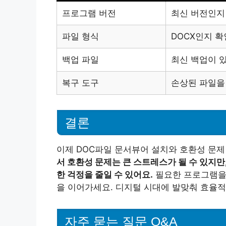
프로그램 버전
최신 버전인지
파일 형식
DOCX인지 확
백업 파일
최신 백업이 
복구 도구
손상된 파일을
결론
이제 DOC파일 문서뷰어 설치와 호환성 문제
서 호환성 문제는 큰 스트레스가 될 수 있지
한 걱정을 줄일 수 있어요.
필요한 프로그램을
을 이어가세요. 디지털 시대에 발맞춰 효율적
자주 묻는 질문 Q&A