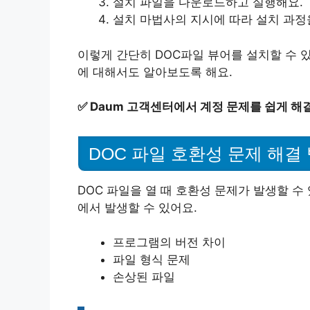
설치 파일을 다운로드하고 실행해요.
설치 마법사의 지시에 따라 설치 과정
이렇게 간단히 DOC파일 뷰어를 설치할 수 있
에 대해서도 알아보도록 해요.
✅
Daum 고객센터에서 계정 문제를 쉽게 해
DOC 파일 호환성 문제 해결
DOC 파일을 열 때 호환성 문제가 발생할 수
에서 발생할 수 있어요.
프로그램의 버전 차이
파일 형식 문제
손상된 파일