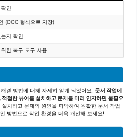
 확인
인 (DOC 형식으로 저장)
있는지 확인
 위한 복구 도구 사용
 해결 방법에 대해 자세히 알게 되었어요.
문서 작업에
만, 적절한 뷰어를 설치하고 문제를 미리 인지하면 불필요
 설치하고 문제의 원인을 파악하여 원활한 문서 작업
인 방법으로 작업 환경을 더욱 개선해 보세요!