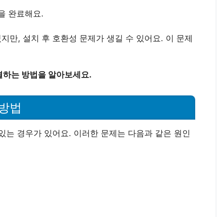
을 완료해요.
지만, 설치 후 호환성 문제가 생길 수 있어요. 이 문제
결하는 방법을 알아보세요.
 방법
 있는 경우가 있어요. 이러한 문제는 다음과 같은 원인