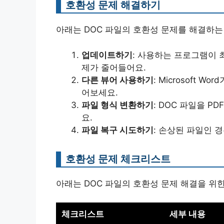
호환성 문제 해결하기
아래는 DOC 파일의 호환성 문제를 해결하는
업데이트하기
: 사용하는 프로그램이 
제가 줄어들어요.
다른 뷰어 사용하기
: Microsoft Wo
어보세요.
파일 형식 변환하기
: DOC 파일을 
요.
파일 복구 시도하기
: 손상된 파일인 
호환성 문제 체크리스트
아래는 DOC 파일의 호환성 문제 해결을 위
체크리스트
세부 내용