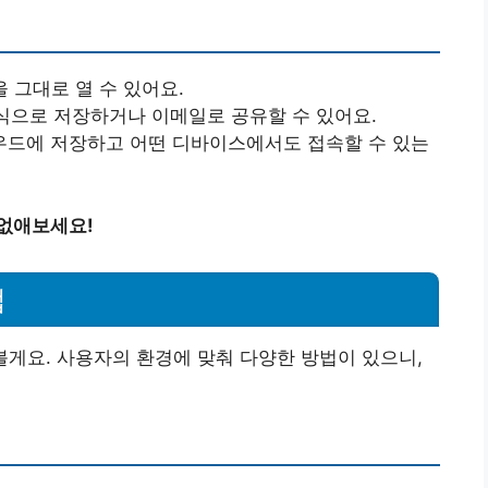
을 그대로 열 수 있어요.
형식으로 저장하거나 이메일로 공유할 수 있어요.
 클라우드에 저장하고 어떤 디바이스에서도 접속할 수 있는
 없애보세요!
법
볼게요. 사용자의 환경에 맞춰 다양한 방법이 있으니,