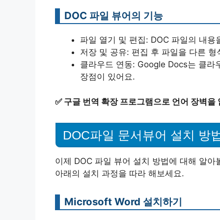
DOC 파일 뷰어의 기능
파일 열기 및 편집: DOC 파일의 내용
저장 및 공유: 편집 후 파일을 다른 
클라우드 연동: Google Docs는
장점이 있어요.
✅
구글 번역 확장 프로그램으로 언어 장벽을
DOC파일 문서뷰어 설치 방
이제 DOC 파일 뷰어 설치 방법에 대해 알아
아래의 설치 과정을 따라 해보세요.
Microsoft Word 설치하기