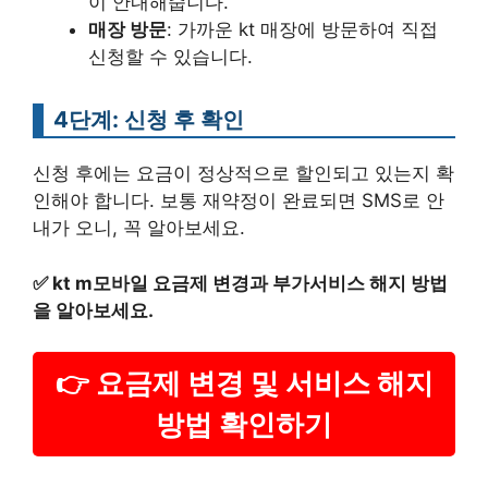
이 안내해줍니다.
매장 방문
: 가까운 kt 매장에 방문하여 직접
신청할 수 있습니다.
4단계: 신청 후 확인
신청 후에는 요금이 정상적으로 할인되고 있는지 확
인해야 합니다. 보통 재약정이 완료되면 SMS로 안
내가 오니, 꼭 알아보세요.
✅
kt m모바일 요금제 변경과 부가서비스 해지 방법
을 알아보세요.
👉 요금제 변경 및 서비스 해지
방법 확인하기