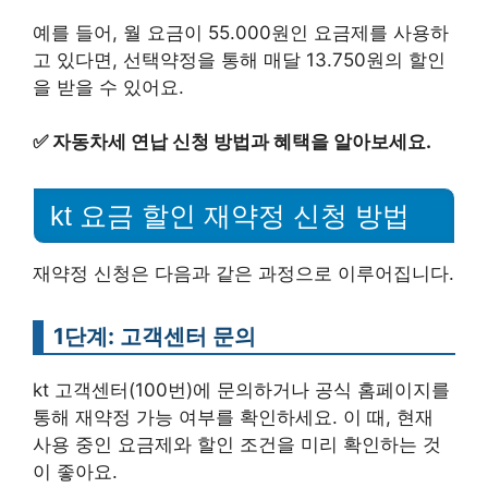
예를 들어, 월 요금이 55.000원인 요금제를 사용하
고 있다면, 선택약정을 통해 매달 13.750원의 할인
을 받을 수 있어요.
✅
자동차세 연납 신청 방법과 혜택을 알아보세요.
kt 요금 할인 재약정 신청 방법
재약정 신청은 다음과 같은 과정으로 이루어집니다.
1단계: 고객센터 문의
kt 고객센터(100번)에 문의하거나 공식 홈페이지를
통해 재약정 가능 여부를 확인하세요. 이 때, 현재
사용 중인 요금제와 할인 조건을 미리 확인하는 것
이 좋아요.