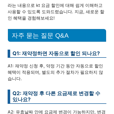
라는 내용으로 kt 요금 할인에 대해 쉽게 이해하고
사용할 수 있도록 도와드렸습니다. 지금, 새로운 할
인 혜택을 경험해보세요!
자주 묻는 질문 Q&A
Q1: 재약정하면 자동으로 할인 되나요?
A1: 재약정 신청 후, 약정 기간 동안 자동으로 할인
혜택이 적용되며, 별도의 추가 절차가 필요하지 않
습니다.
Q2: 재약정 후 다른 요금제로 변경할 수
있나요?
A2: 유효날짜 안에 요금제 변경이 가능하지만, 변경