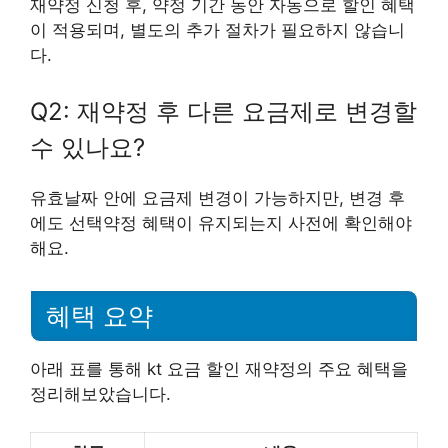
재약정 신청 후, 약정 기간 동안 자동으로 할인 혜택
이 적용되며, 별도의 추가 절차가 필요하지 않습니
다.
Q2: 재약정 후 다른 요금제로 변경할
수 있나요?
유효날짜 안에 요금제 변경이 가능하지만, 변경 후
에도 선택약정 혜택이 유지되는지 사전에 확인해야
해요.
혜택 요약
아래 표를 통해 kt 요금 할인 재약정의 주요 혜택을
정리해보았습니다.