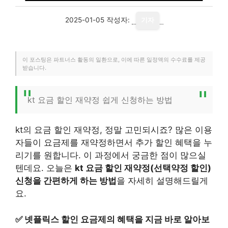
2025-01-05
작성자:
기자
이 포스팅은 파트너스 활동의 일환으로, 이에 따른 일정액의 수수료를 제공
받습니다.
kt 요금 할인 재약정 쉽게 신청하는 방법
kt의 요금 할인 재약정, 정말 고민되시죠? 많은 이용
자들이 요금제를 재약정하면서 추가 할인 혜택을 누
리기를 원합니다. 이 과정에서 궁금한 점이 많으실
텐데요. 오늘은
kt 요금 할인 재약정(선택약정 할인)
신청을 간편하게 하는 방법
을 자세히 설명해드릴게
요.
✅
넷플릭스 할인 요금제의 혜택을 지금 바로 알아보