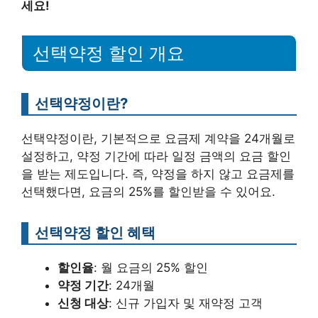
세요!
선택약정 할인 개요
선택약정이란?
선택약정이란, 기본적으로 요금제 계약을 24개월로
설정하고, 약정 기간에 따라 일정 금액의 요금 할인
을 받는 제도입니다. 즉, 약정을 하지 않고 요금제를
선택했다면, 요금의 25%를 할인받을 수 있어요.
선택약정 할인 혜택
할인율
: 월 요금의 25% 할인
약정 기간
: 24개월
신청 대상
: 신규 가입자 및 재약정 고객