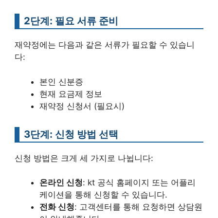
2단계: 필요 서류 준비
재약정에는 다음과 같은 서류가 필요할 수 있습니
다:
본인 신분증
현재 요금제 정보
재약정 신청서 (필요시)
3단계: 신청 방법 선택
신청 방법은 크게 세 가지로 나뉩니다:
온라인 신청
: kt 공식 홈페이지 또는 어플리
케이션을 통해 신청할 수 있습니다.
전화 신청
: 고객센터를 통해 요청하면 상담원