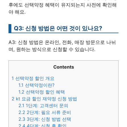
후에도 선택약정 혜택이 유지되는지 사전에 확인해
야 해요.
Q3: 신청 방법은 어떤 것이 있나요?
A3: 신청 방법은 온라인, 전화, 매장 방문으로 나뉘
며, 원하는 방식으로 신청할 수 있습니다.
Contents
1
선택약정 할인 개요
1.1
선택약정이란?
1.2
선택약정 할인 혜택
2
kt 요금 할인 재약정 신청 방법
2.1
1단계: 고객센터 문의
2.2
2단계: 필요 서류 준비
2.3
3단계: 신청 방법 선택
2.4
4단계: 신청 후 확인