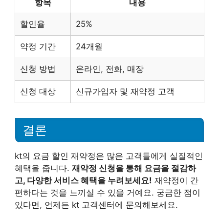
항목
내용
할인율
25%
약정 기간
24개월
신청 방법
온라인, 전화, 매장
신청 대상
신규가입자 및 재약정 고객
결론
kt의 요금 할인 재약정은 많은 고객들에게 실질적인
혜택을 줍니다.
재약정 신청을 통해 요금을 절감하
고, 다양한 서비스 혜택을 누려보세요!
재약정이 간
편하다는 것을 느끼실 수 있을 거예요. 궁금한 점이
있다면, 언제든 kt 고객센터에 문의해보세요.