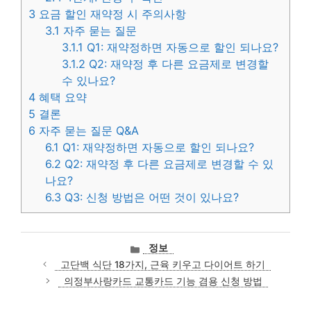
3
요금 할인 재약정 시 주의사항
3.1
자주 묻는 질문
3.1.1
Q1: 재약정하면 자동으로 할인 되나요?
3.1.2
Q2: 재약정 후 다른 요금제로 변경할
수 있나요?
4
혜택 요약
5
결론
6
자주 묻는 질문 Q&A
6.1
Q1: 재약정하면 자동으로 할인 되나요?
6.2
Q2: 재약정 후 다른 요금제로 변경할 수 있
나요?
6.3
Q3: 신청 방법은 어떤 것이 있나요?
카
정보
테
고단백 식단 18가지, 근육 키우고 다이어트 하기
고
의정부사랑카드 교통카드 기능 겸용 신청 방법
리