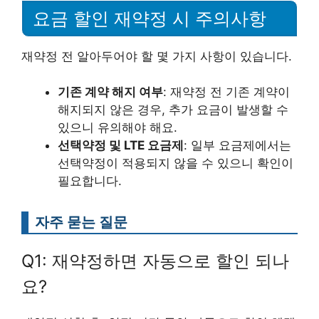
요금 할인 재약정 시 주의사항
재약정 전 알아두어야 할 몇 가지 사항이 있습니다.
기존 계약 해지 여부
: 재약정 전 기존 계약이
해지되지 않은 경우, 추가 요금이 발생할 수
있으니 유의해야 해요.
선택약정 및 LTE 요금제
: 일부 요금제에서는
선택약정이 적용되지 않을 수 있으니 확인이
필요합니다.
자주 묻는 질문
Q1: 재약정하면 자동으로 할인 되나
요?