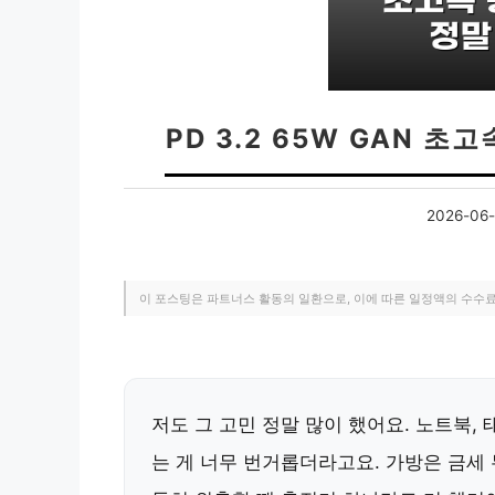
PD 3.2 65W GAN 
2026-06-
이 포스팅은 파트너스 활동의 일환으로, 이에 따른 일정액의 수수
저도 그 고민 정말 많이 했어요. 노트북,
는 게 너무 번거롭더라고요. 가방은 금세 