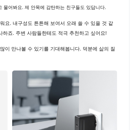
고 물어봐요.
제 안목에 감탄하는 친구들도 있답니다.
러워요.
내구성도 튼튼해 보여서 오래 쓸 수 있을 것 같
사하죠. 주변 사람들한테도 적극 추천하고 싶어요!
 많이 만나볼 수 있기를 기대해봅니다.
덕분에 삶의 질