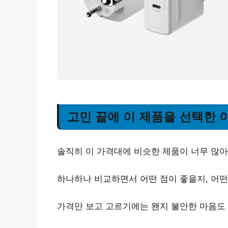
고민 끝에 이 제품을 선택한 
솔직히 이 가격대에 비슷한 제품이 너무 많아
하나하나 비교하면서 어떤 점이 좋을지, 어
가격만 보고 고르기에는 왠지 불안한 마음도 