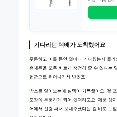
✔ 접지 기능 탑재
기다리던 택배가 도착했어요
주문하고 이틀 동안 얼마나 기다렸는지 몰라요
휴대폰을 모두 빠르게 충전해 줄 수 있다는 
현관으로 뛰어나가서 받았죠.
박스를 열어보는데 설렘이 가득했어요. 겉 포
포장이 두툼하게 되어 있더라고요. 제품 상자
어에서 신경 써서 보내주셨다는 걸 바로 느낄