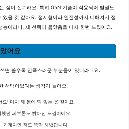
는 점이 신기해요. 특히
GaN 기술
이 적용되어 발열도
수 있을 것 같아요. 접지형이라 안전성까지 더해져서 정
 성능이라니, 제 선택이 옳았음을 다시 한번 느꼈어요.
좋았어요
 쓰면 쓸수록 만족스러운 부분들이 있더라고요.
한 선택이었다는 생각이 들어요.
어요!
마치 제 몸에 딱 맞는 옷 같아요.
했던 피부톤도 밝아진 느낌이에요.
.
기계치인 저도 뚝딱 해냈답니다!