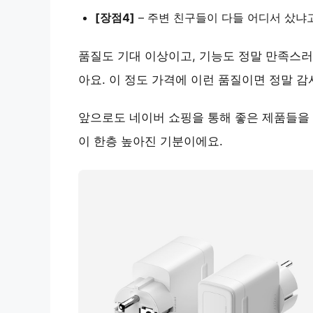
[장점4]
–
주변 친구들이 다들 어디서 샀냐
품질도 기대 이상이고, 기능도 정말 만족스
아요.
이 정도 가격에 이런 품질이면 정말 감
앞으로도 네이버 쇼핑을 통해 좋은 제품들을
이 한층 높아진 기분이에요.