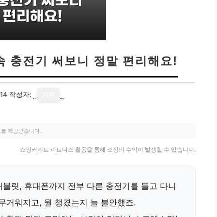
초고속 충전기 써보니 정말 편리해요!
14
작성자:
기자
료를 제공받습니다.
쇼핑커넥트 파트너스 활동을 통해 소정의 수익이 발생할 수 있습니다.
 태블릿, 휴대폰까지 전부 다른 충전기를 들고 다니
무거워지고, 뭘 챙겼는지 늘 불안했죠.