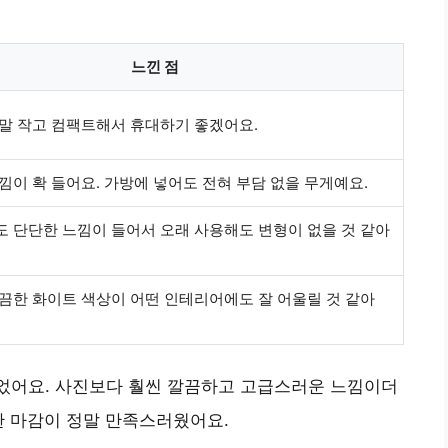
느낀 점
말 작고 컴팩트해서 휴대하기 좋겠어요.
낌이 확 들어요. 가방에 넣어도 전혀 부담 없을 무게예요.
 단단한 느낌이 들어서 오래 사용해도 변형이 없을 것 같아
끔한 화이트 색상이 어떤 인테리어에도 잘 어울릴 것 같아
 들었어요. 사진보다 훨씬 깔끔하고 고급스러운 느낌이더
한 마감이 정말 만족스러웠어요.