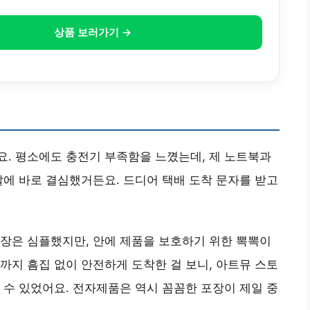
상품 보러가기 →
. 평소에도 충전기 부족함을 느꼈는데, 제 노트북과
말에 바로 결심했거든요. 드디어 택배 도착 문자를 받고
장은 심플했지만, 안에 제품을 보호하기 위한 뽁뽁이
까지 흠집 없이 안전하게 도착한 걸 보니, 아트뮤 스토
 수 있었어요. 전자제품은 역시 꼼꼼한 포장이 제일 중