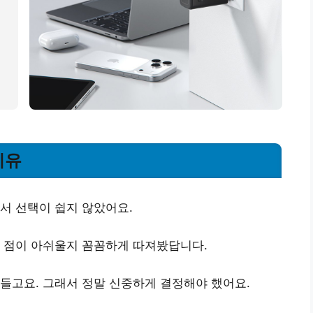
이유
서 선택이 쉽지 않았어요.
떤 점이 아쉬울지 꼼꼼하게 따져봤답니다.
들고요. 그래서 정말 신중하게 결정해야 했어요.