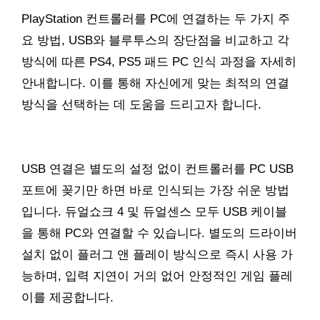
PlayStation 컨트롤러를 PC에 연결하는 두 가지 주
요 방법, USB와 블루투스의 장단점을 비교하고 각
방식에 따른 PS4, PS5 패드 PC 인식 과정을 자세히
안내합니다. 이를 통해 자신에게 맞는 최적의 연결
방식을 선택하는 데 도움을 드리고자 합니다.
USB 연결은 별도의 설정 없이 컨트롤러를 PC USB
포트에 꽂기만 하면 바로 인식되는 가장 쉬운 방법
입니다. 듀얼쇼크 4 및 듀얼센스 모두 USB 케이블
을 통해 PC와 연결할 수 있습니다. 별도의 드라이버
설치 없이 플러그 앤 플레이 방식으로 즉시 사용 가
능하며, 입력 지연이 거의 없어 안정적인 게임 플레
이를 제공합니다.