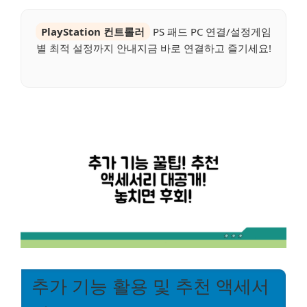
PlayStation 컨트롤러
PS 패드 PC 연결/설정게임
별 최적 설정까지 안내지금 바로 연결하고 즐기세요!
추가 기능 활용 및 추천 액세서