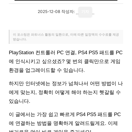
2025-12-08
작성자:
기자
이 포스팅은 파트너스 활동의 일환으로, 이에 따른 일정액의 수수료를 제공
받습니다.
PlayStation 컨트롤러 PC 연결, PS4 PS5 패드를 PC
에 인식시키고 싶으셨죠? 몇 번의 클릭만으로 게임
환경을 업그레이드할 수 있습니다.
하지만 인터넷에는 정보가 넘쳐나서 어떤 방법이 나
에게 맞는지, 정확히 어떻게 해야 하는지 헷갈릴 수
있습니다.
이 글에서는 가장 쉽고 빠르게 PS4 PS5 패드를 PC
에 연결하는 방법을 명확하게 알려드릴게요. 이제