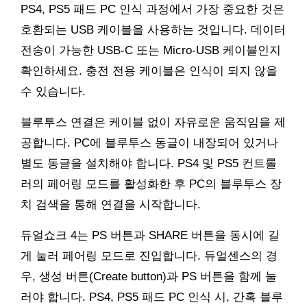
PS4, PS5 패드 PC 인식 과정에서 가장 중요한 것은
호환되는 USB 케이블을 사용하는 것입니다. 데이터
전송이 가능한 USB-C 또는 Micro-USB 케이블인지
확인하세요. 충전 전용 케이블은 인식이 되지 않을
수 있습니다.
블루투스 연결은 케이블 없이 자유로운 움직임을 제
공합니다. PC에 블루투스 동글이 내장되어 있거나
별도 동글을 설치해야 합니다. PS4 및 PS5 컨트롤
러의 페어링 모드를 활성화한 후 PC의 블루투스 장
치 검색을 통해 연결을 시작합니다.
듀얼쇼크 4는 PS 버튼과 SHARE 버튼을 동시에 길
게 눌러 페어링 모드로 진입합니다. 듀얼센스의 경
우, 생성 버튼(Create button)과 PS 버튼을 함께 눌
러야 합니다. PS4, PS5 패드 PC 인식 시, 간혹 블루