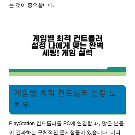
는 것이 중요합니다.
게임별 최적 컨트롤러 설정 노
하우
PlayStation 컨트롤러를 PC에 연결할 때, 많은 분들
이 간과하는 구체적인 문제점들이 있습니다. 미리