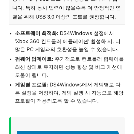
니다. 특히 동시 입력이 많을수록 더 안정적인 연
결을 위해 USB 3.0 이상의 포트를 권장합니다.
소프트웨어 최적화:
DS4Windows 설정에서
‘Xbox 360 컨트롤러 에뮬레이션’ 활성화 시, 더
많은 PC 게임과의 호환성을 높일 수 있습니다.
펌웨어 업데이트:
주기적으로 컨트롤러 펌웨어를
최신 상태로 유지하면 성능 향상 및 버그 개선에
도움이 됩니다.
게임별 프로필:
DS4Windows에서 게임별로 다
른 설정을 저장하여, 게임 실행 시 자동으로 해당
프로필이 적용되도록 할 수 있습니다.