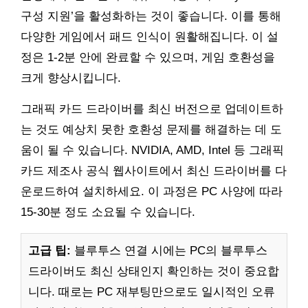
구성 지원’을 활성화하는 것이 좋습니다. 이를 통해
다양한 게임에서 패드 인식이 원활해집니다. 이 설
정은 1-2분 안에 완료할 수 있으며, 게임 호환성을
크게 향상시킵니다.
그래픽 카드 드라이버를 최신 버전으로 업데이트하
는 것도 예상치 못한 호환성 문제를 해결하는 데 도
움이 될 수 있습니다. NVIDIA, AMD, Intel 등 그래픽
카드 제조사 공식 웹사이트에서 최신 드라이버를 다
운로드하여 설치하세요. 이 과정은 PC 사양에 따라
15-30분 정도 소요될 수 있습니다.
고급 팁:
블루투스 연결 시에는 PC의 블루투스
드라이버도 최신 상태인지 확인하는 것이 중요합
니다. 때로는 PC 재부팅만으로도 일시적인 오류