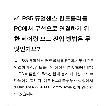
✅
PS5 듀얼센스 컨트롤러를
PC에서 무선으로 연결하기 위
한 페어링 모드 진입 방법은 무
엇인가요?
→
PS5 듀얼센스 컨트롤러를 PC에서 무선으로
연결하려면, 컨트롤러의 생성 버튼(Create 버튼)
과 PS 버튼을 약 5초간 함께 눌러 페어링 모드로
만들어야 합니다. 이후 PC의 블루투스 설정에서
‘DualSense Wireless Controller’를 찾아 연결할
수 있습니다.