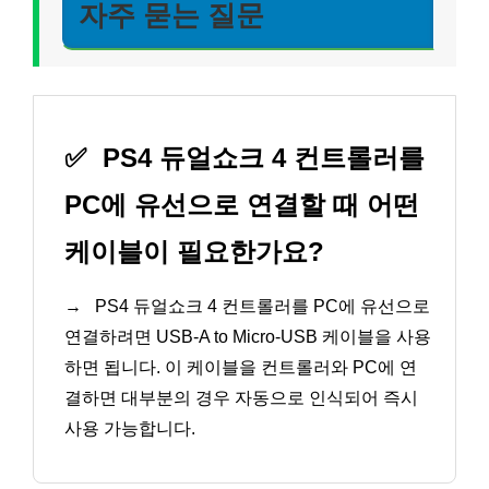
자주 묻는 질문
✅
PS4 듀얼쇼크 4 컨트롤러를
PC에 유선으로 연결할 때 어떤
케이블이 필요한가요?
→
PS4 듀얼쇼크 4 컨트롤러를 PC에 유선으로
연결하려면 USB-A to Micro-USB 케이블을 사용
하면 됩니다. 이 케이블을 컨트롤러와 PC에 연
결하면 대부분의 경우 자동으로 인식되어 즉시
사용 가능합니다.