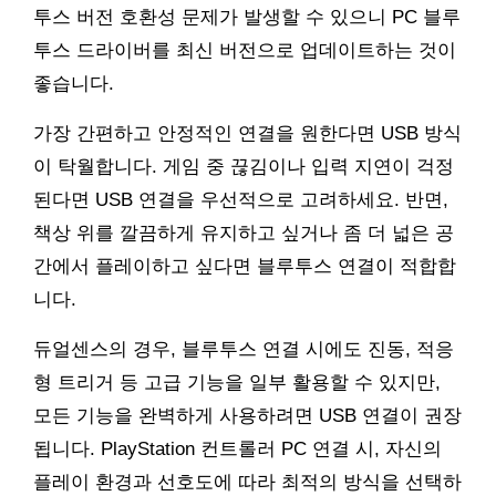
투스 버전 호환성 문제가 발생할 수 있으니 PC 블루
투스 드라이버를 최신 버전으로 업데이트하는 것이
좋습니다.
가장 간편하고 안정적인 연결을 원한다면 USB 방식
이 탁월합니다. 게임 중 끊김이나 입력 지연이 걱정
된다면 USB 연결을 우선적으로 고려하세요. 반면,
책상 위를 깔끔하게 유지하고 싶거나 좀 더 넓은 공
간에서 플레이하고 싶다면 블루투스 연결이 적합합
니다.
듀얼센스의 경우, 블루투스 연결 시에도 진동, 적응
형 트리거 등 고급 기능을 일부 활용할 수 있지만,
모든 기능을 완벽하게 사용하려면 USB 연결이 권장
됩니다. PlayStation 컨트롤러 PC 연결 시, 자신의
플레이 환경과 선호도에 따라 최적의 방식을 선택하