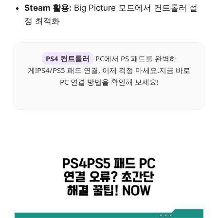
Steam 활용:
Big Picture 모드에서 컨트롤러 설
정 최적화
PS4 컨트롤러
PC에서 PS 패드를 완벽하
게!PS4/PS5 패드 연결, 이제 걱정 마세요.지금 바로
PC 연결 방법을 확인해 보세요!