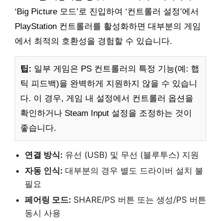
‘Big Picture 모드’로 진입하여 ‘컨트롤러 설정’에서
PlayStation 컨트롤러를 활성화하면 대부분의 게임
에서 최적의 호환성을 경험할 수 있습니다.
팁:
일부 게임은 PS 컨트롤러의 특정 기능(예: 햅
틱 피드백)을 완벽하게 지원하지 않을 수 있습니
다. 이 경우, 게임 내 설정에서 컨트롤러 옵션을
확인하거나 Steam Input 설정을 조정하는 것이
좋습니다.
연결 방식:
유선 (USB) 및 무선 (블루투스) 지원
자동 인식:
대부분의 경우 별도 드라이버 설치 불
필요
페어링 모드:
SHARE/PS 버튼 또는 생성/PS 버튼
동시 사용