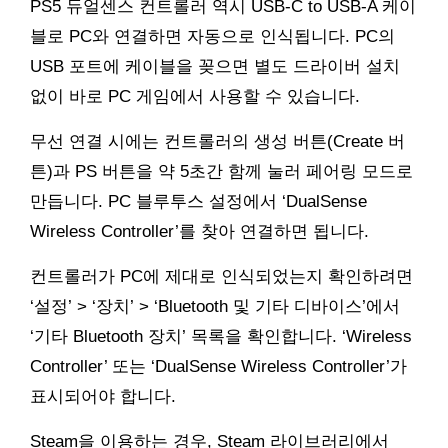
PS5 듀얼센스 컨트롤러 역시 USB-C to USB-A 케이
블로 PC와 연결하면 자동으로 인식됩니다. PC의
USB 포트에 케이블을 꽂으면 별도 드라이버 설치
없이 바로 PC 게임에서 사용할 수 있습니다.
무선 연결 시에는 컨트롤러의 생성 버튼(Create 버
튼)과 PS 버튼을 약 5초간 함께 눌러 페어링 모드로
만듭니다. PC 블루투스 설정에서 ‘DualSense
Wireless Controller’를 찾아 연결하면 됩니다.
컨트롤러가 PC에 제대로 인식되었는지 확인하려면
‘설정’ > ‘장치’ > ‘Bluetooth 및 기타 디바이스’에서
‘기타 Bluetooth 장치’ 목록을 확인합니다. ‘Wireless
Controller’ 또는 ‘DualSense Wireless Controller’가
표시되어야 합니다.
Steam을 이용하는 경우, Steam 라이브러리에서