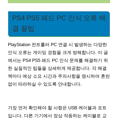
PS4 PS5 패드 PC 인식 오류 해
결 꿀팁
PlayStation 컨트롤러 PC 연결 시 발생하는 다양한
인식 오류는 게이밍 경험을 크게 방해합니다. 이 글
에서는 PS4 PS5 패드 PC 인식 문제를 해결하기 위
한 실질적인 팁들을 상세하게 제공합니다. 각 해결
책마다 예상 소요 시간과 주의사항을 명시하여 혼란
없이 따라하실 수 있도록 안내합니다.
가장 먼저 확인해야 할 사항은 USB 케이블과 포트
입니다. 다른 기기에서 정상 작동하는 케이블로 교