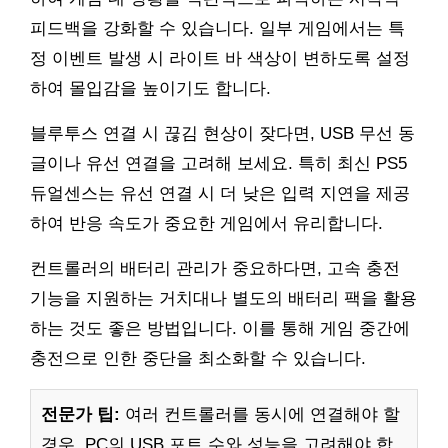
피드백을 강화할 수 있습니다. 일부 게임에서는 특
정 이벤트 발생 시 라이트 바 색상이 변하도록 설정
하여 몰입감을 높이기도 합니다.
블루투스 연결 시 끊김 현상이 잦다면, USB 무선 동
글이나 유선 연결을 고려해 보세요. 특히 최신 PS5
듀얼센스는 유선 연결 시 더 낮은 입력 지연을 제공
하여 반응 속도가 중요한 게임에서 유리합니다.
컨트롤러의 배터리 관리가 중요하다면, 고속 충전
기능을 지원하는 거치대나 별도의 배터리 팩을 활용
하는 것도 좋은 방법입니다. 이를 통해 게임 중간에
충전으로 인한 중단을 최소화할 수 있습니다.
전문가 팁:
여러 컨트롤러를 동시에 연결해야 할
경우, PC의 USB 포트 수와 성능을 고려해야 합