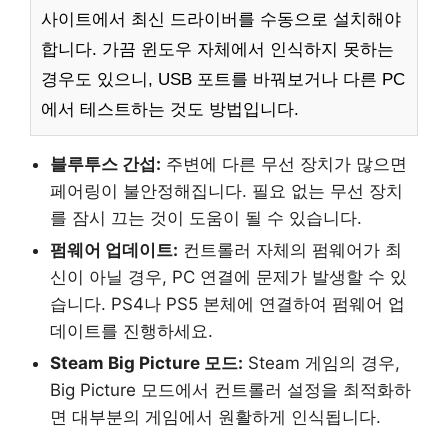
사이트에서 최신 드라이버를 수동으로 설치해야
합니다. 가끔 윈도우 자체에서 인식하지 못하는
경우도 있으니, USB 포트를 바꿔보거나 다른 PC
에서 테스트하는 것도 방법입니다.
블루투스 간섭:
주변에 다른 무선 장치가 많으면
페어링이 불안정해집니다. 필요 없는 무선 장치
를 잠시 끄는 것이 도움이 될 수 있습니다.
펌웨어 업데이트:
컨트롤러 자체의 펌웨어가 최
신이 아닐 경우, PC 연결에 문제가 발생할 수 있
습니다. PS4나 PS5 본체에 연결하여 펌웨어 업
데이트를 진행하세요.
Steam Big Picture 모드:
Steam 게임의 경우,
Big Picture 모드에서 컨트롤러 설정을 최적화하
면 대부분의 게임에서 원활하게 인식됩니다.