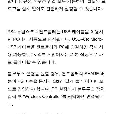
합니다. 유선과 무선 연결 모두 가능하며, 별도의 프
로그램 설치 없이도 간편하게 설정할 수 있습니다.
PS4 듀얼쇼크 4 컨트롤러는 USB 케이블을 이용하
면 PC에서 자동으로 인식됩니다. USB-A to Micro-
USB 케이블을 컨트롤러와 PC에 연결하면 즉시 사
용 가능합니다. 일부 게임에서는 기본 설정으로 바
로 플레이할 수 있습니다.
블루투스 연결을 원할 경우, 컨트롤러의 SHARE 버
튼과 PS 버튼을 동시에 5초간 길게 눌러 페어링 모
드로 진입해야 합니다. PC 설정에서 블루투스 장치
검색 후 ‘Wireless Controller’를 선택하면 연결됩니
다.