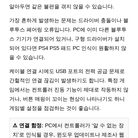
알아두면 같은 불편을 겪지 않을 수 있습니다.
가장 흔하게 발생하는 문제는 드라이버 충돌이나 블
루투스 페어링 오류입니다. PC에 이미 다른 블루투
스 기기가 연결되어 있거나, 구형 드라이버가 설치
되어 있다면 PS4 PS5 패드 PC 인식이 원활하지 않
을 수 있습니다.
케이블 연결 시에도 USB 포트의 전력 공급 문제로
간헐적인 연결 끊김이 발생하기도 합니다. 특정 게
임에서는 컨트롤러 진동 기능이 제대로 작동하지 않
거나, 버튼 매핑이 꼬이는 현상이 나타나기도 하니
게임별 설정을 점검하는 것이 좋습니다.
⚠️ 연결 함정:
PC에서 컨트롤러가 ‘알 수 없는 장
치’로 인식될 경우, 윈도우 업데이트나 제조사 웹