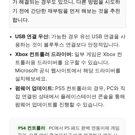
가 해결되는 경우도 있으니, 다른 방법을 시도하
기 전에 간단한 재부팅을 먼저 해보는 것을 추천
합니다.
USB 연결 우선:
가능한 경우 유선 USB 연결을 사
용하는 것이 블루투스 연결보다 안정적입니다.
Xbox 컨트롤러 드라이버:
일부 게임은 Xbox 컨
트롤러용 드라이버를 요구할 수 있습니다.
Microsoft 공식 웹사이트에서 해당 드라이버를
설치해보세요.
펌웨어 업데이트:
PS5 컨트롤러의 경우, PC와 직
접 연결된 상태에서 플레이스테이션 콘솔을 통해
펌웨어 업데이트를 진행할 수 있습니다.
PS4 컨트롤러
PC에서 PS 패드 완벽 연동이제 게임