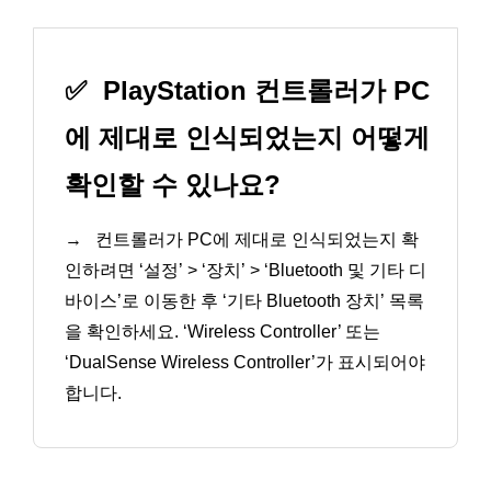
✅
PlayStation 컨트롤러가 PC
에 제대로 인식되었는지 어떻게
확인할 수 있나요?
→
컨트롤러가 PC에 제대로 인식되었는지 확
인하려면 ‘설정’ > ‘장치’ > ‘Bluetooth 및 기타 디
바이스’로 이동한 후 ‘기타 Bluetooth 장치’ 목록
을 확인하세요. ‘Wireless Controller’ 또는
‘DualSense Wireless Controller’가 표시되어야
합니다.