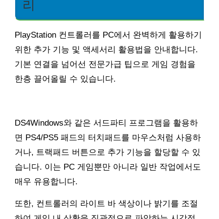
리
PlayStation 컨트롤러를 PC에서 완벽하게 활용하기
위한 추가 기능 및 액세서리 활용법을 안내합니다.
기본 연결을 넘어선 전문가급 팁으로 게임 경험을
한층 끌어올릴 수 있습니다.
DS4Windows와 같은 서드파티 프로그램을 활용하
면 PS4/PS5 패드의 터치패드를 마우스처럼 사용하
거나, 트랙패드 버튼으로 추가 기능을 할당할 수 있
습니다. 이는 PC 게임뿐만 아니라 일반 작업에서도
매우 유용합니다.
또한, 컨트롤러의 라이트 바 색상이나 밝기를 조절
하여 게임 내 상황을 직관적으로 파악하는 시각적