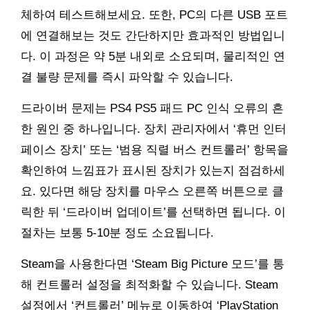
체하여 테스트해보세요. 또한, PC의 다른 USB 포트
에 연결해보는 것도 간단하지만 효과적인 방법입니
다. 이 과정은 약 5분 내외로 소요되며, 물리적인 연
결 불량 문제를 즉시 파악할 수 있습니다.
드라이버 문제는 PS4 PS5 패드 PC 인식 오류의 흔
한 원인 중 하나입니다. 장치 관리자에서 ‘휴먼 인터
페이스 장치’ 또는 ‘범용 직렬 버스 컨트롤러’ 항목을
확인하여 느낌표가 표시된 장치가 있는지 점검하세
요. 있다면 해당 장치를 마우스 오른쪽 버튼으로 클
릭한 뒤 ‘드라이버 업데이트’를 선택하면 됩니다. 이
절차는 보통 5-10분 정도 소요됩니다.
Steam을 사용한다면 ‘Steam Big Picture 모드’를 통
해 컨트롤러 설정을 최적화할 수 있습니다. Steam
설정에서 ‘컨트롤러’ 메뉴로 이동하여 ‘PlayStation