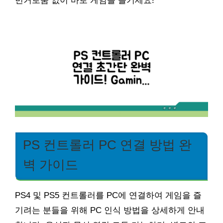
번거로움 없이 바로 게임을 즐기세요!
PS 컨트롤러 PC 연결 방법 완
벽 가이드
PS4 및 PS5 컨트롤러를 PC에 연결하여 게임을 즐
기려는 분들을 위해 PC 인식 방법을 상세하게 안내