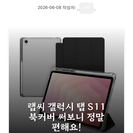
2026-06-08
작성자:
기자