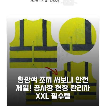
2026-06-01
작성자:
기자