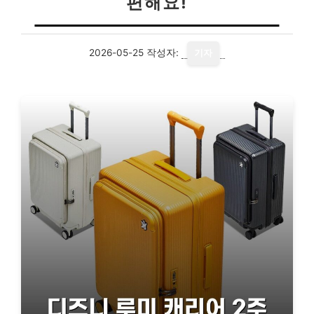
편해요!
2026-05-25
작성자:
기자