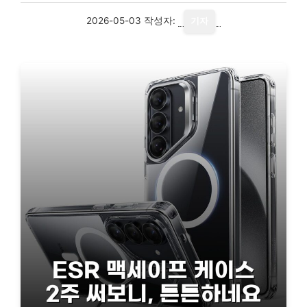
2026-05-03
작성자:
기자