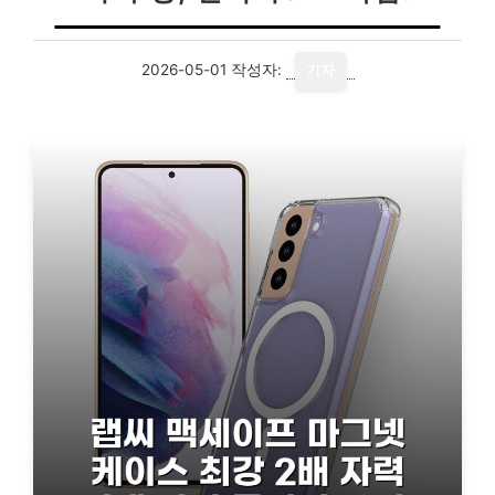
2026-05-01
작성자:
기자