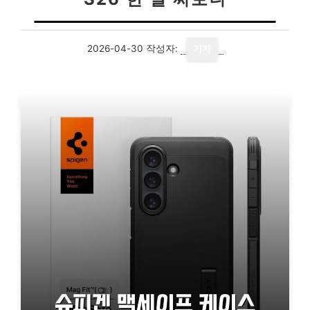
2026-04-30
작성자:
기자