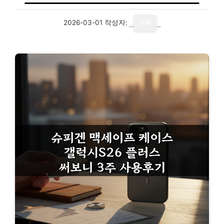
2026-03-01
작성자:
기자