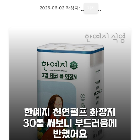
2026-06-02
작성자:
기자