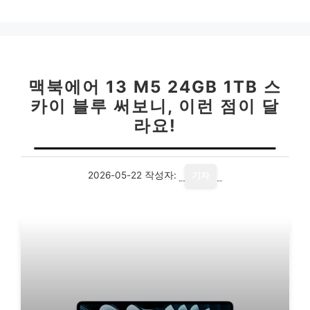
맥북에어 13 M5 24GB 1TB 스
카이 블루 써보니, 이런 점이 달
라요!
2026-05-22
작성자:
기자