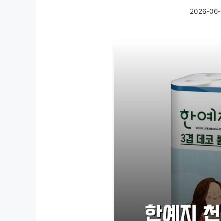
2026-06-