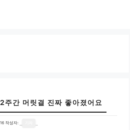
 2주간 머릿결 진짜 좋아졌어요
16
작성자:
기자