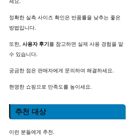
세요.
정확한 실측 사이즈 확인은 반품률을 낮추는 좋은
방법입니다.
또한,
사용자 후기
를 참고하면 실제 사용 경험을 알
수 있습니다.
궁금한 점은 판매자에게 문의하여 해결하세요.
현명한 쇼핑으로 만족도를 높이세요.
추천 대상
이런 분들에게 추천.