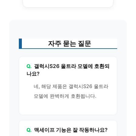
자주 묻는 질문
Q.
갤럭시S26 울트라 모델에 호환되
나요?
네, 해당 제품은 갤럭시S26 울트라
모델에 완벽하게 호환됩니다.
Q.
맥세이프 기능은 잘 작동하나요?