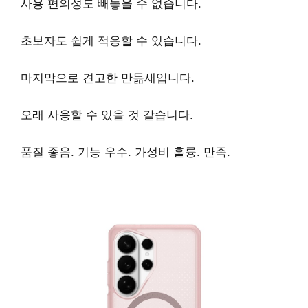
사용 편의성
도 빼놓을 수 없습니다.
초보자도 쉽게 적응할 수 있습니다.
마지막으로
견고한 만듦새
입니다.
오래 사용할 수 있을 것 같습니다.
품질 좋음. 기능 우수. 가성비 훌륭. 만족.