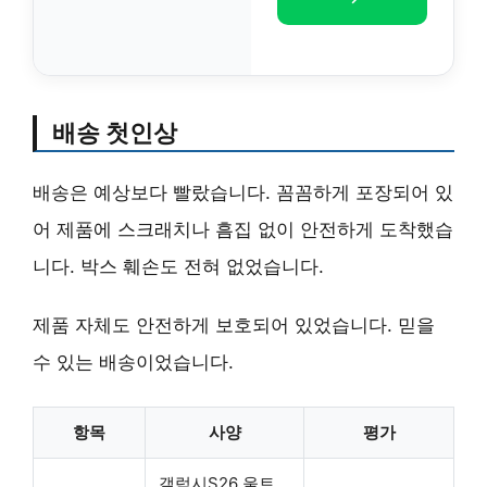
배송 첫인상
배송은 예상보다 빨랐습니다. 꼼꼼하게 포장되어 있
어 제품에 스크래치나 흠집 없이 안전하게 도착했습
니다. 박스 훼손도 전혀 없었습니다.
제품 자체도 안전하게 보호되어 있었습니다. 믿을
수 있는 배송이었습니다.
항목
사양
평가
갤럭시S26 울트