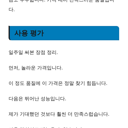
다.
사용 평가
일주일 써본 장점 정리.
먼저,
놀라운 가격
입니다.
이 정도 품질에 이 가격은 정말 찾기 힘듭니다.
다음은
뛰어난 성능
입니다.
제가 기대했던 것보다 훨씬 더 만족스럽습니다.