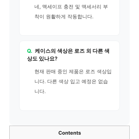
네, 맥세이프 충전 및 액세서리 부
착이 원활하게 작동합니다.
Q.
케이스의 색상은 로즈 외 다른 색
상도 있나요?
현재 판매 중인 제품은 로즈 색상입
니다. 다른 색상 입고 예정은 없습
니다.
Contents