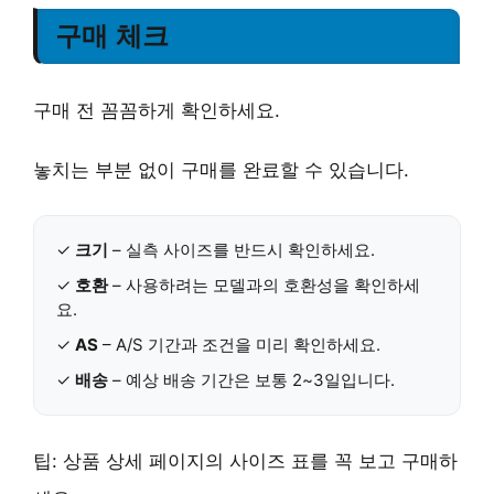
구매 체크
구매 전 꼼꼼하게 확인하세요.
놓치는 부분 없이 구매를 완료할 수 있습니다.
✓
크기
– 실측 사이즈를 반드시 확인하세요.
✓
호환
– 사용하려는 모델과의 호환성을 확인하세
요.
✓
AS
– A/S 기간과 조건을 미리 확인하세요.
✓
배송
– 예상 배송 기간은 보통 2~3일입니다.
팁:
상품 상세 페이지의 사이즈 표
를 꼭 보고 구매하