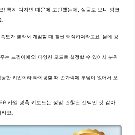
! 특히 디자인 때문에 고민했는데, 실물로 보니 핑크
.
 속도가 빨라서 게임할 때 훨씬 쾌적하더라고요. 물에 강
주는 느낌이에요! 다양한 모드로 설정할 수 있어서 분위
 적당한 키압이라 타이핑할 때 손가락에 부담이 없어서 오
669 카일 광축 키보드는 정말 괜찮은 선택인 것 같아
바라요.