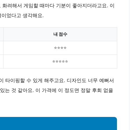
과도 화려해서 게임할 때마다 기분이 좋아지더라고요. 이
택이었다고 생각해요.
내 점수
⭐⭐⭐⭐
⭐⭐⭐⭐⭐
없이 타이핑할 수 있게 해주고요. 디자인도 너무 예뻐서
있는 것 같아요. 이 가격에 이 정도면 정말 후회 없을