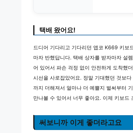
택배 왔어요!
드디어 기다리고 기다리던 앱코 K669 키보
마자 반했답니다. 택배 상자를 받자마자 설렘
어 있어서 파손 걱정 없이 안전하게 도착했
시선을 사로잡았어요. 정말 기대했던 것보다 
까지 더해져서 얼마나 더 예쁠지 벌써부터 기
만나볼 수 있어서 너무 좋아요. 이제 키보드
써보니까 이게 좋더라고요