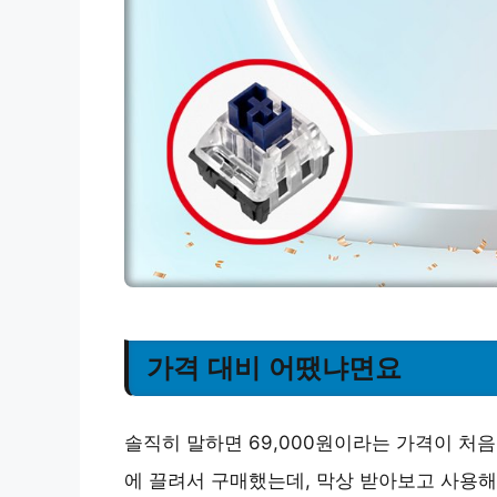
가격 대비 어땠냐면요
솔직히 말하면 69,000원이라는 가격이 처
에 끌려서 구매했는데, 막상 받아보고 사용해