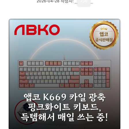
2026-04-28
작성자:
기자