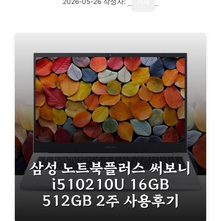
2026-05-26
작성자:
기자